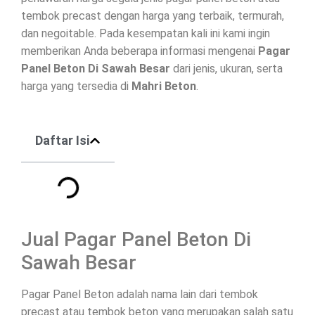
tembok precast dengan harga yang terbaik, termurah,
dan negoitable. Pada kesempatan kali ini kami ingin
memberikan Anda beberapa informasi mengenai
Pagar
Panel Beton Di
Sawah Besar
dari jenis, ukuran, serta
harga yang tersedia di
Mahri Beton
.
Daftar Isi
Jual Pagar Panel Beton Di
Sawah Besar
Pagar Panel Beton adalah nama lain dari tembok
precast atau tembok beton yang merupakan salah satu