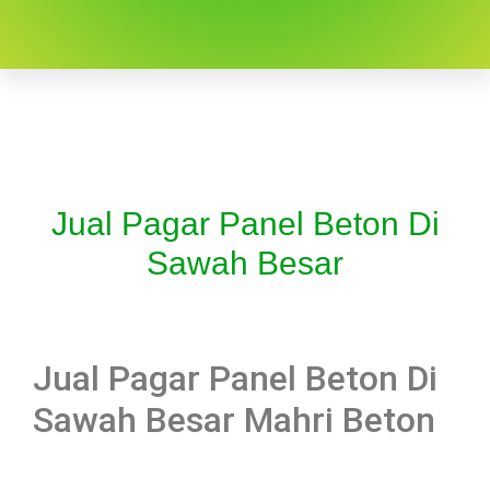
Jual Pagar Panel Beton Di
Sawah Besar
Jual Pagar Panel Beton Di
Sawah Besar Mahri Beton