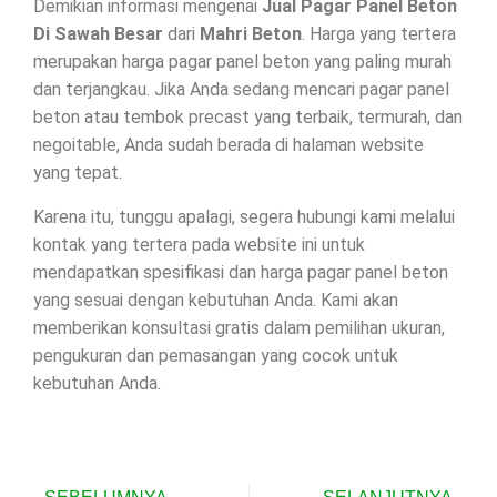
Demikian informasi mengenai
Jual Pagar Panel Beton
Di
Sawah Besar
dari
Mahri Beton
. Harga yang tertera
merupakan harga pagar panel beton yang paling murah
dan terjangkau. Jika Anda sedang mencari pagar panel
beton atau tembok precast yang terbaik, termurah, dan
negoitable, Anda sudah berada di halaman website
yang tepat.
Karena itu, tunggu apalagi, segera hubungi kami melalui
kontak yang tertera pada website ini untuk
mendapatkan spesifikasi dan harga pagar panel beton
yang sesuai dengan kebutuhan Anda. Kami akan
memberikan konsultasi gratis dalam pemilihan ukuran,
pengukuran dan pemasangan yang cocok untuk
kebutuhan Anda.