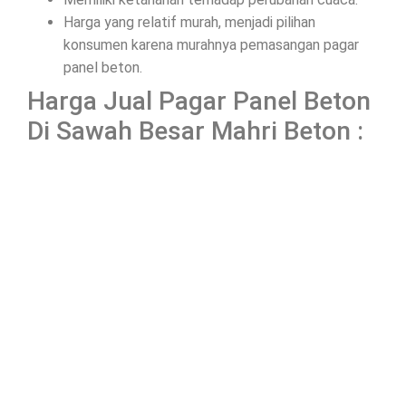
Harga yang relatif murah, menjadi pilihan
konsumen karena murahnya pemasangan pagar
panel beton.
Harga Jual Pagar Panel Beton
Di Sawah Besar Mahri Beton :