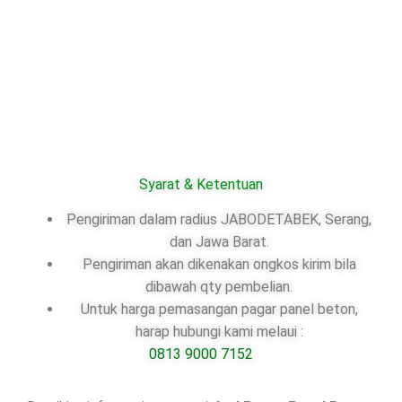
Syarat & Ketentuan
Pengiriman dalam radius JABODETABEK, Serang,
dan Jawa Barat.
Pengiriman akan dikenakan ongkos kirim bila
dibawah qty pembelian.
Untuk harga pemasangan pagar panel beton,
harap hubungi kami melaui :
0813 9000 7152