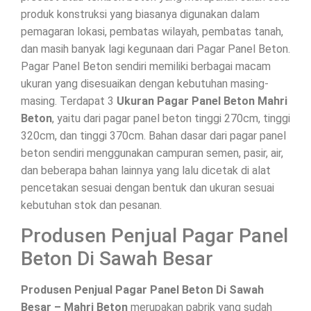
produk konstruksi yang biasanya digunakan dalam
pemagaran lokasi, pembatas wilayah, pembatas tanah,
dan masih banyak lagi kegunaan dari Pagar Panel Beton.
Pagar Panel Beton sendiri memiliki berbagai macam
ukuran yang disesuaikan dengan kebutuhan masing-
masing. Terdapat 3
Ukuran Pagar Panel Beton Mahri
Beton
, yaitu dari pagar panel beton tinggi 270cm, tinggi
320cm, dan tinggi 370cm. Bahan dasar dari pagar panel
beton sendiri menggunakan campuran semen, pasir, air,
dan beberapa bahan lainnya yang lalu dicetak di alat
pencetakan sesuai dengan bentuk dan ukuran sesuai
kebutuhan stok dan pesanan.
Produsen Penjual Pagar Panel
Beton Di Sawah Besar
Produsen Penjual Pagar Panel Beton Di Sawah
Besar – Mahri Beton
merupakan pabrik yang sudah