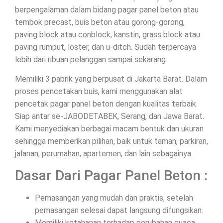
berpengalaman dalam bidang pagar panel beton atau
tembok precast, buis beton atau gorong-gorong,
paving block atau conblock, kanstin, grass block atau
paving rumput, loster, dan u-ditch. Sudah terpercaya
lebih dari ribuan pelanggan sampai sekarang.
Memiliki 3 pabrik yang berpusat di Jakarta Barat. Dalam
proses pencetakan buis, kami menggunakan alat
pencetak pagar panel beton dengan kualitas terbaik.
Siap antar se-JABODETABEK, Serang, dan Jawa Barat.
Kami menyediakan berbagai macam bentuk dan ukuran
sehingga memberikan pilihan, baik untuk taman, parkiran,
jalanan, perumahan, apartemen, dan lain sebagainya.
Dasar Dari Pagar Panel Beton :
Pemasangan yang mudah dan praktis, setelah
pemasangan selesai dapat langsung difungsikan.
Memiliki ketahanan terhadap perubahan cuaca.