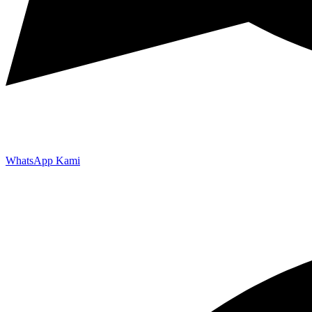
WhatsApp Kami