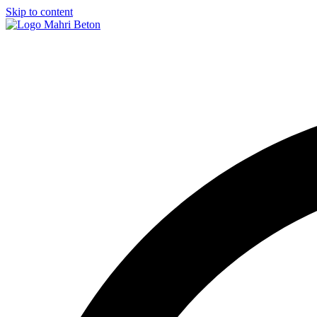
Skip to content