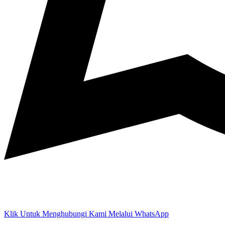
Klik Untuk Menghubungi Kami Melalui WhatsApp