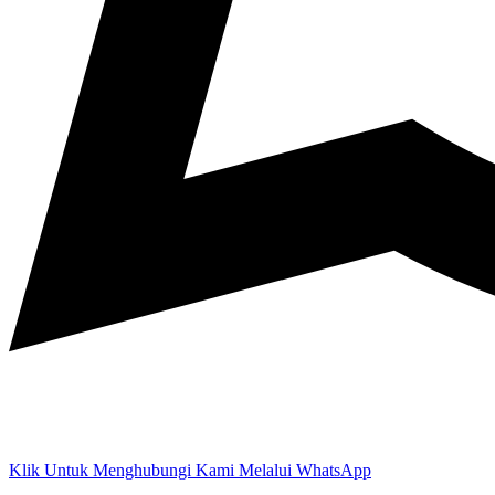
Klik Untuk Menghubungi Kami Melalui WhatsApp