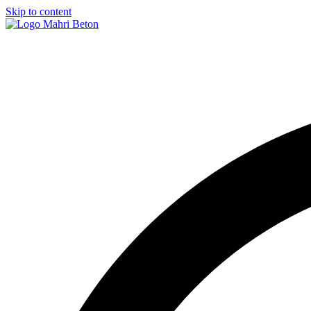
Skip to content