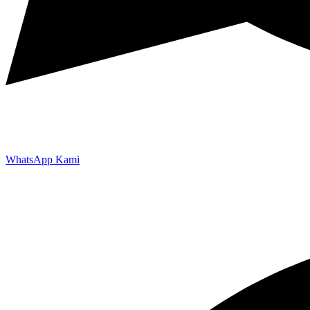
WhatsApp Kami