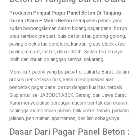
Produsen Penjual Pagar Panel Beton Di Tanjung
Duren Utara – Mahri Beton
merupakan pabrik yang
sudah berpengalaman dalam bidang pagar panel beton
atau tembok precast, buis beton atau gorong-gorong,
paving block atau conblock, kanstin, grass block atau
paving rumput, loster, dan u-ditch. Sudah terpercaya
lebih dari ribuan pelanggan sampai sekarang.
Memiliki 3 pabrik yang berpusat di Jakarta Barat. Dalam
proses pencetakan buis, kami menggunakan alat
pencetak pagar panel beton dengan kualitas terbaik.
Siap antar se-JABODETABEK, Serang, dan Jawa Barat.
Kami menyediakan berbagai macam bentuk dan ukuran
sehingga memberikan pilihan, baik untuk taman, parkiran,
jalanan, perumahan, apartemen, dan lain sebagainya.
Dasar Dari Pagar Panel Beton :