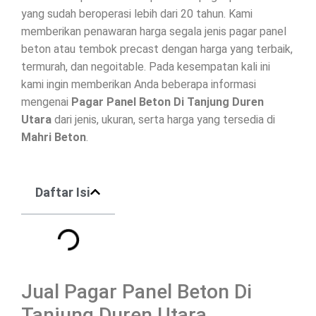
yang sudah beroperasi lebih dari 20 tahun. Kami
memberikan penawaran harga segala jenis
pagar panel
beton
atau tembok precast dengan harga yang terbaik,
termurah, dan negoitable. Pada kesempatan kali ini
kami ingin memberikan Anda beberapa informasi
mengenai
Pagar Panel Beton Di
Tanjung Duren
Utara
dari jenis, ukuran, serta harga yang tersedia di
Mahri Beton
.
Daftar Isi
Jual Pagar Panel Beton Di
Tanjung Duren Utara