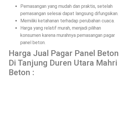
Pemasangan yang mudah dan praktis, setelah
pemasangan selesai dapat langsung difungsikan.
Memiliki ketahanan terhadap perubahan cuaca.
Harga yang relatif murah, menjadi pilihan
konsumen karena murahnya pemasangan pagar
panel beton.
Harga Jual Pagar Panel Beton
Di Tanjung Duren Utara Mahri
Beton :