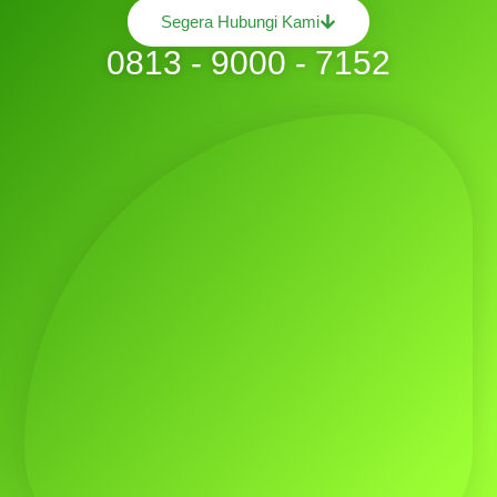
Segera Hubungi Kami
0813 - 9000 - 7152