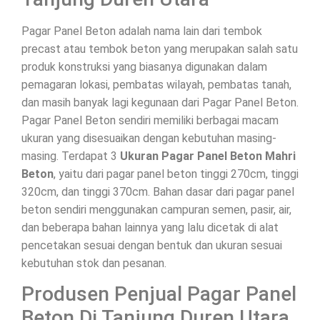
Pagar Panel Beton adalah nama lain dari tembok
precast atau tembok beton yang merupakan salah satu
produk konstruksi yang biasanya digunakan dalam
pemagaran lokasi, pembatas wilayah, pembatas tanah,
dan masih banyak lagi kegunaan dari Pagar Panel Beton.
Pagar Panel Beton sendiri memiliki berbagai macam
ukuran yang disesuaikan dengan kebutuhan masing-
masing. Terdapat 3
Ukuran Pagar Panel Beton Mahri
Beton
, yaitu dari pagar panel beton tinggi 270cm, tinggi
320cm, dan tinggi 370cm. Bahan dasar dari pagar panel
beton sendiri menggunakan campuran semen, pasir, air,
dan beberapa bahan lainnya yang lalu dicetak di alat
pencetakan sesuai dengan bentuk dan ukuran sesuai
kebutuhan stok dan pesanan.
Produsen Penjual Pagar Panel
Beton Di Tanjung Duren Utara