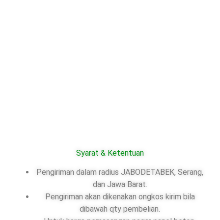
Syarat & Ketentuan
Pengiriman dalam radius JABODETABEK, Serang,
dan Jawa Barat.
Pengiriman akan dikenakan ongkos kirim bila
dibawah qty pembelian.