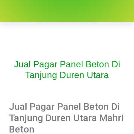
Jual Pagar Panel Beton Di
Tanjung Duren Utara
Jual Pagar Panel Beton Di
Tanjung Duren Utara Mahri
Beton