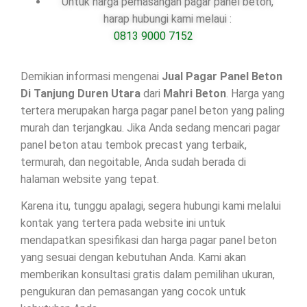
Untuk harga pemasangan pagar panel beton,
harap hubungi kami melaui :
0813 9000 7152
Demikian informasi mengenai
Jual Pagar Panel Beton
Di
Tanjung Duren Utara
dari
Mahri Beton
. Harga yang
tertera merupakan harga pagar panel beton yang paling
murah dan terjangkau. Jika Anda sedang mencari pagar
panel beton atau tembok precast yang terbaik,
termurah, dan negoitable, Anda sudah berada di
halaman website yang tepat.
Karena itu, tunggu apalagi, segera hubungi kami melalui
kontak yang tertera pada website ini untuk
mendapatkan spesifikasi dan harga pagar panel beton
yang sesuai dengan kebutuhan Anda. Kami akan
memberikan konsultasi gratis dalam pemilihan ukuran,
pengukuran dan pemasangan yang cocok untuk