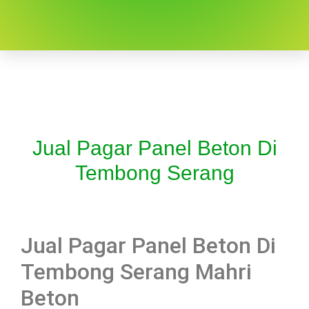
Jual Pagar Panel Beton Di
Tembong Serang
Jual Pagar Panel Beton Di
Tembong Serang Mahri
Beton