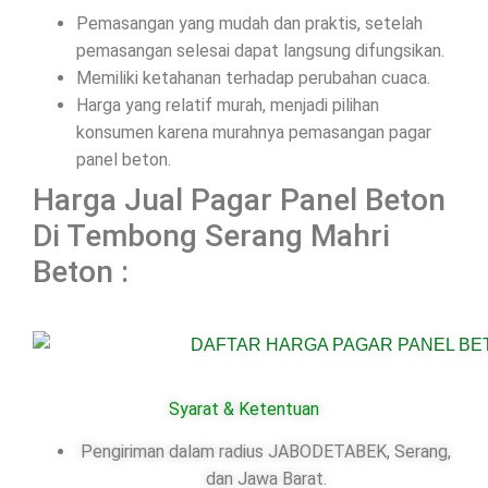
Pemasangan yang mudah dan praktis, setelah
pemasangan selesai dapat langsung difungsikan.
Memiliki ketahanan terhadap perubahan cuaca.
Harga yang relatif murah, menjadi pilihan
konsumen karena murahnya pemasangan pagar
panel beton.
Harga Jual Pagar Panel Beton
Di Tembong Serang Mahri
Beton :
Syarat & Ketentuan
Pengiriman dalam radius JABODETABEK, Serang,
dan Jawa Barat.