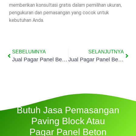
memberikan konsultasi gratis dalam pemilihan ukuran,
pengukuran dan pemasangan yang cocok untuk
kebutuhan Anda.
SEBELUMNYA
SELANJUTNYA
Jual Pagar Panel Beton Di Panacangan Serang
Jual Pagar Panel Beton Di Curug Serang
Butuh Jasa Pemasangan
Paving Block Atau
Pagar Panel Beton