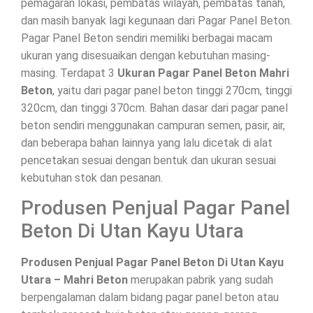
pemagaran lokasi, pembatas wilayah, pembatas tanah,
dan masih banyak lagi kegunaan dari Pagar Panel Beton.
Pagar Panel Beton sendiri memiliki berbagai macam
ukuran yang disesuaikan dengan kebutuhan masing-
masing. Terdapat 3
Ukuran Pagar Panel Beton Mahri
Beton
, yaitu dari pagar panel beton tinggi 270cm, tinggi
320cm, dan tinggi 370cm. Bahan dasar dari pagar panel
beton sendiri menggunakan campuran semen, pasir, air,
dan beberapa bahan lainnya yang lalu dicetak di alat
pencetakan sesuai dengan bentuk dan ukuran sesuai
kebutuhan stok dan pesanan.
Produsen Penjual Pagar Panel
Beton Di Utan Kayu Utara
Produsen Penjual Pagar Panel Beton Di Utan Kayu
Utara – Mahri Beton
merupakan pabrik yang sudah
berpengalaman dalam bidang pagar panel beton atau