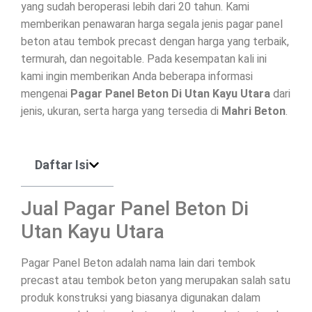
yang sudah beroperasi lebih dari 20 tahun. Kami
memberikan penawaran harga segala jenis
pagar panel
beton
atau tembok precast dengan harga yang terbaik,
termurah, dan negoitable. Pada kesempatan kali ini
kami ingin memberikan Anda beberapa informasi
mengenai
Pagar Panel Beton Di
Utan Kayu Utara
dari
jenis, ukuran, serta harga yang tersedia di
Mahri Beton
.
Daftar Isi
Jual Pagar Panel Beton Di
Utan Kayu Utara
Pagar Panel Beton adalah nama lain dari tembok
precast atau tembok beton yang merupakan salah satu
produk konstruksi yang biasanya digunakan dalam