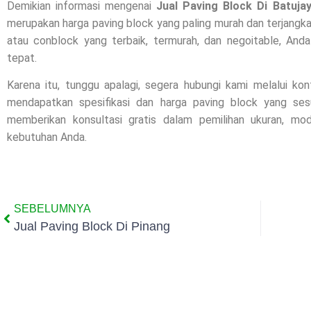
Demikian informasi mengenai
Jual Paving Block Di Batuj
merupakan harga paving block yang paling murah dan terjangka
atau conblock yang terbaik, termurah, dan negoitable, And
tepat.
Karena itu, tunggu apalagi, segera hubungi kami melalui ko
mendapatkan spesifikasi dan harga paving block yang se
memberikan konsultasi gratis dalam pemilihan ukuran, m
kebutuhan Anda.
SEBELUMNYA
Jual Paving Block Di Pinang