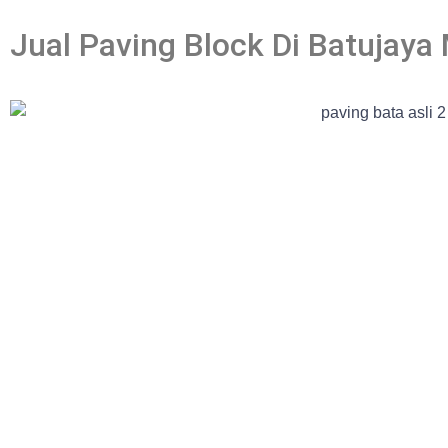
Jual Paving Block Di Batujaya