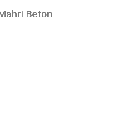
 Mahri Beton