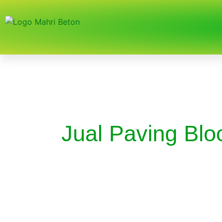
Jual Paving Blo