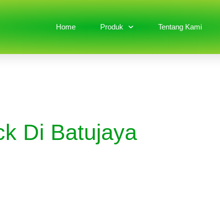
Home
Produk
Tentang Kami
ck Di Batujaya