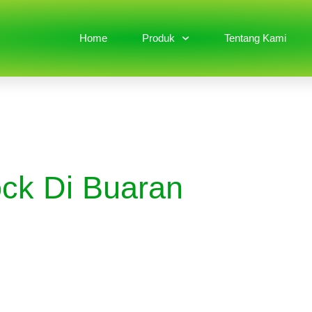
Home
Produk
Tentang Kami
ock Di Buaran