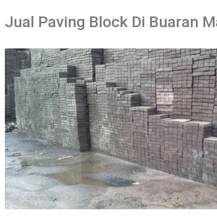
Jual Paving Block Di Buaran M