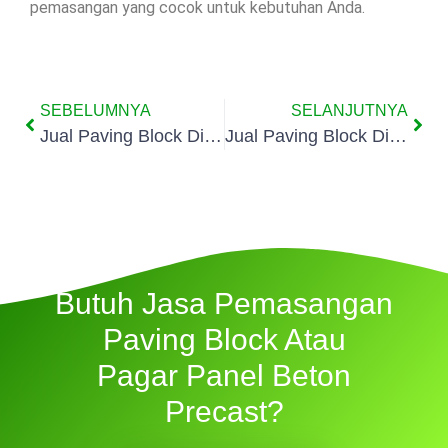
pemasangan yang cocok untuk kebutuhan Anda.
SEBELUMNYA
SELANJUTNYA
Jual Paving Block Di Cibungbulang
Jual Paving Block Di Cigudeg
Butuh Jasa Pemasangan
Paving Block Atau
Pagar Panel Beton
Precast?