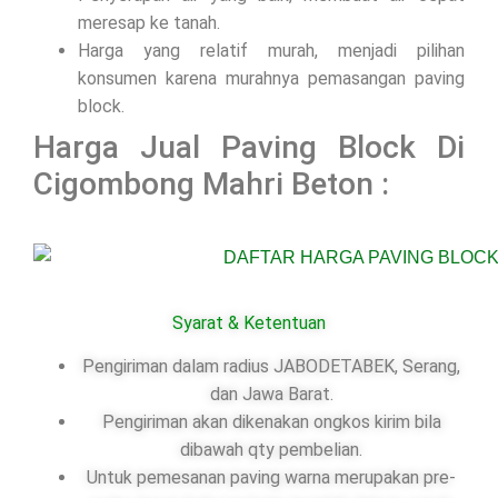
meresap ke tanah.
Harga yang relatif murah, menjadi pilihan
konsumen karena murahnya pemasangan paving
block.
Harga Jual Paving Block Di
Cigombong Mahri Beton :
Syarat & Ketentuan
Pengiriman dalam radius JABODETABEK, Serang,
dan Jawa Barat.
Pengiriman akan dikenakan ongkos kirim bila
dibawah qty pembelian.
Untuk pemesanan paving warna merupakan pre-