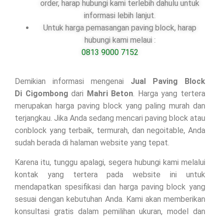
order, harap hubungi kami terlebih dahulu untuk
informasi lebih lanjut.
Untuk harga pemasangan paving block, harap
hubungi kami melaui :
0813 9000 7152
Demikian informasi mengenai
Jual Paving Block
Di
Cigombong
dari
Mahri Beton
. Harga yang tertera
merupakan harga paving block yang paling murah dan
terjangkau. Jika Anda sedang mencari paving block atau
conblock yang terbaik, termurah, dan negoitable, Anda
sudah berada di halaman website yang tepat.
Karena itu, tunggu apalagi, segera hubungi kami melalui
kontak yang tertera pada website ini untuk
mendapatkan spesifikasi dan harga paving block yang
sesuai dengan kebutuhan Anda. Kami akan memberikan
konsultasi gratis dalam pemilihan ukuran, model dan