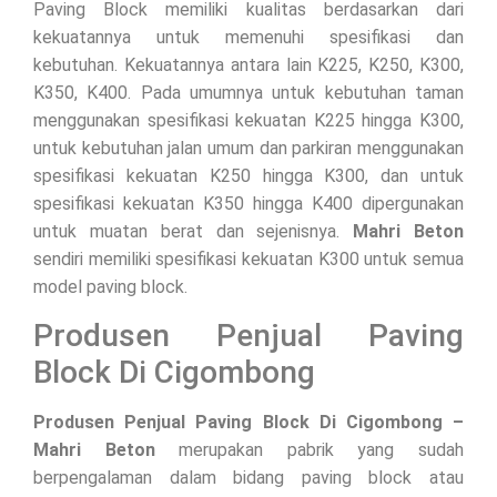
Paving Block memiliki kualitas berdasarkan dari
kekuatannya untuk memenuhi spesifikasi dan
kebutuhan. Kekuatannya antara lain K225, K250, K300,
K350, K400. Pada umumnya untuk kebutuhan taman
menggunakan spesifikasi kekuatan K225 hingga K300,
untuk kebutuhan jalan umum dan parkiran menggunakan
spesifikasi kekuatan K250 hingga K300, dan untuk
spesifikasi kekuatan K350 hingga K400 dipergunakan
untuk muatan berat dan sejenisnya.
Mahri Beton
sendiri memiliki spesifikasi kekuatan K300 untuk semua
model paving block.
Produsen Penjual Paving
Block Di Cigombong
Produsen Penjual Paving Block Di Cigombong –
Mahri Beton
merupakan pabrik yang sudah
berpengalaman dalam bidang paving block atau