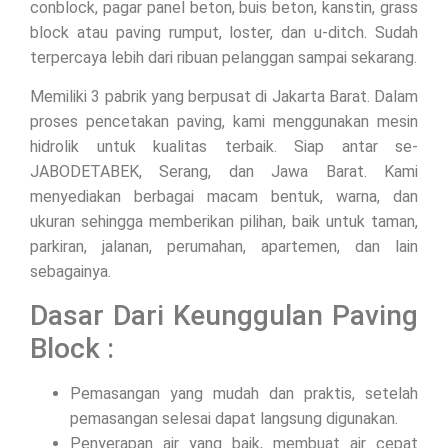
conblock, pagar panel beton, buis beton, kanstin, grass
block atau paving rumput, loster, dan u-ditch. Sudah
terpercaya lebih dari ribuan pelanggan sampai sekarang.
Memiliki 3 pabrik yang berpusat di Jakarta Barat. Dalam
proses pencetakan paving, kami menggunakan mesin
hidrolik untuk kualitas terbaik. Siap antar se-
JABODETABEK, Serang, dan Jawa Barat. Kami
menyediakan berbagai macam bentuk, warna, dan
ukuran sehingga memberikan pilihan, baik untuk taman,
parkiran, jalanan, perumahan, apartemen, dan lain
sebagainya.
Dasar Dari Keunggulan Paving
Block :
Pemasangan yang mudah dan praktis, setelah
pemasangan selesai dapat langsung digunakan.
Penyerapan air yang baik, membuat air cepat