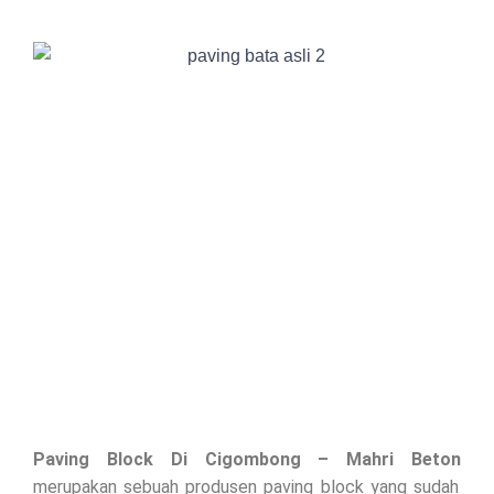
Paving Block Di
Cigombong
– Mahri Beton
merupakan sebuah produsen paving block yang sudah