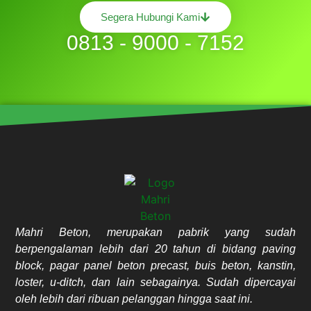
Segera Hubungi Kami
0813 - 9000 - 7152
Mahri Beton, merupakan pabrik yang sudah
berpengalaman lebih dari 20 tahun di bidang paving
block, pagar panel beton precast, buis beton, kanstin,
loster, u-ditch, dan lain sebagainya. Sudah dipercayai
oleh lebih dari ribuan pelanggan hingga saat ini.