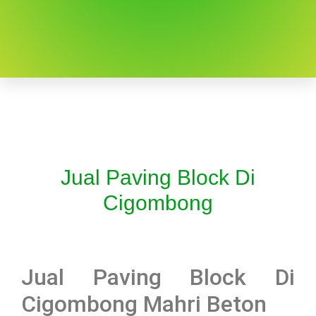
Jual Paving Block Di
Cigombong
Jual Paving Block Di
Cigombong Mahri Beton