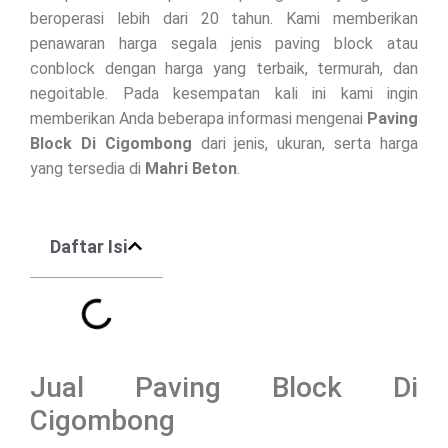
beroperasi lebih dari 20 tahun. Kami memberikan
penawaran harga segala jenis paving block atau
conblock dengan harga yang terbaik, termurah, dan
negoitable. Pada kesempatan kali ini kami ingin
memberikan Anda beberapa informasi mengenai
Paving
Block Di
Cigombong
dari jenis, ukuran, serta harga
yang tersedia di
Mahri Beton
.
Daftar Isi
Jual Paving Block Di
Cigombong