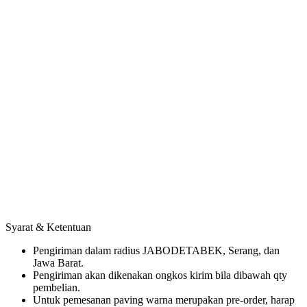
Syarat & Ketentuan
Pengiriman dalam radius JABODETABEK, Serang, dan
Jawa Barat.
Pengiriman akan dikenakan ongkos kirim bila dibawah qty
pembelian.
Untuk pemesanan paving warna merupakan pre-order, harap