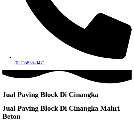
(021)5835-0471
Jual Paving Block Di Cinangka
Jual Paving Block Di Cinangka Mahri
Beton