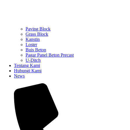
Paving Block
Grass Block
Kanstin
Loster
Buis Beton
Pagar Panel Beton Precast
U-Ditch
Tentang Kami
Hubungi Kami
News