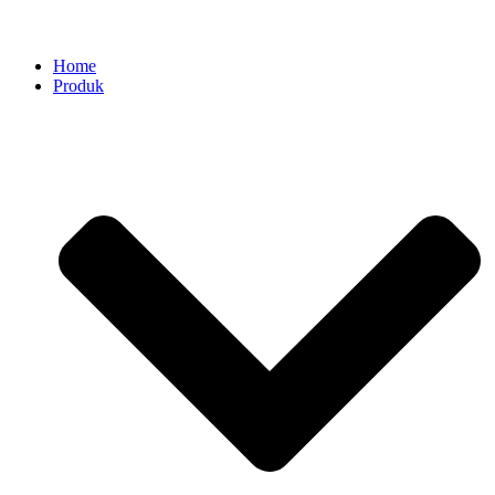
Home
Produk