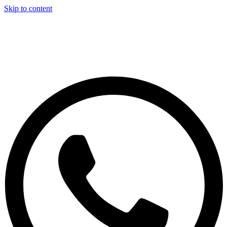
Skip to content