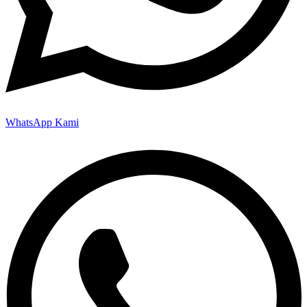
WhatsApp Kami