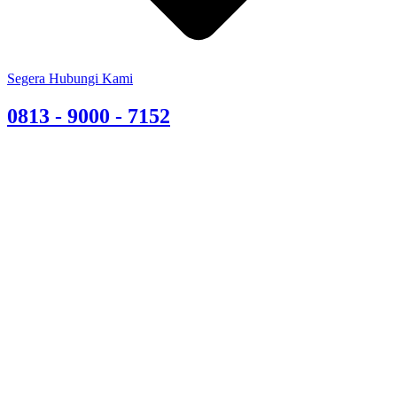
Segera Hubungi Kami
0813 - 9000 - 7152