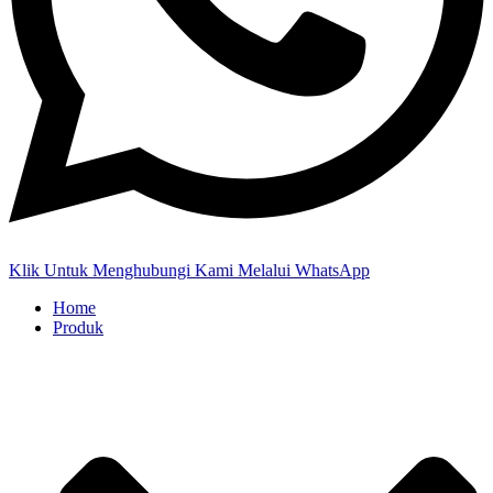
Klik Untuk Menghubungi Kami Melalui WhatsApp
Home
Produk