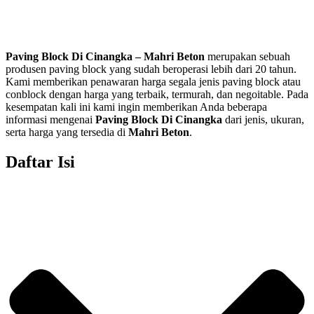
Paving Block Di
Cinangka
– Mahri Beton
merupakan sebuah
produsen paving block yang sudah beroperasi lebih dari 20 tahun.
Kami memberikan penawaran harga segala jenis paving block atau
conblock dengan harga yang terbaik, termurah, dan negoitable. Pada
kesempatan kali ini kami ingin memberikan Anda beberapa
informasi mengenai
Paving Block Di
Cinangka
dari jenis, ukuran,
serta harga yang tersedia di
Mahri Beton
.
Daftar Isi