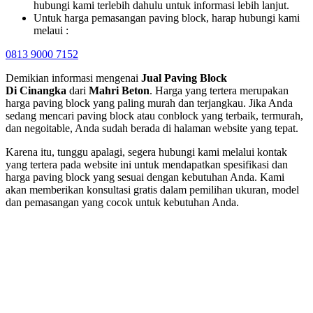
hubungi kami terlebih dahulu untuk informasi lebih lanjut.
Untuk harga pemasangan paving block, harap hubungi kami
melaui :
0813 9000 7152
Demikian informasi mengenai
Jual Paving Block
Di
Cinangka
dari
Mahri Beton
. Harga yang tertera merupakan
harga paving block yang paling murah dan terjangkau. Jika Anda
sedang mencari paving block atau conblock yang terbaik, termurah,
dan negoitable, Anda sudah berada di halaman website yang tepat.
Karena itu, tunggu apalagi, segera hubungi kami melalui kontak
yang tertera pada website ini untuk mendapatkan spesifikasi dan
harga paving block yang sesuai dengan kebutuhan Anda. Kami
akan memberikan konsultasi gratis dalam pemilihan ukuran, model
dan pemasangan yang cocok untuk kebutuhan Anda.