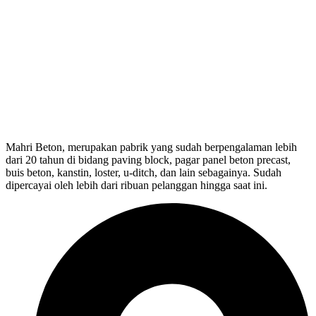
Mahri Beton, merupakan pabrik yang sudah berpengalaman lebih
dari 20 tahun di bidang paving block, pagar panel beton precast,
buis beton, kanstin, loster, u-ditch, dan lain sebagainya. Sudah
dipercayai oleh lebih dari ribuan pelanggan hingga saat ini.