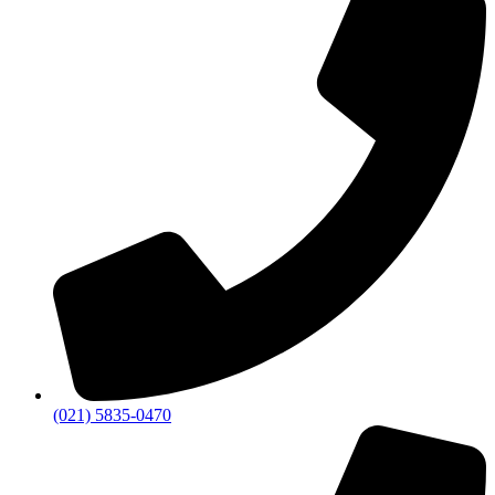
(021) 5835-0470