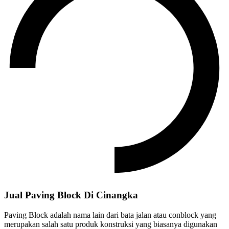
Jual Paving Block Di Cinangka
Paving Block adalah nama lain dari bata jalan atau conblock yang
merupakan salah satu produk konstruksi yang biasanya digunakan