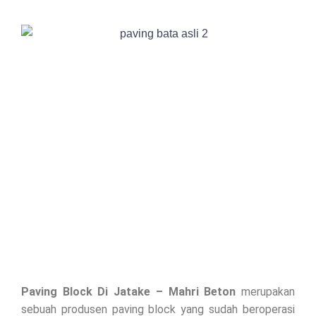
Paving Block Di
Jatake
– Mahri Beton
merupakan
sebuah produsen paving block yang sudah beroperasi