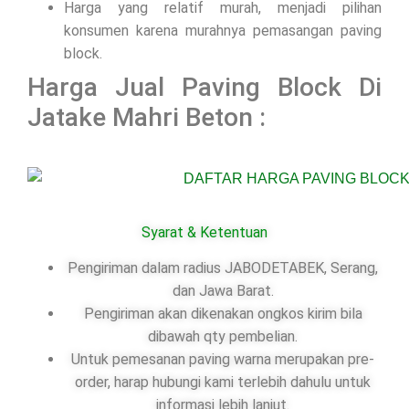
Harga yang relatif murah, menjadi pilihan
konsumen karena murahnya pemasangan paving
block.
Harga Jual Paving Block Di
Jatake Mahri Beton :
Syarat & Ketentuan
Pengiriman dalam radius JABODETABEK, Serang,
dan Jawa Barat.
Pengiriman akan dikenakan ongkos kirim bila
dibawah qty pembelian.
Untuk pemesanan paving warna merupakan pre-
order, harap hubungi kami terlebih dahulu untuk
informasi lebih lanjut.