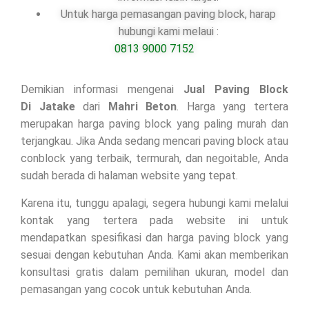
Untuk harga pemasangan paving block, harap
hubungi kami melaui :
0813 9000 7152
Demikian informasi mengenai
Jual Paving Block
Di
Jatake
dari
Mahri Beton
. Harga yang tertera
merupakan harga paving block yang paling murah dan
terjangkau. Jika Anda sedang mencari paving block atau
conblock yang terbaik, termurah, dan negoitable, Anda
sudah berada di halaman website yang tepat.
Karena itu, tunggu apalagi, segera hubungi kami melalui
kontak yang tertera pada website ini untuk
mendapatkan spesifikasi dan harga paving block yang
sesuai dengan kebutuhan Anda. Kami akan memberikan
konsultasi gratis dalam pemilihan ukuran, model dan
pemasangan yang cocok untuk kebutuhan Anda.