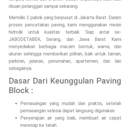
ribuan pelanggan sampai sekarang.
Memiliki 3 pabrik yang berpusat di Jakarta Barat. Dalam
proses pencetakan paving, kami menggunakan mesin
hidrolik untuk kualitas terbaik. Siap antar se-
JABODETABEK, Serang, dan Jawa Barat. Kami
menyediakan berbagai macam bentuk, warna, dan
ukuran sehingga memberikan pilihan, baik untuk taman,
parkiran, jalanan, perumahan, apartemen, dan lain
sebagainya.
Dasar Dari Keunggulan Paving
Block :
Pemasangan yang mudah dan praktis, setelah
pemasangan selesai dapat langsung digunakan.
Penyerapan air yang baik, membuat air cepat
meresap ke tanah.