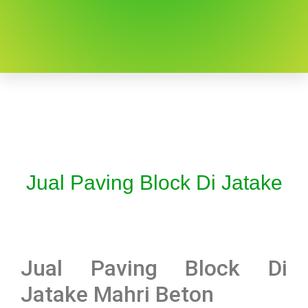
Jual Paving Block Di Jatake
Jual Paving Block Di
Jatake Mahri Beton