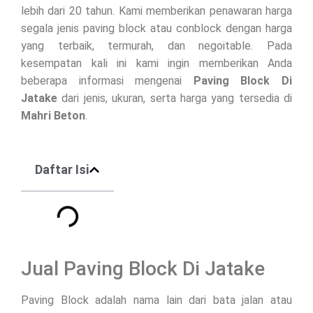
lebih dari 20 tahun. Kami memberikan penawaran harga
segala jenis paving block atau conblock dengan harga
yang terbaik, termurah, dan negoitable. Pada
kesempatan kali ini kami ingin memberikan Anda
beberapa informasi mengenai
Paving Block Di
Jatake
dari jenis, ukuran, serta harga yang tersedia di
Mahri Beton
.
Daftar Isi
Jual Paving Block Di Jatake
Paving Block adalah nama lain dari bata jalan atau