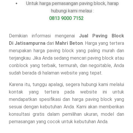
Untuk harga pemasangan paving block, harap
hubungi kami melaui :
0813 9000 7152
Demikian informasi mengenai
Jual Paving Block
Di
Jatisampurna
dari
Mahri Beton
. Harga yang tertera
merupakan harga paving block yang paling murah dan
terjangkau. Jika Anda sedang mencari paving block atau
conblock yang terbaik, termurah, dan negoitable, Anda
sudah berada di halaman website yang tepat.
Karena itu, tunggu apalagi, segera hubungi kami melalui
kontak yang tertera pada website ini untuk
mendapatkan spesifikasi dan harga paving block yang
sesuai dengan kebutuhan Anda. Kami akan memberikan
konsultasi gratis dalam pemilihan ukuran, model dan
pemasangan yang cocok untuk kebutuhan Anda.