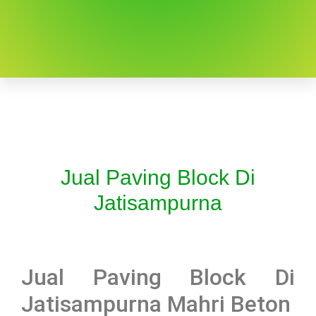
Jual Paving Block Di
Jatisampurna
Jual Paving Block Di
Jatisampurna Mahri Beton