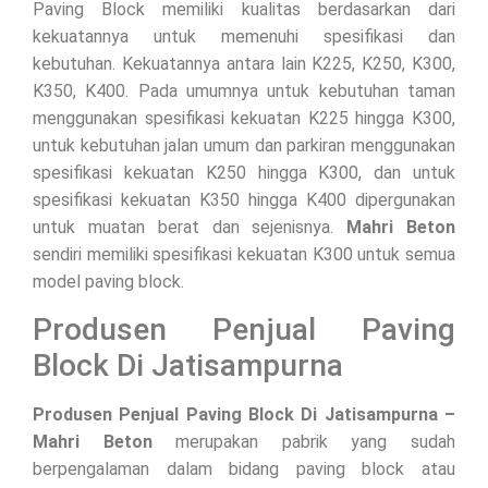
Paving Block memiliki kualitas berdasarkan dari
kekuatannya untuk memenuhi spesifikasi dan
kebutuhan. Kekuatannya antara lain K225, K250, K300,
K350, K400. Pada umumnya untuk kebutuhan taman
menggunakan spesifikasi kekuatan K225 hingga K300,
untuk kebutuhan jalan umum dan parkiran menggunakan
spesifikasi kekuatan K250 hingga K300, dan untuk
spesifikasi kekuatan K350 hingga K400 dipergunakan
untuk muatan berat dan sejenisnya.
Mahri Beton
sendiri memiliki spesifikasi kekuatan K300 untuk semua
model paving block.
Produsen Penjual Paving
Block Di Jatisampurna
Produsen Penjual Paving Block Di Jatisampurna –
Mahri Beton
merupakan pabrik yang sudah
berpengalaman dalam bidang paving block atau