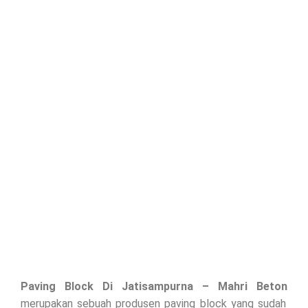
Paving Block Di
Jatisampurna
– Mahri Beton
merupakan sebuah produsen paving block yang sudah