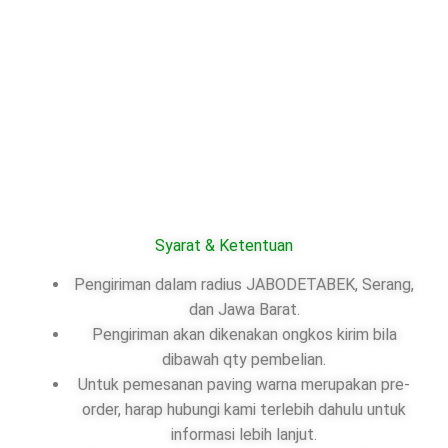
Syarat & Ketentuan
Pengiriman dalam radius JABODETABEK, Serang,
dan Jawa Barat.
Pengiriman akan dikenakan ongkos kirim bila
dibawah qty pembelian.
Untuk pemesanan paving warna merupakan pre-
order, harap hubungi kami terlebih dahulu untuk
informasi lebih lanjut.