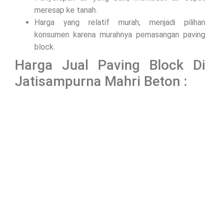
meresap ke tanah.
Harga yang relatif murah, menjadi pilihan
konsumen karena murahnya pemasangan paving
block.
Harga Jual Paving Block Di
Jatisampurna Mahri Beton :