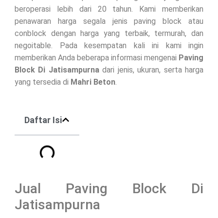
beroperasi lebih dari 20 tahun. Kami memberikan
penawaran harga segala jenis paving block atau
conblock dengan harga yang terbaik, termurah, dan
negoitable. Pada kesempatan kali ini kami ingin
memberikan Anda beberapa informasi mengenai
Paving
Block Di
Jatisampurna
dari jenis, ukuran, serta harga
yang tersedia di
Mahri Beton
.
Daftar Isi
Jual Paving Block Di
Jatisampurna