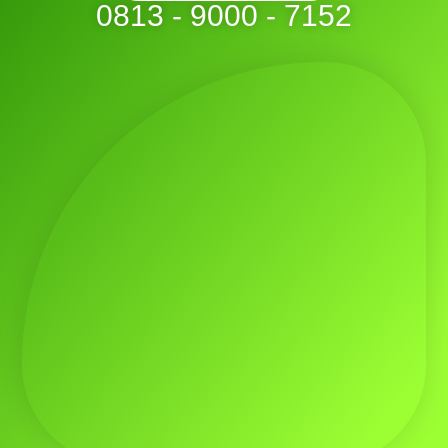
0813 - 9000 - 7152