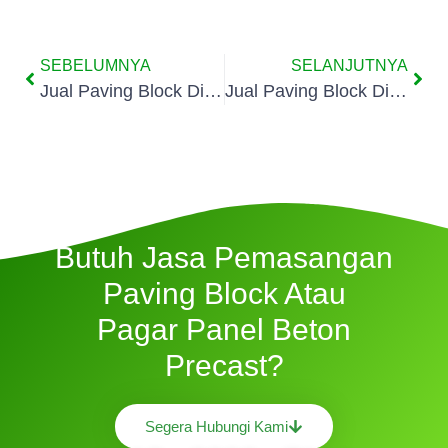
SEBELUMNYA
SELANJUTNYA
Jual Paving Block Di Jatiasih
Jual Paving Block Di Medan Satria
Butuh Jasa Pemasangan
Paving Block Atau
Pagar Panel Beton
Precast?
Segera Hubungi Kami