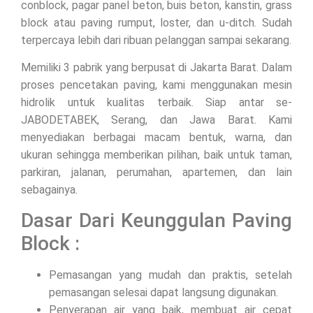
conblock, pagar panel beton, buis beton, kanstin, grass
block atau paving rumput, loster, dan u-ditch. Sudah
terpercaya lebih dari ribuan pelanggan sampai sekarang.
Memiliki 3 pabrik yang berpusat di Jakarta Barat. Dalam
proses pencetakan paving, kami menggunakan mesin
hidrolik untuk kualitas terbaik. Siap antar se-
JABODETABEK, Serang, dan Jawa Barat. Kami
menyediakan berbagai macam bentuk, warna, dan
ukuran sehingga memberikan pilihan, baik untuk taman,
parkiran, jalanan, perumahan, apartemen, dan lain
sebagainya.
Dasar Dari Keunggulan Paving
Block :
Pemasangan yang mudah dan praktis, setelah
pemasangan selesai dapat langsung digunakan.
Penyerapan air yang baik, membuat air cepat