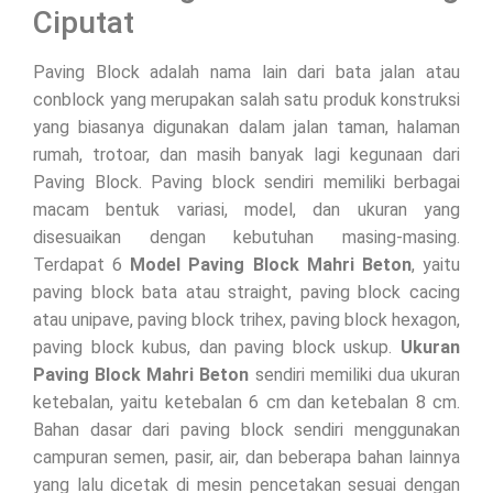
Ciputat
Paving Block adalah nama lain dari bata jalan atau
conblock yang merupakan salah satu produk konstruksi
yang biasanya digunakan dalam jalan taman, halaman
rumah, trotoar, dan masih banyak lagi kegunaan dari
Paving Block. Paving block sendiri memiliki berbagai
macam bentuk variasi, model, dan ukuran yang
disesuaikan dengan kebutuhan masing-masing.
Terdapat 6
Model Paving Block Mahri Beton
, yaitu
paving block bata atau straight, paving block cacing
atau unipave, paving block trihex, paving block hexagon,
paving block kubus, dan paving block uskup.
Ukuran
Paving Block Mahri Beton
sendiri memiliki dua ukuran
ketebalan, yaitu ketebalan 6 cm dan ketebalan 8 cm.
Bahan dasar dari paving block sendiri menggunakan
campuran semen, pasir, air, dan beberapa bahan lainnya
yang lalu dicetak di mesin pencetakan sesuai dengan