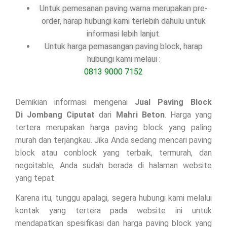
Untuk pemesanan paving warna merupakan pre-
order, harap hubungi kami terlebih dahulu untuk
informasi lebih lanjut.
Untuk harga pemasangan paving block, harap
hubungi kami melaui :
0813 9000 7152
Demikian informasi mengenai
Jual Paving Block
Di
Jombang Ciputat
dari
Mahri Beton
. Harga yang
tertera merupakan harga paving block yang paling
murah dan terjangkau. Jika Anda sedang mencari paving
block atau conblock yang terbaik, termurah, dan
negoitable, Anda sudah berada di halaman website
yang tepat.
Karena itu, tunggu apalagi, segera hubungi kami melalui
kontak yang tertera pada website ini untuk
mendapatkan spesifikasi dan harga paving block yang