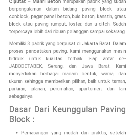
Ciputat – Mahri Beton
merupakan pabrik yang sudah
berpengalaman dalam bidang paving block atau
conblock, pagar panel beton, buis beton, kanstin, grass
block atau paving rumput, loster, dan u-ditch. Sudah
terpercaya lebih dari ribuan pelanggan sampai sekarang.
Memiliki 3 pabrik yang berpusat di Jakarta Barat. Dalam
proses pencetakan paving, kami menggunakan mesin
hidrolik untuk kualitas terbaik. Siap antar se-
JABODETABEK, Serang, dan Jawa Barat. Kami
menyediakan berbagai macam bentuk, warna, dan
ukuran sehingga memberikan pilihan, baik untuk taman,
parkiran, jalanan, perumahan, apartemen, dan lain
sebagainya.
Dasar Dari Keunggulan Paving
Block :
Pemasangan yang mudah dan praktis, setelah