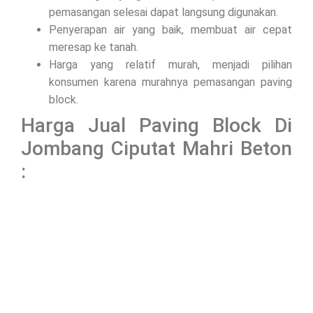
pemasangan selesai dapat langsung digunakan.
Penyerapan air yang baik, membuat air cepat
meresap ke tanah.
Harga yang relatif murah, menjadi pilihan
konsumen karena murahnya pemasangan paving
block.
Harga Jual Paving Block Di
Jombang Ciputat Mahri Beton
: