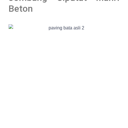
Beton