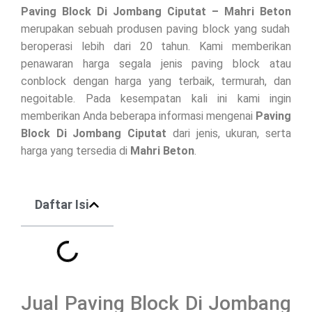
Paving Block Di
Jombang Ciputat
– Mahri Beton
merupakan sebuah produsen paving block yang sudah
beroperasi lebih dari 20 tahun. Kami memberikan
penawaran harga segala jenis paving block atau
conblock dengan harga yang terbaik, termurah, dan
negoitable. Pada kesempatan kali ini kami ingin
memberikan Anda beberapa informasi mengenai
Paving
Block Di
Jombang Ciputat
dari jenis, ukuran, serta
harga yang tersedia di
Mahri Beton
.
Daftar Isi
Jual Paving Block Di Jombang