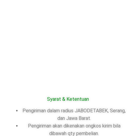
Syarat & Ketentuan
Pengiriman dalam radius JABODETABEK, Serang,
dan Jawa Barat.
Pengiriman akan dikenakan ongkos kirim bila
dibawah qty pembelian.