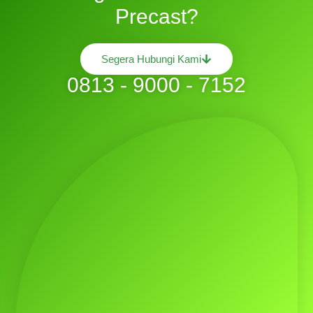
Precast?
Segera Hubungi Kami
0813 - 9000 - 7152