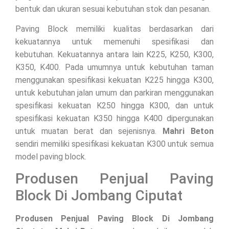
bentuk dan ukuran sesuai kebutuhan stok dan pesanan.
Paving Block memiliki kualitas berdasarkan dari
kekuatannya untuk memenuhi spesifikasi dan
kebutuhan. Kekuatannya antara lain K225, K250, K300,
K350, K400. Pada umumnya untuk kebutuhan taman
menggunakan spesifikasi kekuatan K225 hingga K300,
untuk kebutuhan jalan umum dan parkiran menggunakan
spesifikasi kekuatan K250 hingga K300, dan untuk
spesifikasi kekuatan K350 hingga K400 dipergunakan
untuk muatan berat dan sejenisnya.
Mahri Beton
sendiri memiliki spesifikasi kekuatan K300 untuk semua
model paving block.
Produsen Penjual Paving
Block Di Jombang Ciputat
Produsen Penjual Paving Block Di Jombang