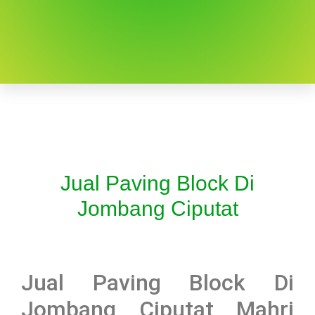
Jual Paving Block Di
Jombang Ciputat
Jual Paving Block Di
Jombang Ciputat Mahri