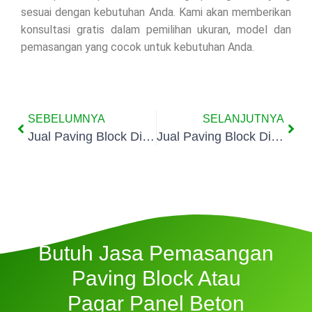
sesuai dengan kebutuhan Anda. Kami akan memberikan
konsultasi gratis dalam pemilihan ukuran, model dan
pemasangan yang cocok untuk kebutuhan Anda.
SEBELUMNYA
SELANJUTNYA
Jual Paving Block Di Cipayung Ciputat
Jual Paving Block Di Sawah Baru
Butuh Jasa Pemasangan
Paving Block Atau
Pagar Panel Beton