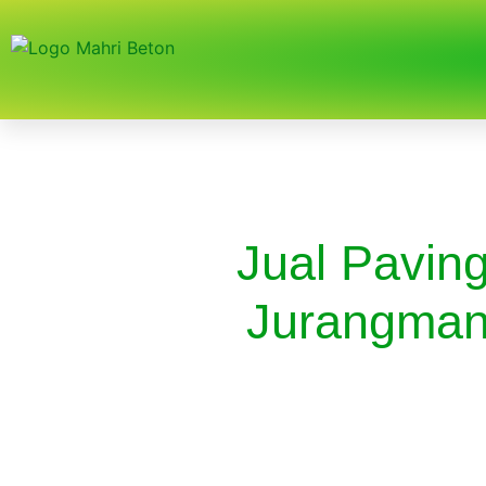
Jual Paving
Jurangman