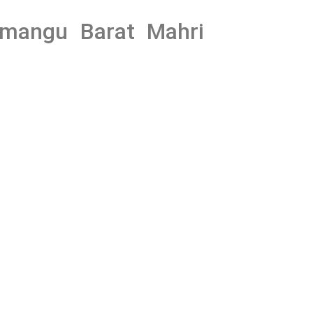
gmangu Barat Mahri