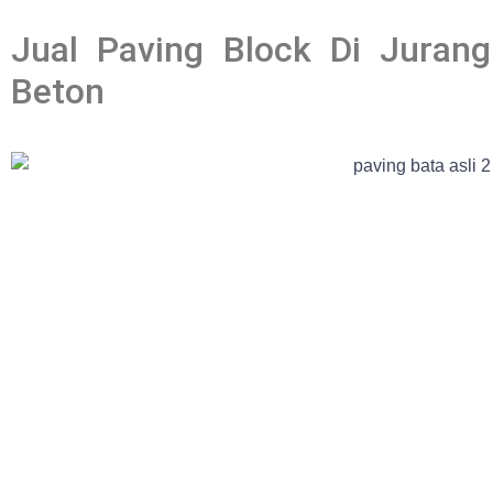
Jual Paving Block Di Juran
Beton