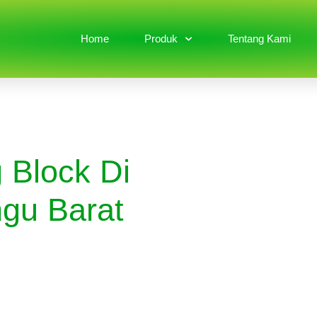
Home
Produk
Tentang Kami
 Block Di
gu Barat