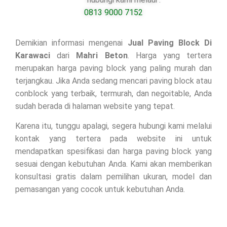
0813 9000 7152
Demikian informasi mengenai
Jual Paving Block Di
Karawaci
dari
Mahri Beton
. Harga yang tertera
merupakan harga paving block yang paling murah dan
terjangkau. Jika Anda sedang mencari paving block atau
conblock yang terbaik, termurah, dan negoitable, Anda
sudah berada di halaman website yang tepat.
Karena itu, tunggu apalagi, segera hubungi kami melalui
kontak yang tertera pada website ini untuk
mendapatkan spesifikasi dan harga paving block yang
sesuai dengan kebutuhan Anda. Kami akan memberikan
konsultasi gratis dalam pemilihan ukuran, model dan
pemasangan yang cocok untuk kebutuhan Anda.