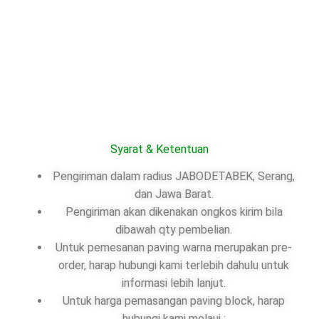
Syarat & Ketentuan
Pengiriman dalam radius JABODETABEK, Serang,
dan Jawa Barat.
Pengiriman akan dikenakan ongkos kirim bila
dibawah qty pembelian.
Untuk pemesanan paving warna merupakan pre-
order, harap hubungi kami terlebih dahulu untuk
informasi lebih lanjut.
Untuk harga pemasangan paving block, harap
hubungi kami melaui :