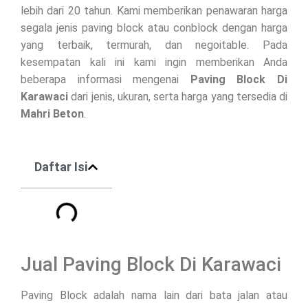
lebih dari 20 tahun. Kami memberikan penawaran harga
segala jenis paving block atau conblock dengan harga
yang terbaik, termurah, dan negoitable. Pada
kesempatan kali ini kami ingin memberikan Anda
beberapa informasi mengenai
Paving Block Di
Karawaci
dari jenis, ukuran, serta harga yang tersedia di
Mahri Beton
.
Daftar Isi
Jual Paving Block Di Karawaci
Paving Block adalah nama lain dari bata jalan atau