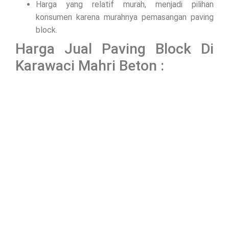
Harga yang relatif murah, menjadi pilihan
konsumen karena murahnya pemasangan paving
block.
Harga Jual Paving Block Di
Karawaci Mahri Beton :