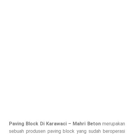
Paving Block Di
Karawaci
– Mahri Beton
merupakan
sebuah produsen paving block yang sudah beroperasi