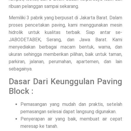
ribuan pelanggan sampai sekarang.
Memiliki 3 pabrik yang berpusat di Jakarta Barat. Dalam
proses pencetakan paving, kami menggunakan mesin
hidrolik untuk kualitas terbaik. Siap antar se-
JABODETABEK, Serang, dan Jawa Barat. Kami
menyediakan berbagai macam bentuk, warna, dan
ukuran sehingga memberikan pilihan, baik untuk taman,
parkiran, jalanan, perumahan, apartemen, dan lain
sebagainya.
Dasar Dari Keunggulan Paving
Block :
Pemasangan yang mudah dan praktis, setelah
pemasangan selesai dapat langsung digunakan.
Penyerapan air yang baik, membuat air cepat
meresap ke tanah.