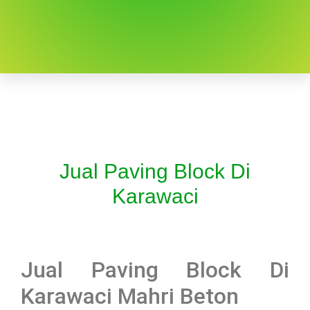
Jual Paving Block Di
Karawaci
Jual Paving Block Di
Karawaci Mahri Beton