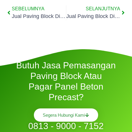
SEBELUMNYA
SELANJUTNYA
Jual Paving Block Di Karangtengah
Jual Paving Block Di Larangan
Butuh Jasa Pemasangan
Paving Block Atau
Pagar Panel Beton
Precast?
Segera Hubungi Kami
0813 - 9000 - 7152