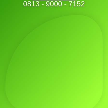
0813 - 9000 - 7152