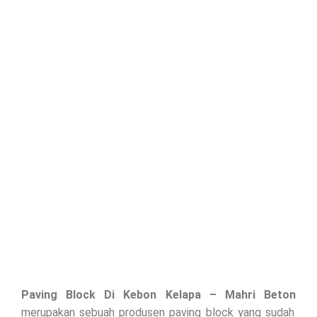
Paving Block Di
Kebon Kelapa
– Mahri Beton
merupakan sebuah produsen paving block yang sudah