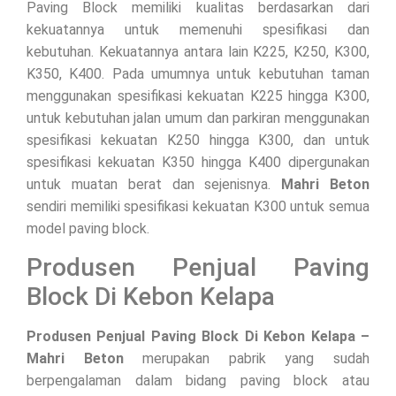
Paving Block memiliki kualitas berdasarkan dari
kekuatannya untuk memenuhi spesifikasi dan
kebutuhan. Kekuatannya antara lain K225, K250, K300,
K350, K400. Pada umumnya untuk kebutuhan taman
menggunakan spesifikasi kekuatan K225 hingga K300,
untuk kebutuhan jalan umum dan parkiran menggunakan
spesifikasi kekuatan K250 hingga K300, dan untuk
spesifikasi kekuatan K350 hingga K400 dipergunakan
untuk muatan berat dan sejenisnya.
Mahri Beton
sendiri memiliki spesifikasi kekuatan K300 untuk semua
model paving block.
Produsen Penjual Paving
Block Di Kebon Kelapa
Produsen Penjual Paving Block Di Kebon Kelapa –
Mahri Beton
merupakan pabrik yang sudah
berpengalaman dalam bidang paving block atau