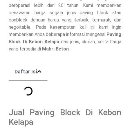
beroperasi lebih dari 20 tahun. Kami memberikan
penawaran harga segala jenis paving block atau
conblock dengan harga yang terbaik, termurah, dan
negoitable. Pada kesempatan kali ini kami ingin
memberikan Anda beberapa informasi mengenai
Paving
Block Di
Kebon Kelapa
dari jenis, ukuran, serta harga
yang tersedia di
Mahri Beton
.
Daftar Isi
Jual Paving Block Di Kebon
Kelapa