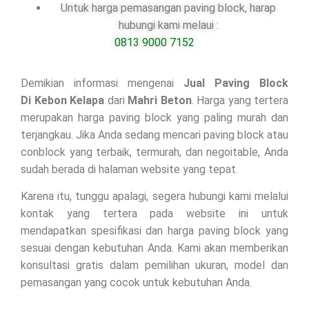
Untuk harga pemasangan paving block, harap
hubungi kami melaui :
0813 9000 7152
Demikian informasi mengenai
Jual Paving Block
Di
Kebon Kelapa
dari
Mahri Beton
. Harga yang tertera
merupakan harga paving block yang paling murah dan
terjangkau. Jika Anda sedang mencari paving block atau
conblock yang terbaik, termurah, dan negoitable, Anda
sudah berada di halaman website yang tepat.
Karena itu, tunggu apalagi, segera hubungi kami melalui
kontak yang tertera pada website ini untuk
mendapatkan spesifikasi dan harga paving block yang
sesuai dengan kebutuhan Anda. Kami akan memberikan
konsultasi gratis dalam pemilihan ukuran, model dan
pemasangan yang cocok untuk kebutuhan Anda.