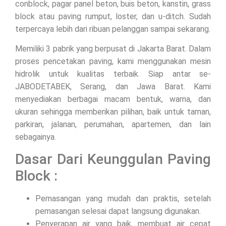
conblock, pagar panel beton, buis beton, kanstin, grass
block atau paving rumput, loster, dan u-ditch. Sudah
terpercaya lebih dari ribuan pelanggan sampai sekarang.
Memiliki 3 pabrik yang berpusat di Jakarta Barat. Dalam
proses pencetakan paving, kami menggunakan mesin
hidrolik untuk kualitas terbaik. Siap antar se-
JABODETABEK, Serang, dan Jawa Barat. Kami
menyediakan berbagai macam bentuk, warna, dan
ukuran sehingga memberikan pilihan, baik untuk taman,
parkiran, jalanan, perumahan, apartemen, dan lain
sebagainya.
Dasar Dari Keunggulan Paving
Block :
Pemasangan yang mudah dan praktis, setelah
pemasangan selesai dapat langsung digunakan.
Penyerapan air yang baik, membuat air cepat