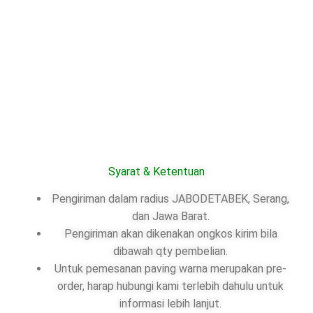
Syarat & Ketentuan
Pengiriman dalam radius JABODETABEK, Serang,
dan Jawa Barat.
Pengiriman akan dikenakan ongkos kirim bila
dibawah qty pembelian.
Untuk pemesanan paving warna merupakan pre-
order, harap hubungi kami terlebih dahulu untuk
informasi lebih lanjut.