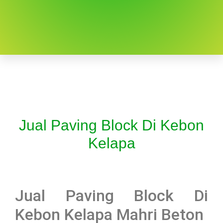
Jual Paving Block Di Kebon
Kelapa
Jual Paving Block Di
Kebon Kelapa Mahri Beton