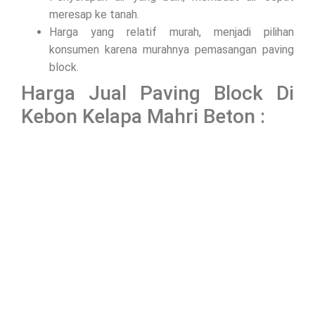
meresap ke tanah.
Harga yang relatif murah, menjadi pilihan
konsumen karena murahnya pemasangan paving
block.
Harga Jual Paving Block Di
Kebon Kelapa Mahri Beton :