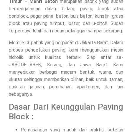
Timur – Mahri Beton
merupakan pabrik yang sudah
berpengalaman dalam bidang paving block atau
conblock, pagar panel beton, buis beton, kanstin, grass
block atau paving rumput, loster, dan u-ditch. Sudah
terpercaya lebih dari ribuan pelanggan sampai sekarang.
Memiliki 3 pabrik yang berpusat di Jakarta Barat. Dalam
proses pencetakan paving, kami menggunakan mesin
hidrolik untuk kualitas terbaik. Siap antar se-
JABODETABEK, Serang, dan Jawa Barat. Kami
menyediakan berbagai macam bentuk, warna, dan
ukuran sehingga memberikan pilihan, baik untuk taman,
parkiran, jalanan, perumahan, apartemen, dan lain
sebagainya.
Dasar Dari Keunggulan Paving
Block :
Pemasangan yang mudah dan praktis, setelah