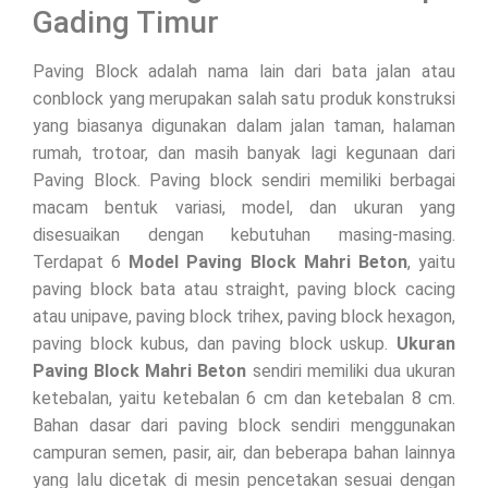
Gading Timur
Paving Block adalah nama lain dari bata jalan atau
conblock yang merupakan salah satu produk konstruksi
yang biasanya digunakan dalam jalan taman, halaman
rumah, trotoar, dan masih banyak lagi kegunaan dari
Paving Block. Paving block sendiri memiliki berbagai
macam bentuk variasi, model, dan ukuran yang
disesuaikan dengan kebutuhan masing-masing.
Terdapat 6
Model Paving Block Mahri Beton
, yaitu
paving block bata atau straight, paving block cacing
atau unipave, paving block trihex, paving block hexagon,
paving block kubus, dan paving block uskup.
Ukuran
Paving Block Mahri Beton
sendiri memiliki dua ukuran
ketebalan, yaitu ketebalan 6 cm dan ketebalan 8 cm.
Bahan dasar dari paving block sendiri menggunakan
campuran semen, pasir, air, dan beberapa bahan lainnya
yang lalu dicetak di mesin pencetakan sesuai dengan