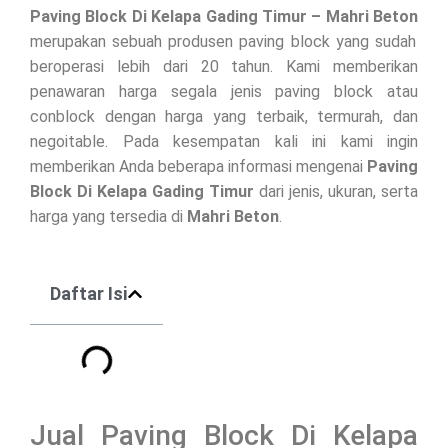
Paving Block Di
Kelapa Gading Timur
– Mahri Beton
merupakan sebuah produsen paving block yang sudah
beroperasi lebih dari 20 tahun. Kami memberikan
penawaran harga segala jenis paving block atau
conblock dengan harga yang terbaik, termurah, dan
negoitable. Pada kesempatan kali ini kami ingin
memberikan Anda beberapa informasi mengenai
Paving
Block Di
Kelapa Gading Timur
dari jenis, ukuran, serta
harga yang tersedia di
Mahri Beton
.
Daftar Isi
Jual Paving Block Di Kelapa