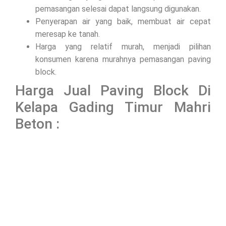
pemasangan selesai dapat langsung digunakan.
Penyerapan air yang baik, membuat air cepat
meresap ke tanah.
Harga yang relatif murah, menjadi pilihan
konsumen karena murahnya pemasangan paving
block.
Harga Jual Paving Block Di
Kelapa Gading Timur Mahri
Beton :