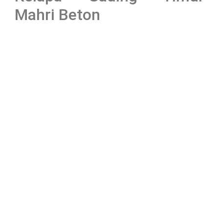
Mahri Beton