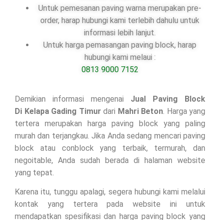
Untuk pemesanan paving warna merupakan pre-
order, harap hubungi kami terlebih dahulu untuk
informasi lebih lanjut.
Untuk harga pemasangan paving block, harap
hubungi kami melaui :
0813 9000 7152
Demikian informasi mengenai
Jual Paving Block
Di
Kelapa Gading Timur
dari
Mahri Beton
. Harga yang
tertera merupakan harga paving block yang paling
murah dan terjangkau. Jika Anda sedang mencari paving
block atau conblock yang terbaik, termurah, dan
negoitable, Anda sudah berada di halaman website
yang tepat.
Karena itu, tunggu apalagi, segera hubungi kami melalui
kontak yang tertera pada website ini untuk
mendapatkan spesifikasi dan harga paving block yang