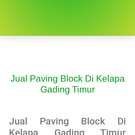
Jual Paving Block Di Kelapa
Gading Timur
Jual Paving Block Di
Kelapa Gading Timur