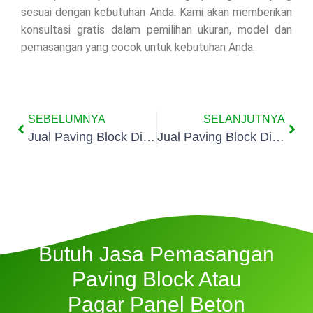
sesuai dengan kebutuhan Anda. Kami akan memberikan
konsultasi gratis dalam pemilihan ukuran, model dan
pemasangan yang cocok untuk kebutuhan Anda.
SEBELUMNYA
SELANJUTNYA
Jual Paving Block Di Kelapa Gading Barat
Jual Paving Block Di Pegangsaan Dua
Butuh Jasa Pemasangan
Paving Block Atau
Pagar Panel Beton