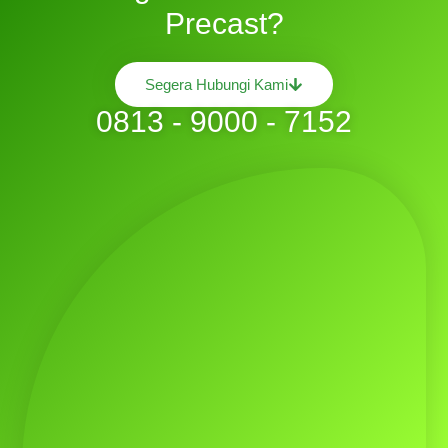
Precast?
Segera Hubungi Kami
0813 - 9000 - 7152