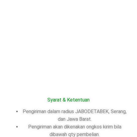
Syarat & Ketentuan
Pengiriman dalam radius JABODETABEK, Serang,
dan Jawa Barat.
Pengiriman akan dikenakan ongkos kirim bila
dibawah qty pembelian.