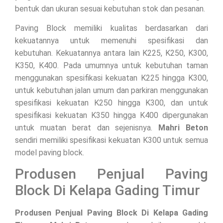
bentuk dan ukuran sesuai kebutuhan stok dan pesanan.
Paving Block memiliki kualitas berdasarkan dari
kekuatannya untuk memenuhi spesifikasi dan
kebutuhan. Kekuatannya antara lain K225, K250, K300,
K350, K400. Pada umumnya untuk kebutuhan taman
menggunakan spesifikasi kekuatan K225 hingga K300,
untuk kebutuhan jalan umum dan parkiran menggunakan
spesifikasi kekuatan K250 hingga K300, dan untuk
spesifikasi kekuatan K350 hingga K400 dipergunakan
untuk muatan berat dan sejenisnya.
Mahri Beton
sendiri memiliki spesifikasi kekuatan K300 untuk semua
model paving block.
Produsen Penjual Paving
Block Di Kelapa Gading Timur
Produsen Penjual Paving Block Di Kelapa Gading