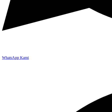
WhatsApp Kami