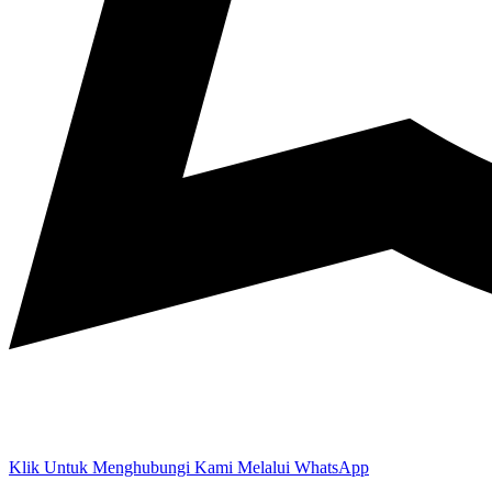
Klik Untuk Menghubungi Kami Melalui WhatsApp