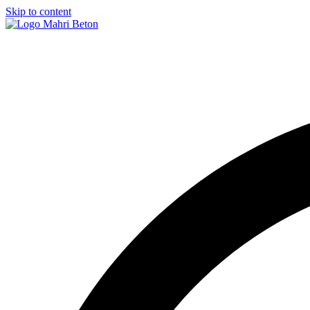
Skip to content