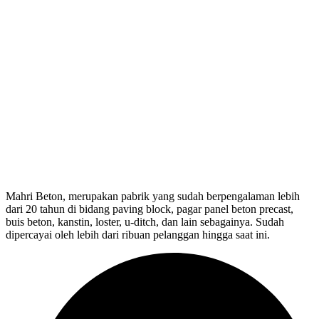
Mahri Beton, merupakan pabrik yang sudah berpengalaman lebih
dari 20 tahun di bidang paving block, pagar panel beton precast,
buis beton, kanstin, loster, u-ditch, dan lain sebagainya. Sudah
dipercayai oleh lebih dari ribuan pelanggan hingga saat ini.