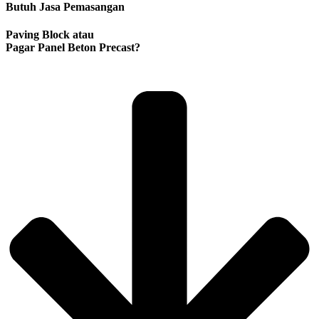
Butuh Jasa Pemasangan
Paving Block atau
Pagar Panel Beton Precast?