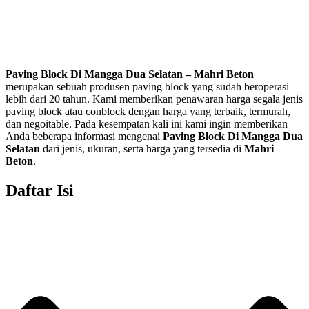
Paving Block Di
Mangga Dua Selatan
– Mahri Beton
merupakan sebuah produsen paving block yang sudah beroperasi
lebih dari 20 tahun. Kami memberikan penawaran harga segala jenis
paving block atau conblock dengan harga yang terbaik, termurah,
dan negoitable. Pada kesempatan kali ini kami ingin memberikan
Anda beberapa informasi mengenai
Paving Block Di
Mangga Dua
Selatan
dari jenis, ukuran, serta harga yang tersedia di
Mahri
Beton
.
Daftar Isi