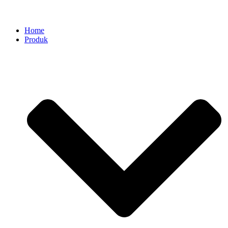
Home
Produk