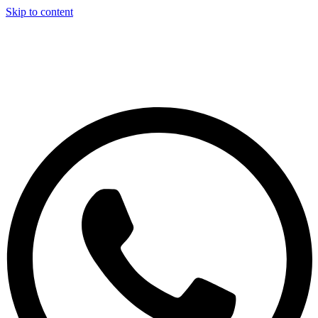
Skip to content