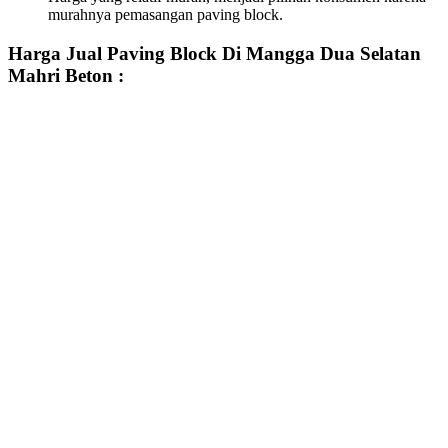
murahnya pemasangan paving block.
Harga Jual Paving Block Di Mangga Dua Selatan
Mahri Beton :