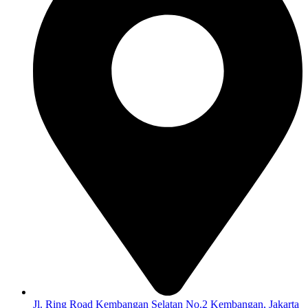
Jl. Ring Road Kembangan Selatan No.2 Kembangan, Jakarta