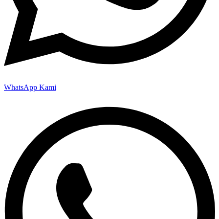
WhatsApp Kami