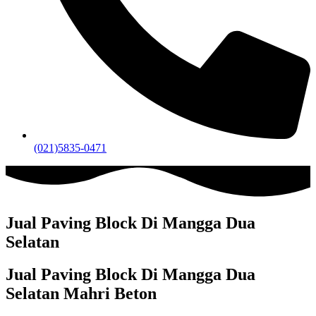
(021)5835-0471
Jual Paving Block Di Mangga Dua
Selatan
Jual Paving Block Di Mangga Dua
Selatan Mahri Beton