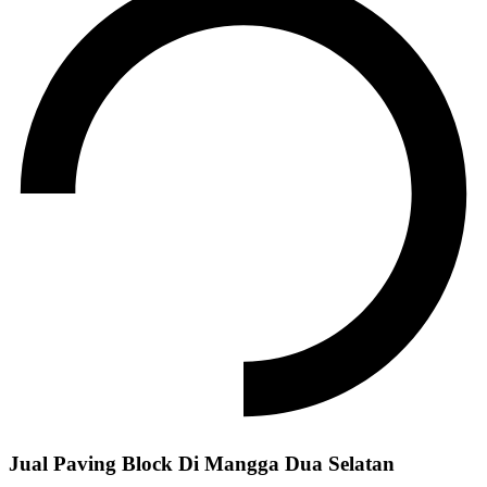
Jual Paving Block Di Mangga Dua Selatan