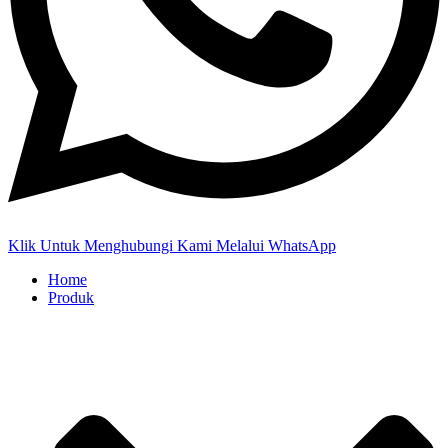
Klik Untuk Menghubungi Kami Melalui WhatsApp
Home
Produk