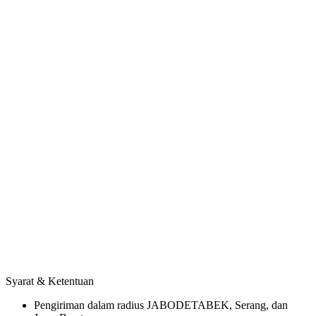
Syarat & Ketentuan
Pengiriman dalam radius JABODETABEK, Serang, dan