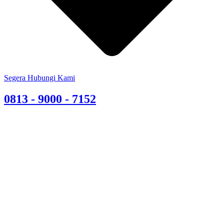
Segera Hubungi Kami
0813 - 9000 - 7152