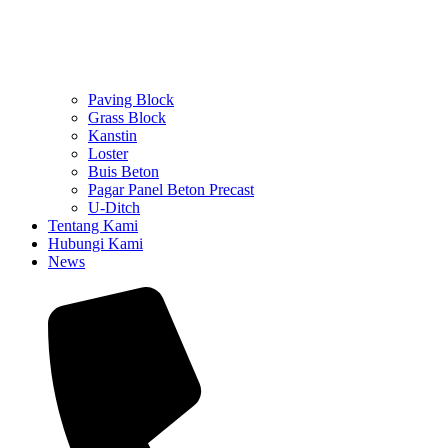
Paving Block
Grass Block
Kanstin
Loster
Buis Beton
Pagar Panel Beton Precast
U-Ditch
Tentang Kami
Hubungi Kami
News