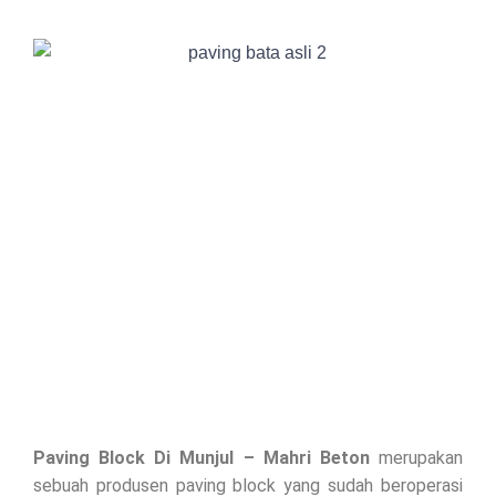
Paving Block Di Munjul – Mahri Beton
merupakan
sebuah produsen paving block yang sudah beroperasi