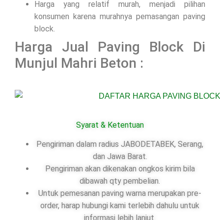
Harga yang relatif murah, menjadi pilihan
konsumen karena murahnya pemasangan paving
block.
Harga Jual Paving Block Di
Munjul Mahri Beton :
Syarat & Ketentuan
Pengiriman dalam radius JABODETABEK, Serang,
dan Jawa Barat.
Pengiriman akan dikenakan ongkos kirim bila
dibawah qty pembelian.
Untuk pemesanan paving warna merupakan pre-
order, harap hubungi kami terlebih dahulu untuk
informasi lebih lanjut.