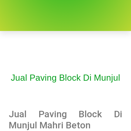
Jual Paving Block Di Munjul
Jual Paving Block Di
Munjul Mahri Beton