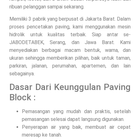
ribuan pelanggan sampai sekarang.
Memiliki 3 pabrik yang berpusat di Jakarta Barat. Dalam
proses pencetakan paving, kami menggunakan mesin
hidrolik untuk kualitas terbaik. Siap antar se-
JABODETABEK, Serang, dan Jawa Barat. Kami
menyediakan berbagai macam bentuk, warna, dan
ukuran sehingga memberikan pilihan, baik untuk taman,
parkiran, jalanan, perumahan, apartemen, dan lain
sebagainya.
Dasar Dari Keunggulan Paving
Block :
Pemasangan yang mudah dan praktis, setelah
pemasangan selesai dapat langsung digunakan.
Penyerapan air yang baik, membuat air cepat
meresap ke tanah.