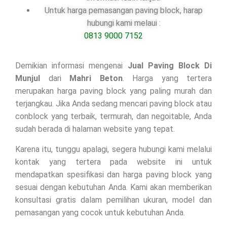
Untuk harga pemasangan paving block, harap
hubungi kami melaui :
0813 9000 7152
Demikian informasi mengenai
Jual Paving Block Di
Munjul
dari
Mahri Beton
. Harga yang tertera
merupakan harga paving block yang paling murah dan
terjangkau. Jika Anda sedang mencari paving block atau
conblock yang terbaik, termurah, dan negoitable, Anda
sudah berada di halaman website yang tepat.
Karena itu, tunggu apalagi, segera hubungi kami melalui
kontak yang tertera pada website ini untuk
mendapatkan spesifikasi dan harga paving block yang
sesuai dengan kebutuhan Anda. Kami akan memberikan
konsultasi gratis dalam pemilihan ukuran, model dan
pemasangan yang cocok untuk kebutuhan Anda.