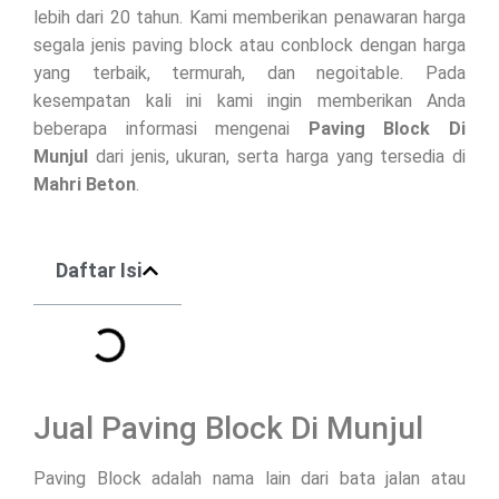
lebih dari 20 tahun. Kami memberikan penawaran harga
segala jenis paving block atau conblock dengan harga
yang terbaik, termurah, dan negoitable. Pada
kesempatan kali ini kami ingin memberikan Anda
beberapa informasi mengenai
Paving Block Di
Munjul
dari jenis, ukuran, serta harga yang tersedia di
Mahri Beton
.
Daftar Isi
Jual Paving Block Di Munjul
Paving Block adalah nama lain dari bata jalan atau