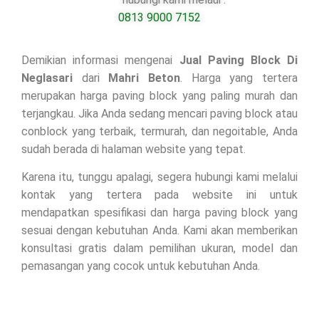
0813 9000 7152
Demikian informasi mengenai
Jual Paving Block Di
Neglasari
dari
Mahri Beton
. Harga yang tertera
merupakan harga paving block yang paling murah dan
terjangkau. Jika Anda sedang mencari paving block atau
conblock yang terbaik, termurah, dan negoitable, Anda
sudah berada di halaman website yang tepat.
Karena itu, tunggu apalagi, segera hubungi kami melalui
kontak yang tertera pada website ini untuk
mendapatkan spesifikasi dan harga paving block yang
sesuai dengan kebutuhan Anda. Kami akan memberikan
konsultasi gratis dalam pemilihan ukuran, model dan
pemasangan yang cocok untuk kebutuhan Anda.