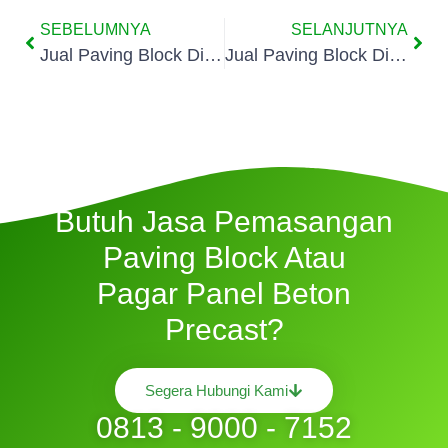
SEBELUMNYA
SELANJUTNYA
Jual Paving Block Di Larangan
Jual Paving Block Di Periuk
Butuh Jasa Pemasangan
Paving Block Atau
Pagar Panel Beton
Precast?
Segera Hubungi Kami
0813 - 9000 - 7152