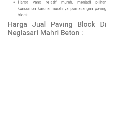
Harga yang relatif murah, menjadi pilihan
konsumen karena murahnya pemasangan paving
block.
Harga Jual Paving Block Di
Neglasari Mahri Beton :