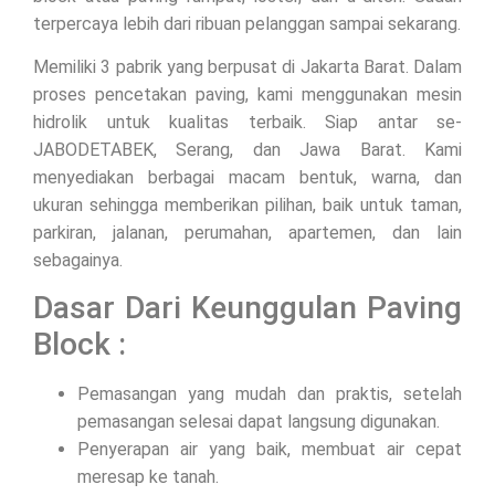
terpercaya lebih dari ribuan pelanggan sampai sekarang.
Memiliki 3 pabrik yang berpusat di Jakarta Barat. Dalam
proses pencetakan paving, kami menggunakan mesin
hidrolik untuk kualitas terbaik. Siap antar se-
JABODETABEK, Serang, dan Jawa Barat. Kami
menyediakan berbagai macam bentuk, warna, dan
ukuran sehingga memberikan pilihan, baik untuk taman,
parkiran, jalanan, perumahan, apartemen, dan lain
sebagainya.
Dasar Dari Keunggulan Paving
Block :
Pemasangan yang mudah dan praktis, setelah
pemasangan selesai dapat langsung digunakan.
Penyerapan air yang baik, membuat air cepat
meresap ke tanah.