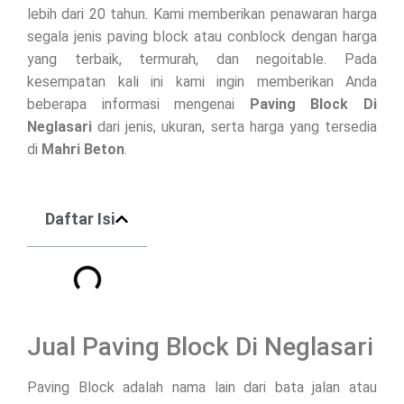
lebih dari 20 tahun. Kami memberikan penawaran harga
segala jenis paving block atau conblock dengan harga
yang terbaik, termurah, dan negoitable. Pada
kesempatan kali ini kami ingin memberikan Anda
beberapa informasi mengenai
Paving Block Di
Neglasari
dari jenis, ukuran, serta harga yang tersedia
di
Mahri Beton
.
Daftar Isi
Jual Paving Block Di Neglasari
Paving Block adalah nama lain dari bata jalan atau