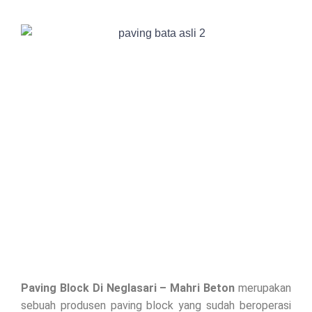
Paving Block Di
Neglasari
– Mahri Beton
merupakan
sebuah produsen paving block yang sudah beroperasi