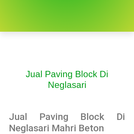
Jual Paving Block Di
Neglasari
Jual Paving Block Di
Neglasari Mahri Beton