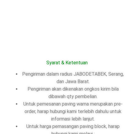
Syarat & Ketentuan
Pengiriman dalam radius JABODETABEK, Serang,
dan Jawa Barat.
Pengiriman akan dikenakan ongkos kirim bila
dibawah qty pembelian.
Untuk pemesanan paving warna merupakan pre-
order, harap hubungi kami terlebih dahulu untuk
informasi lebih lanjut.
Untuk harga pemasangan paving block, harap
hubungi kami melaui :