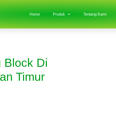
Home
Produk
Tentang Kami
 Block Di
an Timur