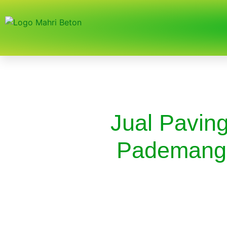
Jual Paving
Pademang