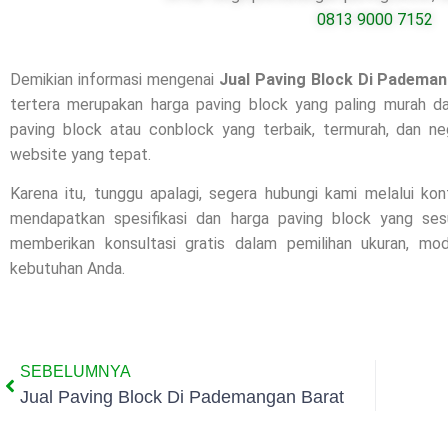
0813 9000 7152
Demikian informasi mengenai
Jual Paving Block Di
Pademan
tertera merupakan harga paving block yang paling murah da
paving block atau conblock yang terbaik, termurah, dan ne
website yang tepat.
Karena itu, tunggu apalagi, segera hubungi kami melalui ko
mendapatkan spesifikasi dan harga paving block yang se
memberikan konsultasi gratis dalam pemilihan ukuran, m
kebutuhan Anda.
SEBELUMNYA
Jual Paving Block Di Pademangan Barat