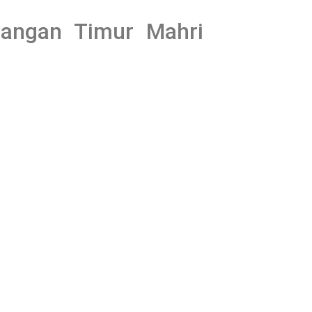
mangan Timur Mahri