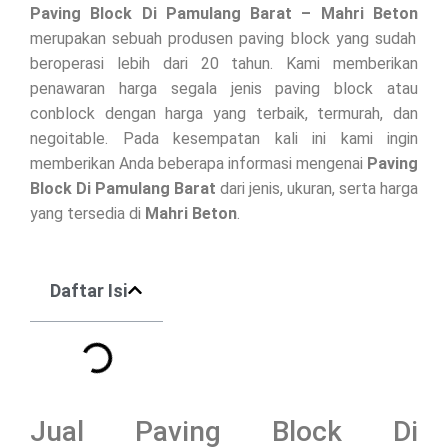
Paving Block Di
Pamulang Barat
– Mahri Beton
merupakan sebuah produsen paving block yang sudah
beroperasi lebih dari 20 tahun. Kami memberikan
penawaran harga segala jenis paving block atau
conblock dengan harga yang terbaik, termurah, dan
negoitable. Pada kesempatan kali ini kami ingin
memberikan Anda beberapa informasi mengenai
Paving
Block Di
Pamulang Barat
dari jenis, ukuran, serta harga
yang tersedia di
Mahri Beton
.
Daftar Isi
Jual Paving Block Di