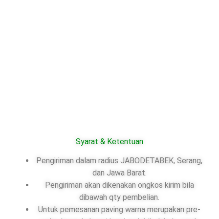
Syarat & Ketentuan
Pengiriman dalam radius JABODETABEK, Serang,
dan Jawa Barat.
Pengiriman akan dikenakan ongkos kirim bila
dibawah qty pembelian.
Untuk pemesanan paving warna merupakan pre-