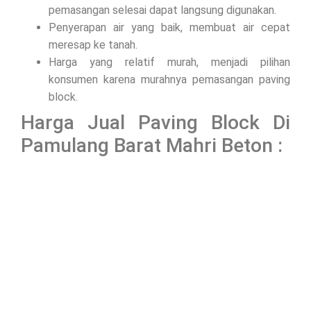
pemasangan selesai dapat langsung digunakan.
Penyerapan air yang baik, membuat air cepat
meresap ke tanah.
Harga yang relatif murah, menjadi pilihan
konsumen karena murahnya pemasangan paving
block.
Harga Jual Paving Block Di
Pamulang Barat Mahri Beton :