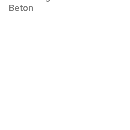
Beton