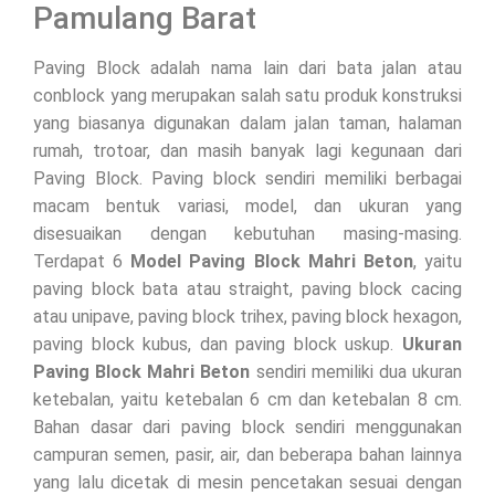
Pamulang Barat
Paving Block adalah nama lain dari bata jalan atau
conblock yang merupakan salah satu produk konstruksi
yang biasanya digunakan dalam jalan taman, halaman
rumah, trotoar, dan masih banyak lagi kegunaan dari
Paving Block. Paving block sendiri memiliki berbagai
macam bentuk variasi, model, dan ukuran yang
disesuaikan dengan kebutuhan masing-masing.
Terdapat 6
Model Paving Block Mahri Beton
, yaitu
paving block bata atau straight, paving block cacing
atau unipave, paving block trihex, paving block hexagon,
paving block kubus, dan paving block uskup.
Ukuran
Paving Block Mahri Beton
sendiri memiliki dua ukuran
ketebalan, yaitu ketebalan 6 cm dan ketebalan 8 cm.
Bahan dasar dari paving block sendiri menggunakan
campuran semen, pasir, air, dan beberapa bahan lainnya
yang lalu dicetak di mesin pencetakan sesuai dengan