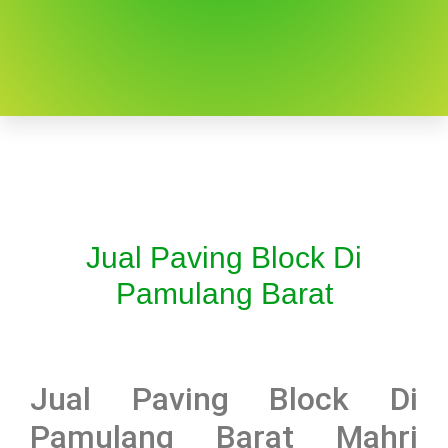
Jual Paving Block Di
Pamulang Barat
Jual Paving Block Di
Pamulang Barat Mahri