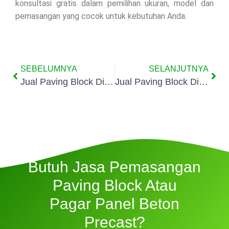
konsultasi gratis dalam pemilihan ukuran, model dan
pemasangan yang cocok untuk kebutuhan Anda.
SEBELUMNYA
SELANJUTNYA
Jual Paving Block Di Kedaung
Jual Paving Block Di Pamulang Timur
Butuh Jasa Pemasangan
Paving Block Atau
Pagar Panel Beton
Precast?