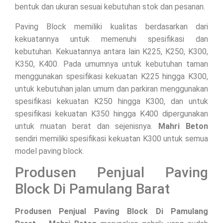
bentuk dan ukuran sesuai kebutuhan stok dan pesanan.
Paving Block memiliki kualitas berdasarkan dari
kekuatannya untuk memenuhi spesifikasi dan
kebutuhan. Kekuatannya antara lain K225, K250, K300,
K350, K400. Pada umumnya untuk kebutuhan taman
menggunakan spesifikasi kekuatan K225 hingga K300,
untuk kebutuhan jalan umum dan parkiran menggunakan
spesifikasi kekuatan K250 hingga K300, dan untuk
spesifikasi kekuatan K350 hingga K400 dipergunakan
untuk muatan berat dan sejenisnya.
Mahri Beton
sendiri memiliki spesifikasi kekuatan K300 untuk semua
model paving block.
Produsen Penjual Paving
Block Di Pamulang Barat
Produsen Penjual Paving Block Di Pamulang