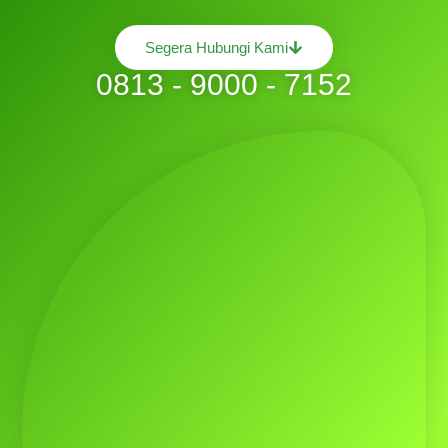
Segera Hubungi Kami
0813 - 9000 - 7152