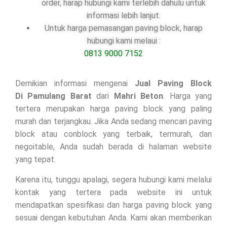
order, harap hubungi kami terlebih dahulu untuk
informasi lebih lanjut.
Untuk harga pemasangan paving block, harap
hubungi kami melaui :
0813 9000 7152
Demikian informasi mengenai
Jual Paving Block
Di
Pamulang Barat
dari
Mahri Beton
. Harga yang
tertera merupakan harga paving block yang paling
murah dan terjangkau. Jika Anda sedang mencari paving
block atau conblock yang terbaik, termurah, dan
negoitable, Anda sudah berada di halaman website
yang tepat.
Karena itu, tunggu apalagi, segera hubungi kami melalui
kontak yang tertera pada website ini untuk
mendapatkan spesifikasi dan harga paving block yang
sesuai dengan kebutuhan Anda. Kami akan memberikan