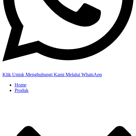
Klik Untuk Menghubungi Kami Melalui WhatsApp
Home
Produk