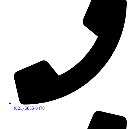
(021) 5835-0470