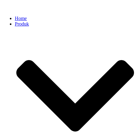
Home
Produk