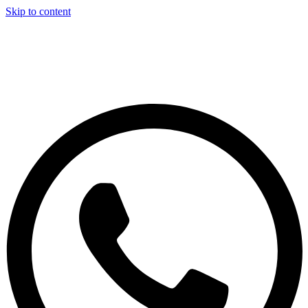
Skip to content