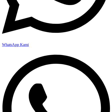
WhatsApp Kami