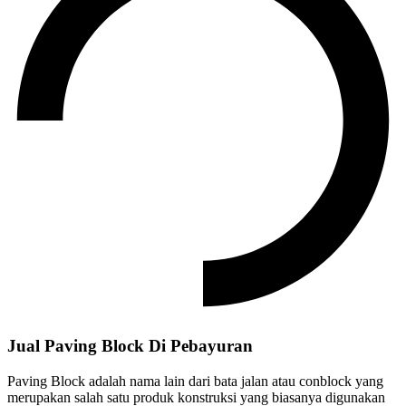
Jual Paving Block Di Pebayuran
Paving Block adalah nama lain dari bata jalan atau conblock yang
merupakan salah satu produk konstruksi yang biasanya digunakan