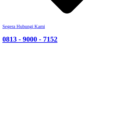
Segera Hubungi Kami
0813 - 9000 - 7152