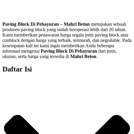
Paving Block Di
Pebayuran
– Mahri Beton
merupakan sebuah
produsen paving block yang sudah beroperasi lebih dari 20 tahun.
Kami memberikan penawaran harga segala jenis paving block atau
conblock dengan harga yang terbaik, termurah, dan negoitable. Pada
kesempatan kali ini kami ingin memberikan Anda beberapa
informasi mengenai
Paving Block Di
Pebayuran
dari jenis,
ukuran, serta harga yang tersedia di
Mahri Beton
.
Daftar Isi