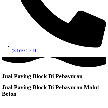
(021)5835-0471
Jual Paving Block Di Pebayuran
Jual Paving Block Di Pebayuran Mahri
Beton