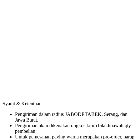
Syarat & Ketentuan
Pengiriman dalam radius JABODETABEK, Serang, dan
Jawa Barat.
Pengiriman akan dikenakan ongkos kirim bila dibawah qty
pembelian.
Untuk pemesanan paving warna merupakan pre-order, harap