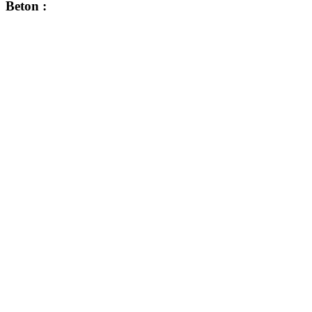
Beton :