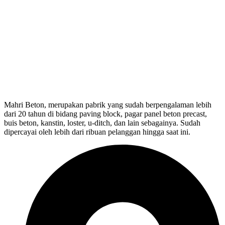
Mahri Beton, merupakan pabrik yang sudah berpengalaman lebih
dari 20 tahun di bidang paving block, pagar panel beton precast,
buis beton, kanstin, loster, u-ditch, dan lain sebagainya. Sudah
dipercayai oleh lebih dari ribuan pelanggan hingga saat ini.