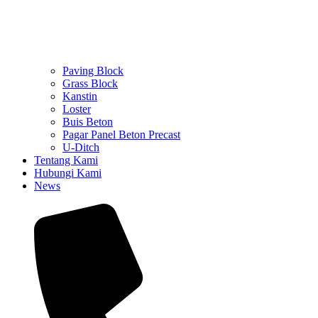
Paving Block
Grass Block
Kanstin
Loster
Buis Beton
Pagar Panel Beton Precast
U-Ditch
Tentang Kami
Hubungi Kami
News