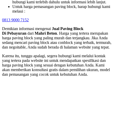
hubungi kami terlebih dahulu untuk informasi lebih lanjut.
Untuk harga pemasangan paving block, harap hubungi kami
melaui :
0813 9000 7152
Demikian informasi mengenai
Jual Paving Block
Di
Pebayuran
dari
Mahri Beton
. Harga yang tertera merupakan
harga paving block yang paling murah dan terjangkau. Jika Anda
sedang mencari paving block atau conblock yang terbaik, termurah,
dan negoitable, Anda sudah berada di halaman website yang tepat.
Karena itu, tunggu apalagi, segera hubungi kami melalui kontak
yang tertera pada website ini untuk mendapatkan spesifikasi dan
harga paving block yang sesuai dengan kebutuhan Anda. Kami
akan memberikan konsultasi gratis dalam pemilihan ukuran, model
dan pemasangan yang cocok untuk kebutuhan Anda.