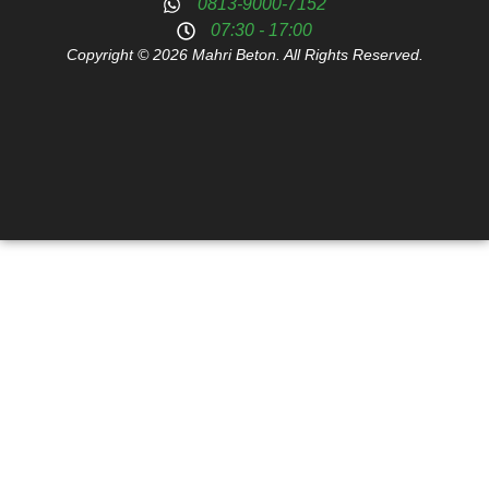
0813-9000-7152
07:30 - 17:00
Copyright © 2026 Mahri Beton. All Rights Reserved.