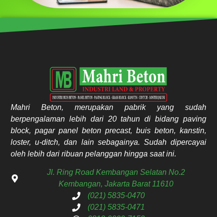
Mahri Beton, merupakan pabrik yang sudah
berpengalaman lebih dari 20 tahun di bidang paving
block, pagar panel beton precast, buis beton, kanstin,
loster, u-ditch, dan lain sebagainya. Sudah dipercayai
oleh lebih dari ribuan pelanggan hingga saat ini.
Jl. Ring Road Kembangan Selatan No.2
Kembangan, Jakarta Barat 11610
(021) 5835-0470
(021) 5835-0471