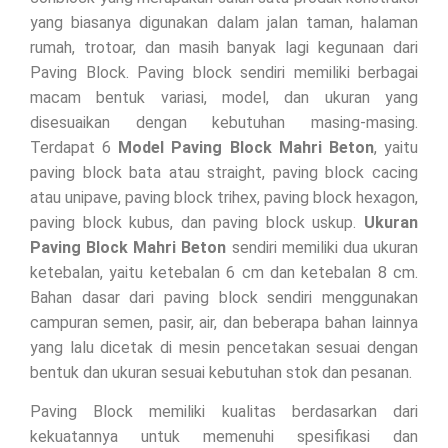
yang biasanya digunakan dalam jalan taman, halaman
rumah, trotoar, dan masih banyak lagi kegunaan dari
Paving Block. Paving block sendiri memiliki berbagai
macam bentuk variasi, model, dan ukuran yang
disesuaikan dengan kebutuhan masing-masing.
Terdapat 6
Model Paving Block Mahri Beton
, yaitu
paving block bata atau straight, paving block cacing
atau unipave, paving block trihex, paving block hexagon,
paving block kubus, dan paving block uskup.
Ukuran
Paving Block Mahri Beton
sendiri memiliki dua ukuran
ketebalan, yaitu ketebalan 6 cm dan ketebalan 8 cm.
Bahan dasar dari paving block sendiri menggunakan
campuran semen, pasir, air, dan beberapa bahan lainnya
yang lalu dicetak di mesin pencetakan sesuai dengan
bentuk dan ukuran sesuai kebutuhan stok dan pesanan.
Paving Block memiliki kualitas berdasarkan dari
kekuatannya untuk memenuhi spesifikasi dan