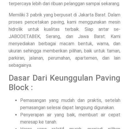
terpercaya lebih dari ribuan pelanggan sampai sekarang.
Memiliki 3 pabrik yang berpusat di Jakarta Barat. Dalam
proses pencetakan paving, kami menggunakan mesin
hidrolik untuk kualitas terbaik. Siap antar se-
JABODETABEK, Serang, dan Jawa Barat. Kami
menyediakan berbagai macam bentuk, warna, dan
ukuran sehingga memberikan pilihan, baik untuk taman,
parkiran, jalanan, perumahan, apartemen, dan lain
sebagainya.
Dasar Dari Keunggulan Paving
Block :
Pemasangan yang mudah dan praktis, setelah
pemasangan selesai dapat langsung digunakan.
Penyerapan air yang baik, membuat air cepat
meresap ke tanah.