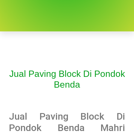
Jual Paving Block Di Pondok
Benda
Jual Paving Block Di
Pondok Benda Mahri