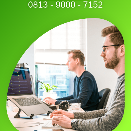
0813 - 9000 - 7152