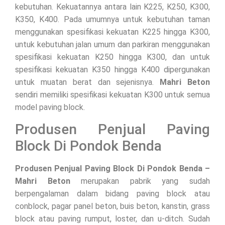
kebutuhan. Kekuatannya antara lain K225, K250, K300,
K350, K400. Pada umumnya untuk kebutuhan taman
menggunakan spesifikasi kekuatan K225 hingga K300,
untuk kebutuhan jalan umum dan parkiran menggunakan
spesifikasi kekuatan K250 hingga K300, dan untuk
spesifikasi kekuatan K350 hingga K400 dipergunakan
untuk muatan berat dan sejenisnya.
Mahri Beton
sendiri memiliki spesifikasi kekuatan K300 untuk semua
model paving block.
Produsen Penjual Paving
Block Di Pondok Benda
Produsen Penjual Paving Block Di Pondok Benda –
Mahri Beton
merupakan pabrik yang sudah
berpengalaman dalam bidang paving block atau
conblock, pagar panel beton, buis beton, kanstin, grass
block atau paving rumput, loster, dan u-ditch. Sudah