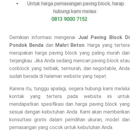
Untuk harga pemasangan paving block, harap
hubungi kami melaui :
0813 9000 7152
Demikian informasi mengenai
Jual Paving Block Di
Pondok Benda
dari
Mahri Beton
. Harga yang tertera
merupakan harga paving block yang paling murah dan
terjangkau. Jika Anda sedang mencari paving block atau
conblock yang terbaik, termurah, dan negoitable, Anda
sudah berada di halaman website yang tepat.
Karena itu, tunggu apalagi, segera hubungi kami melalui
kontak yang tertera pada website ini untuk
mendapatkan spesifikasi dan harga paving block yang
sesuai dengan kebutuhan Anda. Kami akan memberikan
konsultasi gratis dalam pemilihan ukuran, model dan
pemasangan yang cocok untuk kebutuhan Anda.