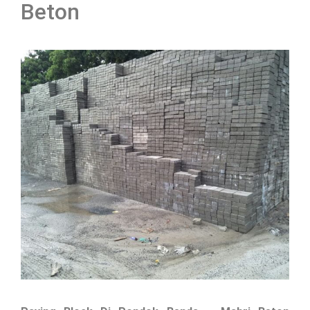
Beton