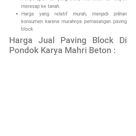
meresap ke tanah.
Harga yang relatif murah, menjadi pilihan
konsumen karena murahnya pemasangan paving
block.
Harga Jual Paving Block Di
Pondok Karya Mahri Beton :