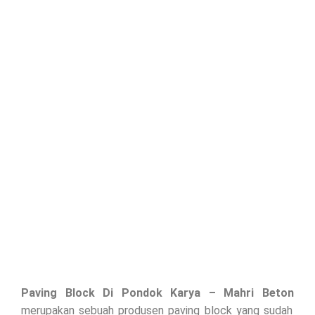
Paving Block Di
Pondok Karya
– Mahri Beton
merupakan sebuah produsen paving block yang sudah