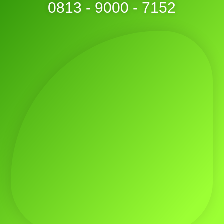
0813 - 9000 - 7152