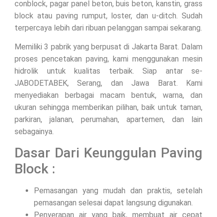
conblock, pagar panel beton, buis beton, kanstin, grass
block atau paving rumput, loster, dan u-ditch. Sudah
terpercaya lebih dari ribuan pelanggan sampai sekarang.
Memiliki 3 pabrik yang berpusat di Jakarta Barat. Dalam
proses pencetakan paving, kami menggunakan mesin
hidrolik untuk kualitas terbaik. Siap antar se-
JABODETABEK, Serang, dan Jawa Barat. Kami
menyediakan berbagai macam bentuk, warna, dan
ukuran sehingga memberikan pilihan, baik untuk taman,
parkiran, jalanan, perumahan, apartemen, dan lain
sebagainya.
Dasar Dari Keunggulan Paving
Block :
Pemasangan yang mudah dan praktis, setelah
pemasangan selesai dapat langsung digunakan.
Penyerapan air yang baik, membuat air cepat