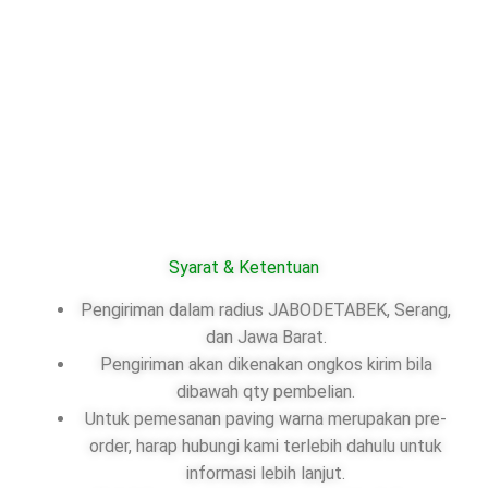
Syarat & Ketentuan
Pengiriman dalam radius JABODETABEK, Serang,
dan Jawa Barat.
Pengiriman akan dikenakan ongkos kirim bila
dibawah qty pembelian.
Untuk pemesanan paving warna merupakan pre-
order, harap hubungi kami terlebih dahulu untuk
informasi lebih lanjut.