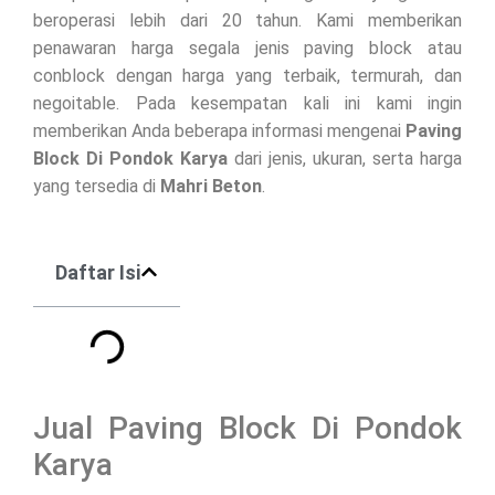
beroperasi lebih dari 20 tahun. Kami memberikan
penawaran harga segala jenis paving block atau
conblock dengan harga yang terbaik, termurah, dan
negoitable. Pada kesempatan kali ini kami ingin
memberikan Anda beberapa informasi mengenai
Paving
Block Di
Pondok Karya
dari jenis, ukuran, serta harga
yang tersedia di
Mahri Beton
.
Daftar Isi
Jual Paving Block Di Pondok
Karya