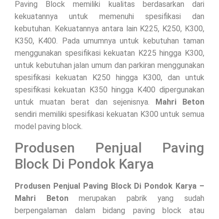
Paving Block memiliki kualitas berdasarkan dari
kekuatannya untuk memenuhi spesifikasi dan
kebutuhan. Kekuatannya antara lain K225, K250, K300,
K350, K400. Pada umumnya untuk kebutuhan taman
menggunakan spesifikasi kekuatan K225 hingga K300,
untuk kebutuhan jalan umum dan parkiran menggunakan
spesifikasi kekuatan K250 hingga K300, dan untuk
spesifikasi kekuatan K350 hingga K400 dipergunakan
untuk muatan berat dan sejenisnya.
Mahri Beton
sendiri memiliki spesifikasi kekuatan K300 untuk semua
model paving block.
Produsen Penjual Paving
Block Di Pondok Karya
Produsen Penjual Paving Block Di Pondok Karya –
Mahri Beton
merupakan pabrik yang sudah
berpengalaman dalam bidang paving block atau