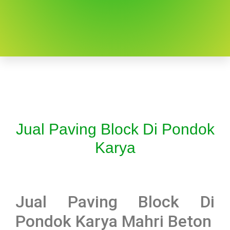
Jual Paving Block Di Pondok
Karya
Jual Paving Block Di
Pondok Karya Mahri Beton