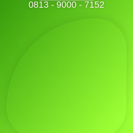
0813 - 9000 - 7152