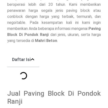
beroperasi lebih dari 20 tahun. Kami memberikan
penawaran harga segala jenis paving block atau
conblock dengan harga yang terbaik, termurah, dan
negoitable. Pada kesempatan kali ini kami ingin
memberikan Anda beberapa informasi mengenai
Paving
Block Di
Pondok Ranji
dari jenis, ukuran, serta harga
yang tersedia di
Mahri Beton
.
Daftar Isi
Jual Paving Block Di Pondok
Ranji