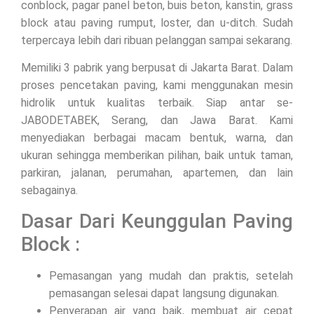
conblock, pagar panel beton, buis beton, kanstin, grass
block atau paving rumput, loster, dan u-ditch. Sudah
terpercaya lebih dari ribuan pelanggan sampai sekarang.
Memiliki 3 pabrik yang berpusat di Jakarta Barat. Dalam
proses pencetakan paving, kami menggunakan mesin
hidrolik untuk kualitas terbaik. Siap antar se-
JABODETABEK, Serang, dan Jawa Barat. Kami
menyediakan berbagai macam bentuk, warna, dan
ukuran sehingga memberikan pilihan, baik untuk taman,
parkiran, jalanan, perumahan, apartemen, dan lain
sebagainya.
Dasar Dari Keunggulan Paving
Block :
Pemasangan yang mudah dan praktis, setelah
pemasangan selesai dapat langsung digunakan.
Penyerapan air yang baik, membuat air cepat