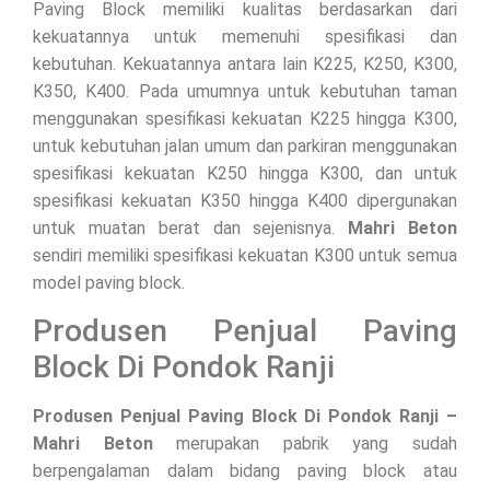
Paving Block memiliki kualitas berdasarkan dari
kekuatannya untuk memenuhi spesifikasi dan
kebutuhan. Kekuatannya antara lain K225, K250, K300,
K350, K400. Pada umumnya untuk kebutuhan taman
menggunakan spesifikasi kekuatan K225 hingga K300,
untuk kebutuhan jalan umum dan parkiran menggunakan
spesifikasi kekuatan K250 hingga K300, dan untuk
spesifikasi kekuatan K350 hingga K400 dipergunakan
untuk muatan berat dan sejenisnya.
Mahri Beton
sendiri memiliki spesifikasi kekuatan K300 untuk semua
model paving block.
Produsen Penjual Paving
Block Di Pondok Ranji
Produsen Penjual Paving Block Di Pondok Ranji –
Mahri Beton
merupakan pabrik yang sudah
berpengalaman dalam bidang paving block atau