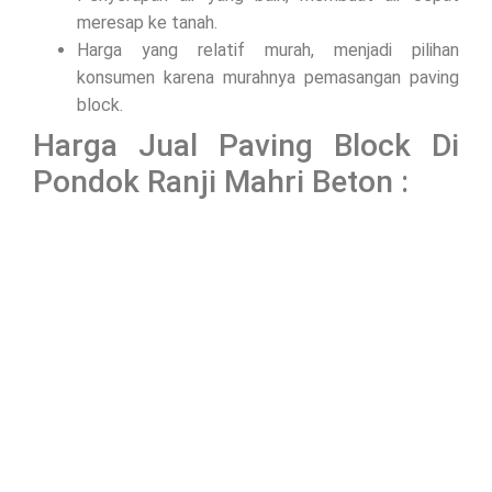
meresap ke tanah.
Harga yang relatif murah, menjadi pilihan
konsumen karena murahnya pemasangan paving
block.
Harga Jual Paving Block Di
Pondok Ranji Mahri Beton :