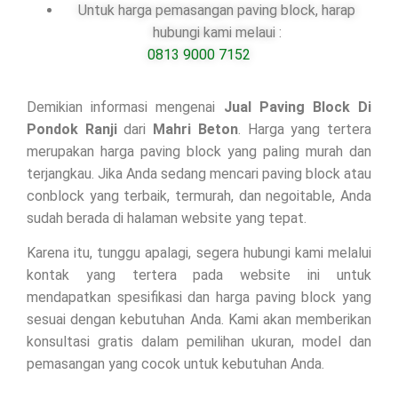
Untuk harga pemasangan paving block, harap
hubungi kami melaui :
0813 9000 7152
Demikian informasi mengenai
Jual Paving Block Di
Pondok Ranji
dari
Mahri Beton
. Harga yang tertera
merupakan harga paving block yang paling murah dan
terjangkau. Jika Anda sedang mencari paving block atau
conblock yang terbaik, termurah, dan negoitable, Anda
sudah berada di halaman website yang tepat.
Karena itu, tunggu apalagi, segera hubungi kami melalui
kontak yang tertera pada website ini untuk
mendapatkan spesifikasi dan harga paving block yang
sesuai dengan kebutuhan Anda. Kami akan memberikan
konsultasi gratis dalam pemilihan ukuran, model dan
pemasangan yang cocok untuk kebutuhan Anda.