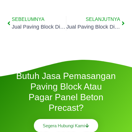
SEBELUMNYA
SELANJUTNYA
Jual Paving Block Di Pisangan
Jual Paving Block Di Rempoa
Butuh Jasa Pemasangan
Paving Block Atau
Pagar Panel Beton
Precast?
Segera Hubungi Kami