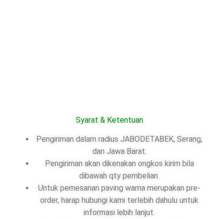
Syarat & Ketentuan
Pengiriman dalam radius JABODETABEK, Serang,
dan Jawa Barat.
Pengiriman akan dikenakan ongkos kirim bila
dibawah qty pembelian.
Untuk pemesanan paving warna merupakan pre-
order, harap hubungi kami terlebih dahulu untuk
informasi lebih lanjut.