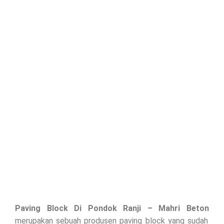
Paving Block Di
Pondok Ranji
– Mahri Beton
merupakan sebuah produsen paving block yang sudah