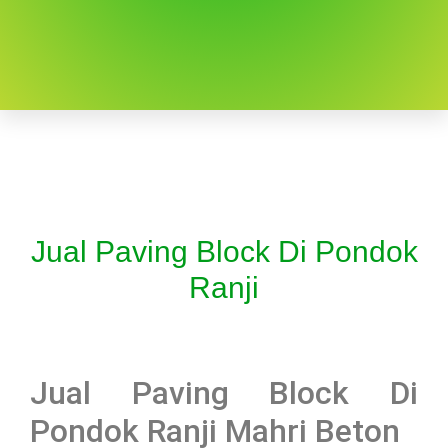
Jual Paving Block Di Pondok
Ranji
Jual Paving Block Di
Pondok Ranji Mahri Beton