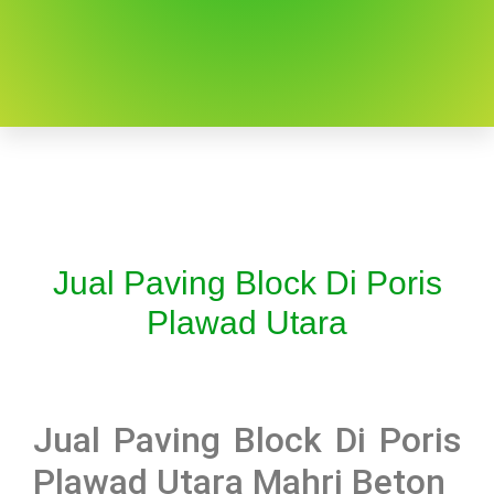
Jual Paving Block Di Poris
Plawad Utara
Jual Paving Block Di Poris
Plawad Utara Mahri Beton