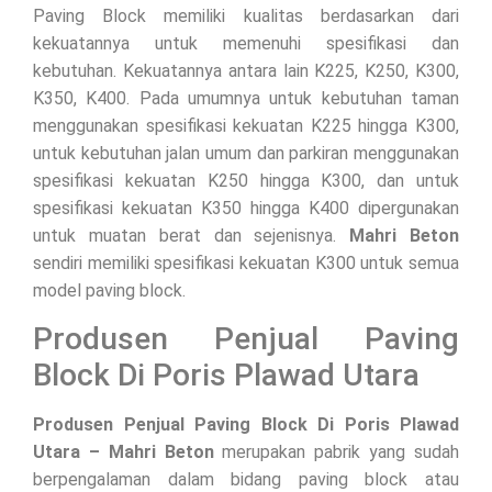
Paving Block memiliki kualitas berdasarkan dari
kekuatannya untuk memenuhi spesifikasi dan
kebutuhan. Kekuatannya antara lain K225, K250, K300,
K350, K400. Pada umumnya untuk kebutuhan taman
menggunakan spesifikasi kekuatan K225 hingga K300,
untuk kebutuhan jalan umum dan parkiran menggunakan
spesifikasi kekuatan K250 hingga K300, dan untuk
spesifikasi kekuatan K350 hingga K400 dipergunakan
untuk muatan berat dan sejenisnya.
Mahri Beton
sendiri memiliki spesifikasi kekuatan K300 untuk semua
model paving block.
Produsen Penjual Paving
Block Di Poris Plawad Utara
Produsen Penjual Paving Block Di Poris Plawad
Utara – Mahri Beton
merupakan pabrik yang sudah
berpengalaman dalam bidang paving block atau