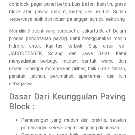
conblock, pagar panel beton, buis beton, kanstin, grass
block atau paving rumput, loster, dan u-ditch. Sudah
terpercaya lebih dari ribuan pelanggan sampai sekarang.
Memiliki 3 pabrik yang berpusat di Jakarta Barat. Dalam
proses pencetakan paving, kami menggunakan mesin
hidrolik untuk kualitas terbaik. Siap antar se-
JABODETABEK, Serang, dan Jawa Barat. Kami
menyediakan berbagai macam bentuk, warna, dan
ukuran sehingga memberikan pilihan, baik untuk taman,
parkiran, jalanan, perumahan, apartemen, dan lain
sebagainya.
Dasar Dari Keunggulan Paving
Block :
Pemasangan yang mudah dan praktis, setelah
pemasangan selesai dapat langsung digunakan.