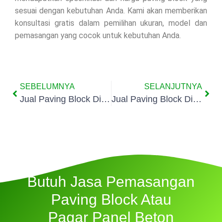
sesuai dengan kebutuhan Anda. Kami akan memberikan
konsultasi gratis dalam pemilihan ukuran, model dan
pemasangan yang cocok untuk kebutuhan Anda.
SEBELUMNYA
SELANJUTNYA
Jual Paving Block Di Poris Plawad Indah
Jual Paving Block Di Alam Jaya
Butuh Jasa Pemasangan
Paving Block Atau
Pagar Panel Beton