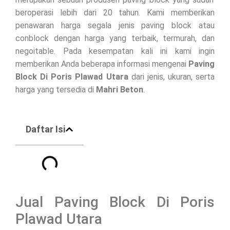
beroperasi lebih dari 20 tahun. Kami memberikan
penawaran harga segala jenis paving block atau
conblock dengan harga yang terbaik, termurah, dan
negoitable. Pada kesempatan kali ini kami ingin
memberikan Anda beberapa informasi mengenai
Paving
Block Di
Poris Plawad Utara
dari jenis, ukuran, serta
harga yang tersedia di
Mahri Beton
.
Daftar Isi
Jual Paving Block Di Poris
Plawad Utara