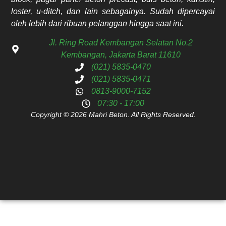
loster, u-ditch, dan lain sebagainya. Sudah dipercayai
oleh lebih dari ribuan pelanggan hingga saat ini.
Jl. Ring Road Kembangan Selatan No.2
Kembangan, Jakarta Barat 11610
(021) 5835-0470
(021) 5835-0471
0813-9000-7152
07:30 - 17:00
Copyright © 2026 Mahri Beton. All Rights Reserved.