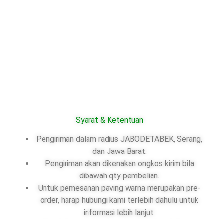
Syarat & Ketentuan
Pengiriman dalam radius JABODETABEK, Serang,
dan Jawa Barat.
Pengiriman akan dikenakan ongkos kirim bila
dibawah qty pembelian.
Untuk pemesanan paving warna merupakan pre-
order, harap hubungi kami terlebih dahulu untuk
informasi lebih lanjut.