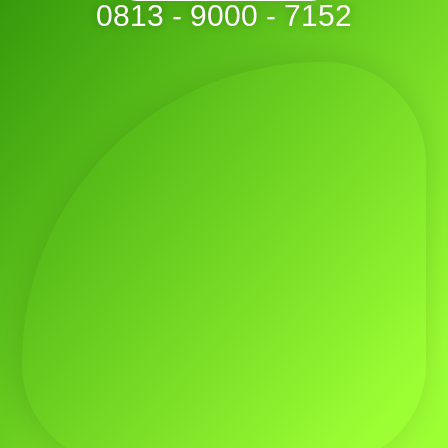
0813 - 9000 - 7152