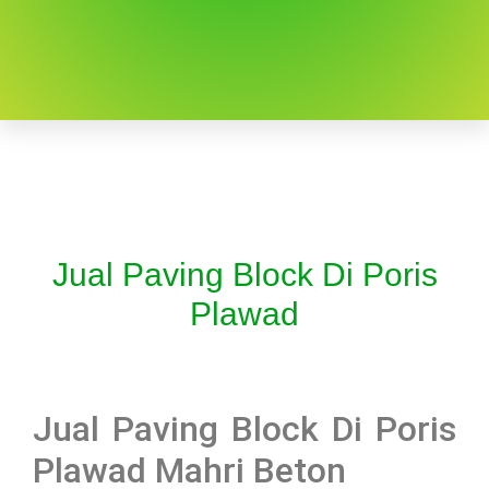
Jual Paving Block Di Poris
Plawad
Jual Paving Block Di Poris
Plawad Mahri Beton