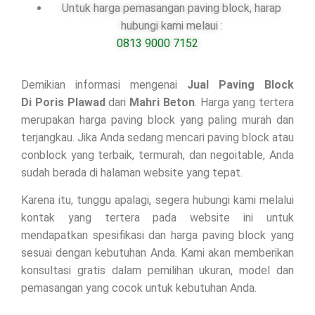
Untuk harga pemasangan paving block, harap
hubungi kami melaui :
0813 9000 7152
Demikian informasi mengenai
Jual Paving Block
Di
Poris Plawad
dari
Mahri Beton
. Harga yang tertera
merupakan harga paving block yang paling murah dan
terjangkau. Jika Anda sedang mencari paving block atau
conblock yang terbaik, termurah, dan negoitable, Anda
sudah berada di halaman website yang tepat.
Karena itu, tunggu apalagi, segera hubungi kami melalui
kontak yang tertera pada website ini untuk
mendapatkan spesifikasi dan harga paving block yang
sesuai dengan kebutuhan Anda. Kami akan memberikan
konsultasi gratis dalam pemilihan ukuran, model dan
pemasangan yang cocok untuk kebutuhan Anda.