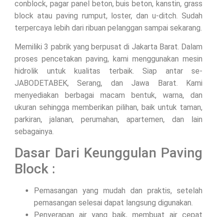
conblock, pagar panel beton, buis beton, kanstin, grass
block atau paving rumput, loster, dan u-ditch. Sudah
terpercaya lebih dari ribuan pelanggan sampai sekarang.
Memiliki 3 pabrik yang berpusat di Jakarta Barat. Dalam
proses pencetakan paving, kami menggunakan mesin
hidrolik untuk kualitas terbaik. Siap antar se-
JABODETABEK, Serang, dan Jawa Barat. Kami
menyediakan berbagai macam bentuk, warna, dan
ukuran sehingga memberikan pilihan, baik untuk taman,
parkiran, jalanan, perumahan, apartemen, dan lain
sebagainya.
Dasar Dari Keunggulan Paving
Block :
Pemasangan yang mudah dan praktis, setelah
pemasangan selesai dapat langsung digunakan.
Penyerapan air yang baik, membuat air cepat