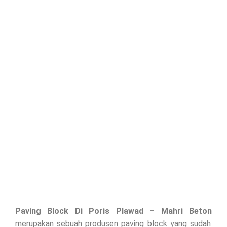
Paving Block Di
Poris Plawad
– Mahri Beton
merupakan sebuah produsen paving block yang sudah