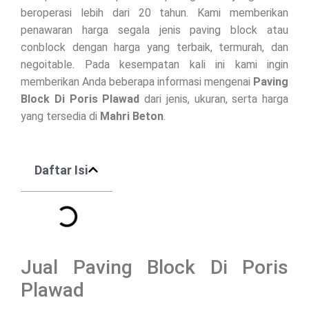
beroperasi lebih dari 20 tahun. Kami memberikan
penawaran harga segala jenis paving block atau
conblock dengan harga yang terbaik, termurah, dan
negoitable. Pada kesempatan kali ini kami ingin
memberikan Anda beberapa informasi mengenai
Paving
Block Di
Poris Plawad
dari jenis, ukuran, serta harga
yang tersedia di
Mahri Beton
.
Daftar Isi
Jual Paving Block Di Poris
Plawad