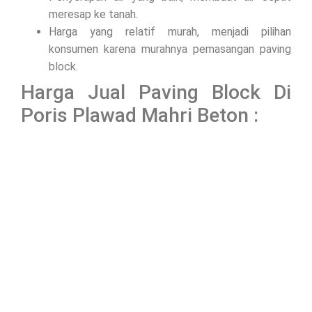
meresap ke tanah.
Harga yang relatif murah, menjadi pilihan
konsumen karena murahnya pemasangan paving
block.
Harga Jual Paving Block Di
Poris Plawad Mahri Beton :