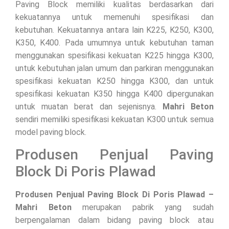
Paving Block memiliki kualitas berdasarkan dari
kekuatannya untuk memenuhi spesifikasi dan
kebutuhan. Kekuatannya antara lain K225, K250, K300,
K350, K400. Pada umumnya untuk kebutuhan taman
menggunakan spesifikasi kekuatan K225 hingga K300,
untuk kebutuhan jalan umum dan parkiran menggunakan
spesifikasi kekuatan K250 hingga K300, dan untuk
spesifikasi kekuatan K350 hingga K400 dipergunakan
untuk muatan berat dan sejenisnya.
Mahri Beton
sendiri memiliki spesifikasi kekuatan K300 untuk semua
model paving block.
Produsen Penjual Paving
Block Di Poris Plawad
Produsen Penjual Paving Block Di Poris Plawad –
Mahri Beton
merupakan pabrik yang sudah
berpengalaman dalam bidang paving block atau