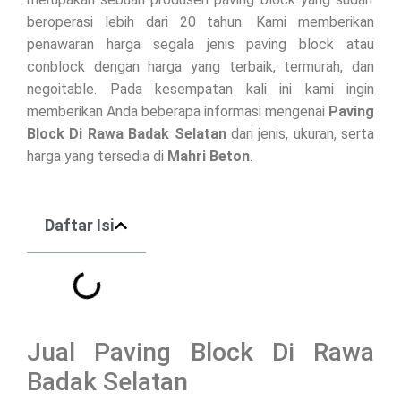
beroperasi lebih dari 20 tahun. Kami memberikan
penawaran harga segala jenis paving block atau
conblock dengan harga yang terbaik, termurah, dan
negoitable. Pada kesempatan kali ini kami ingin
memberikan Anda beberapa informasi mengenai
Paving
Block Di
Rawa Badak Selatan
dari jenis, ukuran, serta
harga yang tersedia di
Mahri Beton
.
Daftar Isi
Jual Paving Block Di Rawa
Badak Selatan