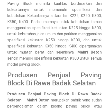
Paving Block memiliki kualitas berdasarkan dari
kekuatannya untuk memenuhi spesifikasi dan
kebutuhan. Kekuatannya antara lain K225, K250, K300,
K350, K400. Pada umumnya untuk kebutuhan taman
menggunakan spesifikasi kekuatan K225 hingga K300,
untuk kebutuhan jalan umum dan parkiran menggunakan
spesifikasi kekuatan K250 hingga K300, dan untuk
spesifikasi kekuatan K350 hingga K400 dipergunakan
untuk muatan berat dan sejenisnya.
Mahri Beton
sendiri memiliki spesifikasi kekuatan K300 untuk semua
model paving block.
Produsen Penjual Paving
Block Di Rawa Badak Selatan
Produsen Penjual Paving Block Di Rawa Badak
Selatan – Mahri Beton
merupakan pabrik yang sudah
berpengalaman dalam bidang paving block atau