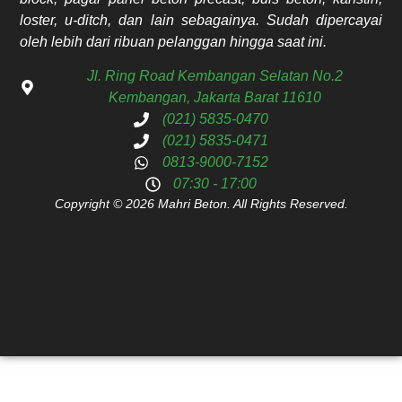
loster, u-ditch, dan lain sebagainya. Sudah dipercayai
oleh lebih dari ribuan pelanggan hingga saat ini.
Jl. Ring Road Kembangan Selatan No.2
Kembangan, Jakarta Barat 11610
(021) 5835-0470
(021) 5835-0471
0813-9000-7152
07:30 - 17:00
Copyright © 2026 Mahri Beton. All Rights Reserved.