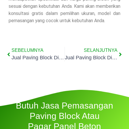
sesuai dengan kebutuhan Anda. Kami akan memberikan
konsultasi gratis dalam pemilihan ukuran, model dan
pemasangan yang cocok untuk kebutuhan Anda.
SEBELUMNYA
SELANJUTNYA
Jual Paving Block Di Lagoa
Jual Paving Block Di Rawa Badak Utara
Butuh Jasa Pemasangan
Paving Block Atau
Pagar Panel Beton