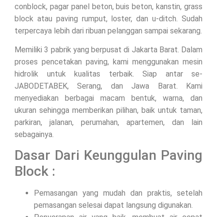
conblock, pagar panel beton, buis beton, kanstin, grass
block atau paving rumput, loster, dan u-ditch. Sudah
terpercaya lebih dari ribuan pelanggan sampai sekarang.
Memiliki 3 pabrik yang berpusat di Jakarta Barat. Dalam
proses pencetakan paving, kami menggunakan mesin
hidrolik untuk kualitas terbaik. Siap antar se-
JABODETABEK, Serang, dan Jawa Barat. Kami
menyediakan berbagai macam bentuk, warna, dan
ukuran sehingga memberikan pilihan, baik untuk taman,
parkiran, jalanan, perumahan, apartemen, dan lain
sebagainya.
Dasar Dari Keunggulan Paving
Block :
Pemasangan yang mudah dan praktis, setelah
pemasangan selesai dapat langsung digunakan.