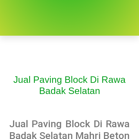
Jual Paving Block Di Rawa
Badak Selatan
Jual Paving Block Di Rawa
Badak Selatan Mahri Beton