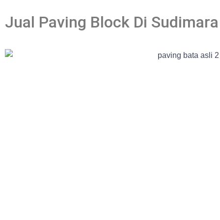
Jual Paving Block Di Sudimara