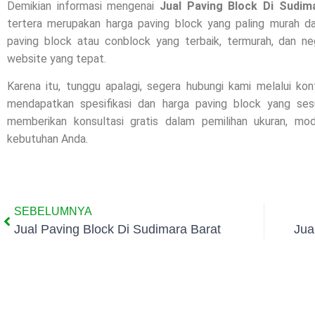
Demikian informasi mengenai
Jual Paving Block Di
Sudim
tertera merupakan harga paving block yang paling murah da
paving block atau conblock yang terbaik, termurah, dan ne
website yang tepat.
Karena itu, tunggu apalagi, segera hubungi kami melalui ko
mendapatkan spesifikasi dan harga paving block yang se
memberikan konsultasi gratis dalam pemilihan ukuran, m
kebutuhan Anda.
SEBELUMNYA
Jual Paving Block Di Sudimara Barat
Jua