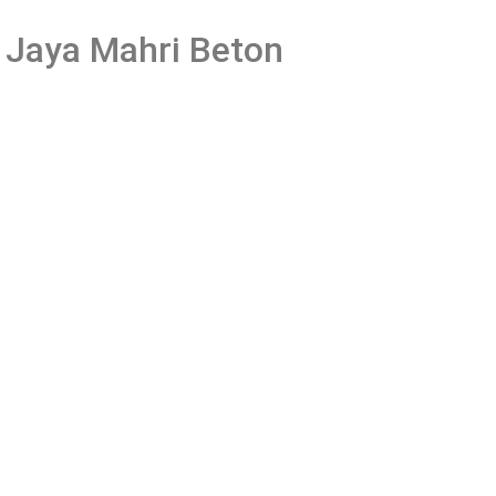
 Jaya Mahri Beton