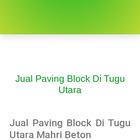
Jual Paving Block Di Tugu
Utara
Jual Paving Block Di Tugu
Utara Mahri Beton