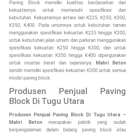
Paving Block memiliki kualitas berdasarkan dari
kekuatannya untuk memenuhi spesifikasi dan
kebutuhan. Kekuatannya antara lain K225, K250, K300,
K350, K400. Pada umumnya untuk kebutuhan taman
menggunakan spesifikasi kekuatan K225 hingga K300,
untuk kebutuhan jalan umum dan parkiran menggunakan
spesifikasi kekuatan K250 hingga K300, dan untuk
spesifikasi kekuatan K350 hingga K400 dipergunakan
untuk muatan berat dan sejenisnya.
Mahri Beton
sendiri memiliki spesifikasi kekuatan K300 untuk semua
model paving block.
Produsen Penjual Paving
Block Di Tugu Utara
Produsen Penjual Paving Block Di Tugu Utara –
Mahri Beton
merupakan pabrik yang sudah
berpengalaman dalam bidang paving block atau