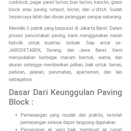
conblock, pagar panel beton, buis beton, kanstin, grass
block atau paving rumput, loster, dan u-ditch. Sudah
terpercaya lebih dari ribuan pelanggan sampai sekarang.
Memiliki 3 pabrik yang berpusat di Jakarta Barat. Dalam
proses pencetakan paving, kami menggunakan mesin
hidrolik untuk kualitas terbaik. Siap antar se-
JABODETABEK, Serang, dan Jawa Barat. Kami
menyediakan berbagai macam bentuk, warna, dan
ukuran sehingga memberikan pilihan, baik untuk taman,
parkiran, jalanan, perumahan, apartemen, dan lain
sebagainya.
Dasar Dari Keunggulan Paving
Block :
Pemasangan yang mudah dan praktis, setelah
pemasangan selesai dapat langsung digunakan.
Penyerapan air yang baik, membuat air cepat