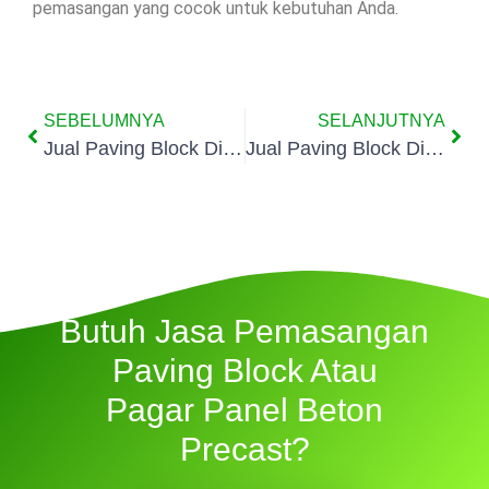
pemasangan yang cocok untuk kebutuhan Anda.
SEBELUMNYA
SELANJUTNYA
Jual Paving Block Di Tugu Selatan
Jual Paving Block Di Ancol
Butuh Jasa Pemasangan
Paving Block Atau
Pagar Panel Beton
Precast?