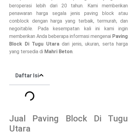
beroperasi lebih dari 20 tahun. Kami memberikan
penawaran harga segala jenis paving block atau
conblock dengan harga yang terbaik, termurah, dan
negoitable. Pada kesempatan kali ini kami ingin
memberikan Anda beberapa informasi mengenai
Paving
Block Di
Tugu Utara
dari jenis, ukuran, serta harga
yang tersedia di
Mahri Beton
.
Daftar Isi
Jual Paving Block Di Tugu
Utara