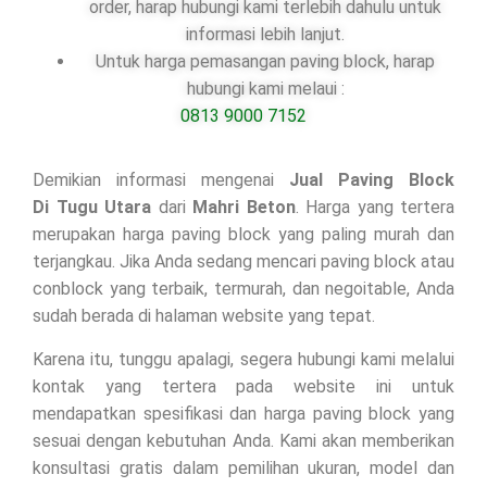
order, harap hubungi kami terlebih dahulu untuk
informasi lebih lanjut.
Untuk harga pemasangan paving block, harap
hubungi kami melaui :
0813 9000 7152
Demikian informasi mengenai
Jual Paving Block
Di
Tugu Utara
dari
Mahri Beton
. Harga yang tertera
merupakan harga paving block yang paling murah dan
terjangkau. Jika Anda sedang mencari paving block atau
conblock yang terbaik, termurah, dan negoitable, Anda
sudah berada di halaman website yang tepat.
Karena itu, tunggu apalagi, segera hubungi kami melalui
kontak yang tertera pada website ini untuk
mendapatkan spesifikasi dan harga paving block yang
sesuai dengan kebutuhan Anda. Kami akan memberikan
konsultasi gratis dalam pemilihan ukuran, model dan