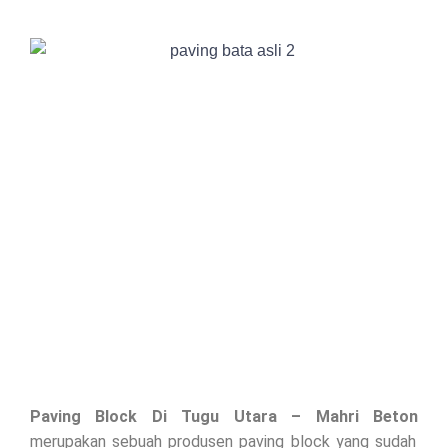
Paving Block Di
Tugu Utara
– Mahri Beton
merupakan sebuah produsen paving block yang sudah