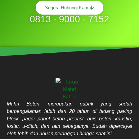
Segera Hubungi Kami
0813 - 9000 - 7152
Mahri Beton, merupakan pabrik yang sudah
berpengalaman lebih dari 20 tahun di bidang paving
block, pagar panel beton precast, buis beton, kanstin,
loster, u-ditch, dan lain sebagainya. Sudah dipercayai
oleh lebih dari ribuan pelanggan hingga saat ini.