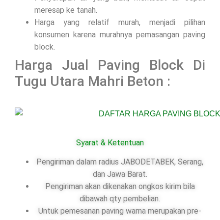
meresap ke tanah.
Harga yang relatif murah, menjadi pilihan
konsumen karena murahnya pemasangan paving
block.
Harga Jual Paving Block Di
Tugu Utara Mahri Beton :
Syarat & Ketentuan
Pengiriman dalam radius JABODETABEK, Serang,
dan Jawa Barat.
Pengiriman akan dikenakan ongkos kirim bila
dibawah qty pembelian.
Untuk pemesanan paving warna merupakan pre-