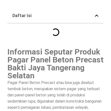
Daftar Isi
Informasi Seputar Produk
Pagar Panel Beton Precast
Bakti Jaya Tangerang
Selatan
Pagar Panel Beton Precast atau bisa juga disebut
tembok beton, merupakan sistem pagar yang terbuat
dari panel-panel beton yang telah di produksi
sedemikian rupa, digunakan dalam konstruksi bangunan
seperti pemagaran lokasi, pembatasan wilayah,