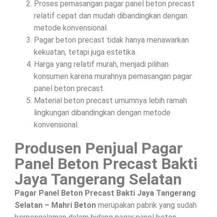
Proses pemasangan pagar panel beton precast
relatif cepat dan mudah dibandingkan dengan
metode konvensional.
Pagar beton precast tidak hanya menawarkan
kekuatan, tetapi juga estetika.
Harga yang relatif murah, menjadi pilihan
konsumen karena murahnya pemasangan pagar
panel beton precast.
Material beton precast umumnya lebih ramah
lingkungan dibandingkan dengan metode
konvensional.
Produsen Penjual Pagar
Panel Beton Precast Bakti
Jaya Tangerang Selatan
Pagar Panel Beton Precast Bakti Jaya Tangerang
Selatan – Mahri Beton
merupakan pabrik yang sudah