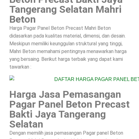
Tangerang Selatan Mahri
Beton
Harga Pagar Panel Beton Precast Mahri Beton
didasarkan pada kualitas material, dimensi, dan desain.
Meskipun memiliki keunggulan struktural yang tinggi,
Mahri Beton memahami pentingnya menawarkan harga
yang bersaing. Berikut harga terbaik yang dapat kami
tawarkan :
Harga Jasa Pemasangan
Pagar Panel Beton Precast
Bakti Jaya Tangerang
Selatan
Dengan memilih jasa pemasangan Pagar panel Beton