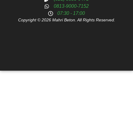
0813-9000-7152
07:30 - 17:00
Copyright © 2026 Mahri Beton. All Rights Reserved.