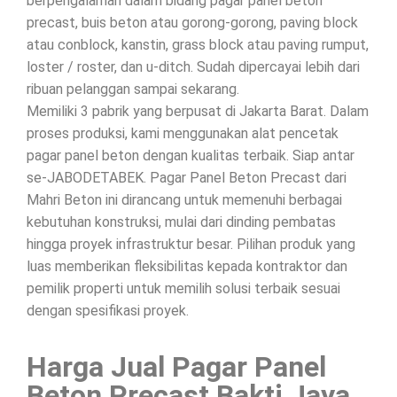
berpengalaman dalam bidang pagar panel beton
precast, buis beton atau gorong-gorong, paving block
atau conblock, kanstin, grass block atau paving rumput,
loster / roster, dan u-ditch. Sudah dipercayai lebih dari
ribuan pelanggan sampai sekarang.
Memiliki 3 pabrik yang berpusat di Jakarta Barat. Dalam
proses produksi, kami menggunakan alat pencetak
pagar panel beton dengan kualitas terbaik. Siap antar
se-JABODETABEK. Pagar Panel Beton Precast dari
Mahri Beton ini dirancang untuk memenuhi berbagai
kebutuhan konstruksi, mulai dari dinding pembatas
hingga proyek infrastruktur besar. Pilihan produk yang
luas memberikan fleksibilitas kepada kontraktor dan
pemilik properti untuk memilih solusi terbaik sesuai
dengan spesifikasi proyek.
Harga Jual Pagar Panel
Beton Precast Bakti Jaya