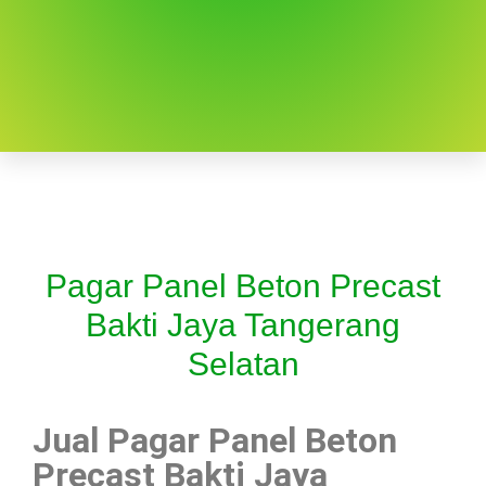
Pagar Panel Beton Precast
Bakti Jaya Tangerang
Selatan
Jual Pagar Panel Beton
Precast Bakti Jaya