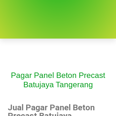
Pagar Panel Beton Precast
Batujaya Tangerang
Jual Pagar Panel Beton
Precast Batujaya