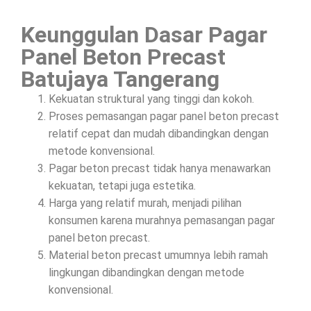
Keunggulan Dasar Pagar
Panel Beton Precast
Batujaya Tangerang
Kekuatan struktural yang tinggi dan kokoh.
Proses pemasangan pagar panel beton precast
relatif cepat dan mudah dibandingkan dengan
metode konvensional.
Pagar beton precast tidak hanya menawarkan
kekuatan, tetapi juga estetika.
Harga yang relatif murah, menjadi pilihan
konsumen karena murahnya pemasangan pagar
panel beton precast.
Material beton precast umumnya lebih ramah
lingkungan dibandingkan dengan metode
konvensional.