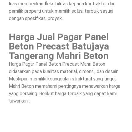
luas memberikan fleksibilitas kepada kontraktor dan
pemilik properti untuk memilih solusi terbaik sesuai
dengan spesifikasi proyek.
Harga Jual Pagar Panel
Beton Precast Batujaya
Tangerang Mahri Beton
Harga Pagar Panel Beton Precast Mahri Beton
didasarkan pada kualitas material, dimensi, dan desain.
Meskipun memiliki keunggulan struktural yang tinggi,
Mahri Beton memahami pentingnya menawarkan harga
yang bersaing. Berikut harga terbaik yang dapat kami
tawarkan :