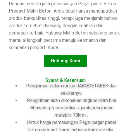
Dengan memilih jasa pemasangan Pagar panel Beton
Precast Mahri Beton, Anda tidak hanya mendapatkan
produk berkualitas tinggi, tetapi juga menjamin bahwa
produk tersebut dipasang dengan keahlian dan
perhatian terbaik. Hubungi Mahri Beton sekarang untuk
memulai langkah pertama menuju keamanan dan
keindahan properti Anda.
Hubungi Kami
Syarat & Ketentuan
Pengiriman dalam radius JABODETABEK dan
sekitarnya.
Pengiriman akan dikenakan ongkos kirim bila
dibawah qty pembelian / jarak pengiriman
melebihi 70km+.
Untuk harga pemasangan Pagar pagar panel
beton precast, harap hubungi kami melalui :