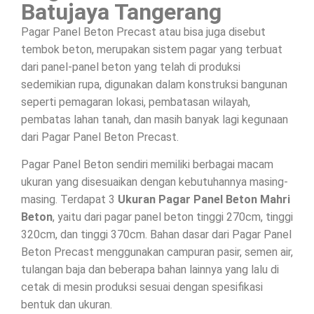
Batujaya Tangerang
Pagar Panel Beton Precast atau bisa juga disebut
tembok beton, merupakan sistem pagar yang terbuat
dari panel-panel beton yang telah di produksi
sedemikian rupa, digunakan dalam konstruksi bangunan
seperti pemagaran lokasi, pembatasan wilayah,
pembatas lahan tanah, dan masih banyak lagi kegunaan
dari Pagar Panel Beton Precast.
Pagar Panel Beton sendiri memiliki berbagai macam
ukuran yang disesuaikan dengan kebutuhannya masing-
masing. Terdapat 3
Ukuran Pagar Panel Beton Mahri
Beton
, yaitu dari pagar panel beton tinggi 270cm, tinggi
320cm, dan tinggi 370cm. Bahan dasar dari Pagar Panel
Beton Precast menggunakan campuran pasir, semen air,
tulangan baja dan beberapa bahan lainnya yang lalu di
cetak di mesin produksi sesuai dengan spesifikasi
bentuk dan ukuran.