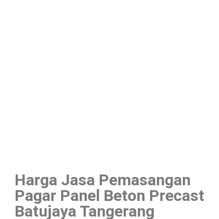
Harga Jasa Pemasangan
Pagar Panel Beton Precast
Batujaya Tangerang