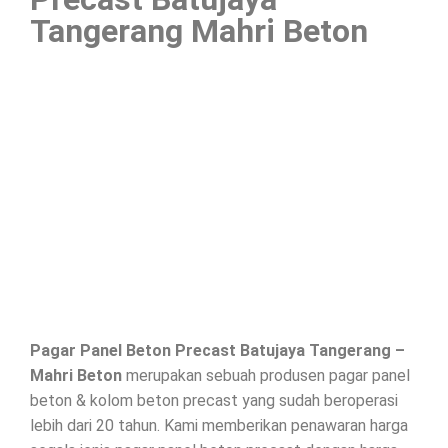
Tangerang Mahri Beton
Pagar Panel Beton Precast Batujaya Tangerang –
Mahri Beton
merupakan sebuah produsen pagar panel
beton & kolom beton precast yang sudah beroperasi
lebih dari 20 tahun. Kami memberikan penawaran harga