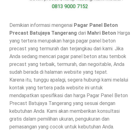
0813 9000 7152
Demikian informasi mengenai
Pagar Panel Beton
Precast Batujaya Tangerang
dari
Mahri Beton
Harga
yang tertera merupakan harga pagar panel beton
precast yang termurah dan terjangkau dari kami. Jika
Anda sedang mencari pagar panel beton atau tembok
precast yang terbaik, termurah, dan negoitable, Anda
sudah berada di halaman website yang tepat.
Karena itu, tunggu apalagi, segera hubungi kami melalui
kontak yang tertera pada website ini untuk
mendapatkan spesifikasi dan harga Pagar Panel Beton
Precast Batujaya Tangerang yang sesuai dengan
kebutuhan Anda. Kami akan memberikan konsultasi
gratis dalam pemilihan ukuran, pengukuran dan
pemasangan yang cocok untuk kebutuhan Anda.