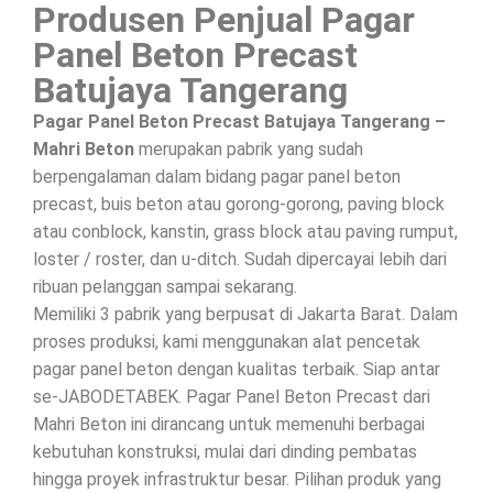
Produsen Penjual Pagar
Panel Beton Precast
Batujaya Tangerang
Pagar Panel Beton Precast Batujaya Tangerang –
Mahri Beton
merupakan pabrik yang sudah
berpengalaman dalam bidang pagar panel beton
precast, buis beton atau gorong-gorong, paving block
atau conblock, kanstin, grass block atau paving rumput,
loster / roster, dan u-ditch. Sudah dipercayai lebih dari
ribuan pelanggan sampai sekarang.
Memiliki 3 pabrik yang berpusat di Jakarta Barat. Dalam
proses produksi, kami menggunakan alat pencetak
pagar panel beton dengan kualitas terbaik. Siap antar
se-JABODETABEK. Pagar Panel Beton Precast dari
Mahri Beton ini dirancang untuk memenuhi berbagai
kebutuhan konstruksi, mulai dari dinding pembatas
hingga proyek infrastruktur besar. Pilihan produk yang