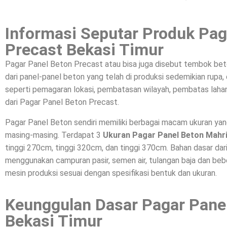
Informasi Seputar Produk Pag
Precast Bekasi Timur
Pagar Panel Beton Precast atau bisa juga disebut tembok bet
dari panel-panel beton yang telah di produksi sedemikian rupa
seperti pemagaran lokasi, pembatasan wilayah, pembatas lahan
dari Pagar Panel Beton Precast.
Pagar Panel Beton sendiri memiliki berbagai macam ukuran ya
masing-masing. Terdapat 3
Ukuran Pagar Panel Beton Mahr
tinggi 270cm, tinggi 320cm, dan tinggi 370cm. Bahan dasar da
menggunakan campuran pasir, semen air, tulangan baja dan beber
mesin produksi sesuai dengan spesifikasi bentuk dan ukuran.
Keunggulan Dasar Pagar Pane
Bekasi Timur