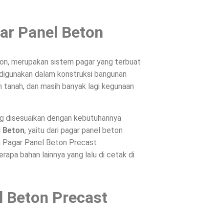
ar Panel Beton
on, merupakan sistem pagar yang terbuat
, digunakan dalam konstruksi bangunan
 tanah, dan masih banyak lagi kegunaan
ng disesuaikan dengan kebutuhannya
i Beton
, yaitu dari pagar panel beton
ri Pagar Panel Beton Precast
apa bahan lainnya yang lalu di cetak di
l Beton Precast