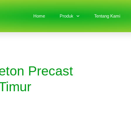
Home
Produk
Tentang Kami
eton Precast
Timur