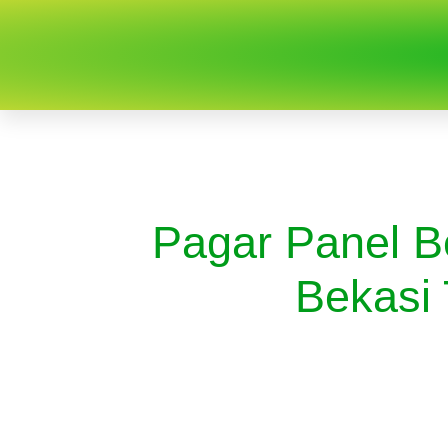
Pagar Panel B
Bekasi 