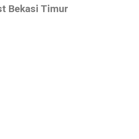
st Bekasi Timur