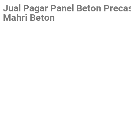
Jual Pagar Panel Beton Preca
Mahri Beton