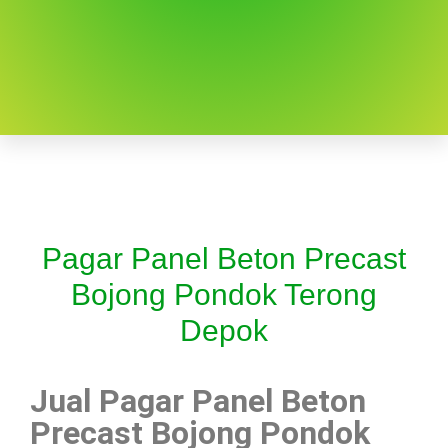
Pagar Panel Beton Precast
Bojong Pondok Terong
Depok
Jual Pagar Panel Beton
Precast Bojong Pondok