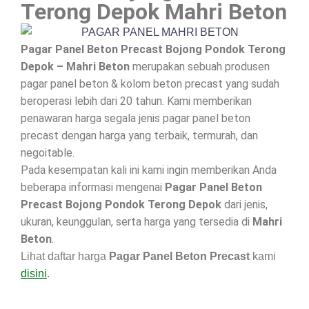
Terong Depok Mahri Beton
Pagar Panel Beton Precast Bojong Pondok Terong
Depok – Mahri Beton
merupakan sebuah produsen
pagar panel beton & kolom beton precast yang sudah
beroperasi lebih dari 20 tahun. Kami memberikan
penawaran harga segala jenis pagar panel beton
precast dengan harga yang terbaik, termurah, dan
negoitable.
Pada kesempatan kali ini kami ingin memberikan Anda
beberapa informasi mengenai
Pagar Panel Beton
Precast Bojong Pondok Terong Depok
dari jenis,
ukuran, keunggulan, serta harga yang tersedia di
Mahri
Beton
.
Lihat daftar harga
Pagar Panel Beton Precast
kami
disini
.