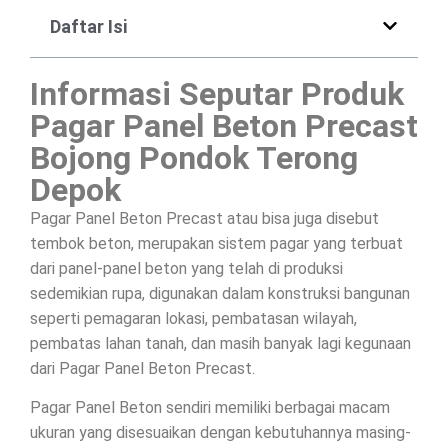
Daftar Isi
Informasi Seputar Produk
Pagar Panel Beton Precast
Bojong Pondok Terong
Depok
Pagar Panel Beton Precast atau bisa juga disebut
tembok beton, merupakan sistem pagar yang terbuat
dari panel-panel beton yang telah di produksi
sedemikian rupa, digunakan dalam konstruksi bangunan
seperti pemagaran lokasi, pembatasan wilayah,
pembatas lahan tanah, dan masih banyak lagi kegunaan
dari Pagar Panel Beton Precast.
Pagar Panel Beton sendiri memiliki berbagai macam
ukuran yang disesuaikan dengan kebutuhannya masing-