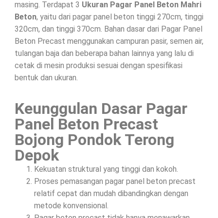
masing. Terdapat 3
Ukuran Pagar Panel Beton Mahri
Beton
, yaitu dari pagar panel beton tinggi 270cm, tinggi
320cm, dan tinggi 370cm. Bahan dasar dari Pagar Panel
Beton Precast menggunakan campuran pasir, semen air,
tulangan baja dan beberapa bahan lainnya yang lalu di
cetak di mesin produksi sesuai dengan spesifikasi
bentuk dan ukuran.
Keunggulan Dasar Pagar
Panel Beton Precast
Bojong Pondok Terong
Depok
Kekuatan struktural yang tinggi dan kokoh.
Proses pemasangan pagar panel beton precast
relatif cepat dan mudah dibandingkan dengan
metode konvensional.
Pagar beton precast tidak hanya menawarkan