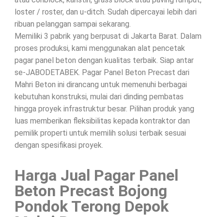
loster / roster, dan u-ditch. Sudah dipercayai lebih dari
ribuan pelanggan sampai sekarang.
Memiliki 3 pabrik yang berpusat di Jakarta Barat. Dalam
proses produksi, kami menggunakan alat pencetak
pagar panel beton dengan kualitas terbaik. Siap antar
se-JABODETABEK. Pagar Panel Beton Precast dari
Mahri Beton ini dirancang untuk memenuhi berbagai
kebutuhan konstruksi, mulai dari dinding pembatas
hingga proyek infrastruktur besar. Pilihan produk yang
luas memberikan fleksibilitas kepada kontraktor dan
pemilik properti untuk memilih solusi terbaik sesuai
dengan spesifikasi proyek.
Harga Jual Pagar Panel
Beton Precast Bojong
Pondok Terong Depok