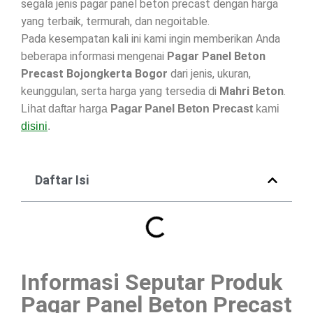
segala jenis pagar panel beton precast dengan harga
yang terbaik, termurah, dan negoitable.
Pada kesempatan kali ini kami ingin memberikan Anda
beberapa informasi mengenai
Pagar Panel Beton
Precast Bojongkerta Bogor
dari jenis, ukuran,
keunggulan, serta harga yang tersedia di
Mahri Beton
.
Lihat daftar harga
Pagar Panel Beton Precast
kami
disini
.
Daftar Isi
Informasi Seputar Produk
Pagar Panel Beton Precast