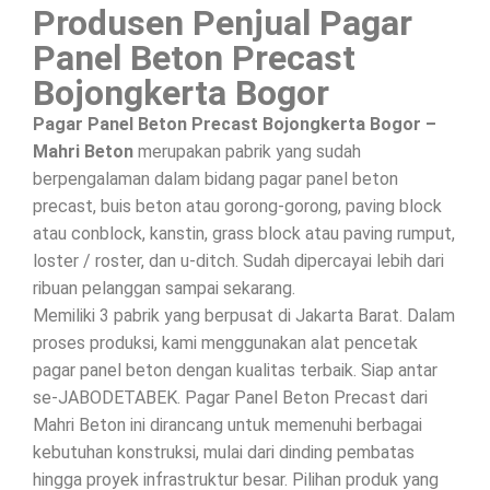
Produsen Penjual Pagar
Panel Beton Precast
Bojongkerta Bogor
Pagar Panel Beton Precast Bojongkerta Bogor –
Mahri Beton
merupakan pabrik yang sudah
berpengalaman dalam bidang pagar panel beton
precast, buis beton atau gorong-gorong, paving block
atau conblock, kanstin, grass block atau paving rumput,
loster / roster, dan u-ditch. Sudah dipercayai lebih dari
ribuan pelanggan sampai sekarang.
Memiliki 3 pabrik yang berpusat di Jakarta Barat. Dalam
proses produksi, kami menggunakan alat pencetak
pagar panel beton dengan kualitas terbaik. Siap antar
se-JABODETABEK. Pagar Panel Beton Precast dari
Mahri Beton ini dirancang untuk memenuhi berbagai
kebutuhan konstruksi, mulai dari dinding pembatas
hingga proyek infrastruktur besar. Pilihan produk yang