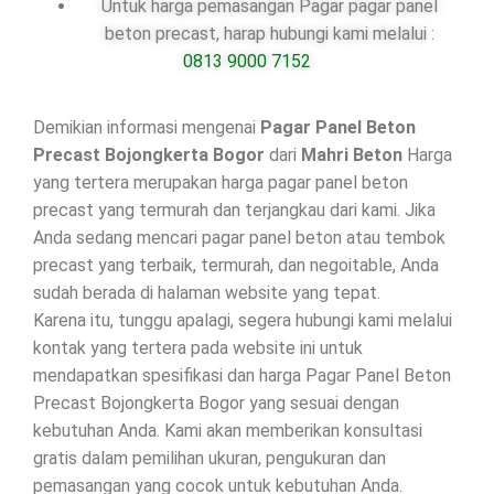
Untuk harga pemasangan Pagar pagar panel
beton precast, harap hubungi kami melalui :
0813 9000 7152
Demikian informasi mengenai
Pagar Panel Beton
Precast Bojongkerta Bogor
dari
Mahri Beton
Harga
yang tertera merupakan harga pagar panel beton
precast yang termurah dan terjangkau dari kami. Jika
Anda sedang mencari pagar panel beton atau tembok
precast yang terbaik, termurah, dan negoitable, Anda
sudah berada di halaman website yang tepat.
Karena itu, tunggu apalagi, segera hubungi kami melalui
kontak yang tertera pada website ini untuk
mendapatkan spesifikasi dan harga Pagar Panel Beton
Precast Bojongkerta Bogor yang sesuai dengan
kebutuhan Anda. Kami akan memberikan konsultasi
gratis dalam pemilihan ukuran, pengukuran dan
pemasangan yang cocok untuk kebutuhan Anda.