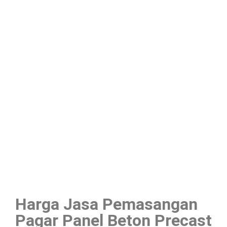
Harga Jasa Pemasangan
Pagar Panel Beton Precast