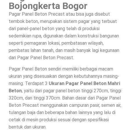
Bojongkerta Bogor
Pagar Panel Beton Precast atau bisa juga disebut
tembok beton, merupakan sistem pagar yang terbuat
dari panel-panel beton yang telah di produksi
sedemikian rupa, digunakan dalam konstruksi bangunan
seperti pemagaran lokasi, pembatasan wilayah,
pembatas lahan tanah, dan masih banyak lagi kegunaan
dari Pagar Panel Beton Precast.
Pagar Panel Beton sendiri memiliki berbagai macam
ukuran yang disesuaikan dengan kebutuhannya masing-
masing. Terdapat 3
Ukuran Pagar Panel Beton Mahri
Beton
, yaitu dari pagar panel beton tinggi 270cm, tinggi
320cm, dan tinggi 370cm. Bahan dasar dari Pagar Panel
Beton Precast menggunakan campuran pasir, semen air,
tulangan baja dan beberapa bahan lainnya yang lalu di
cetak di mesin produksi sesuai dengan spesifikasi
bentuk dan ukuran.