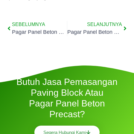
SEBELUMNYA
SELANJUTNYA
Pagar Panel Beton Precast Batutulis Bogor
Pagar Panel Beton Precast Bondongan Bogor
Butuh Jasa Pemasangan
Paving Block Atau
Pagar Panel Beton
Precast?
Segera Hubungi Kami