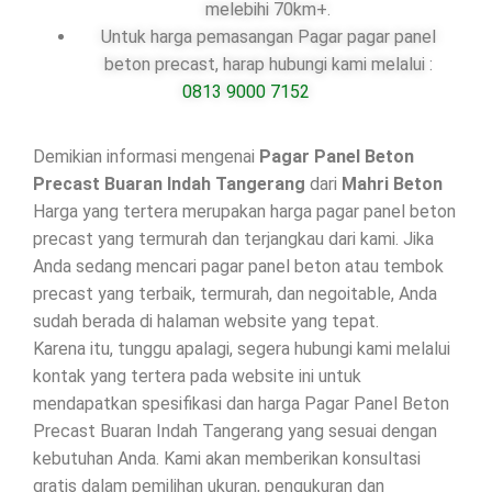
melebihi 70km+.
Untuk harga pemasangan Pagar pagar panel
beton precast, harap hubungi kami melalui :
0813 9000 7152
Demikian informasi mengenai
Pagar Panel Beton
Precast Buaran Indah Tangerang
dari
Mahri Beton
Harga yang tertera merupakan harga pagar panel beton
precast yang termurah dan terjangkau dari kami. Jika
Anda sedang mencari pagar panel beton atau tembok
precast yang terbaik, termurah, dan negoitable, Anda
sudah berada di halaman website yang tepat.
Karena itu, tunggu apalagi, segera hubungi kami melalui
kontak yang tertera pada website ini untuk
mendapatkan spesifikasi dan harga Pagar Panel Beton
Precast Buaran Indah Tangerang yang sesuai dengan
kebutuhan Anda. Kami akan memberikan konsultasi
gratis dalam pemilihan ukuran, pengukuran dan