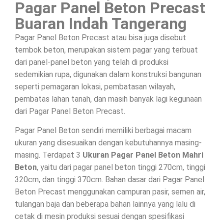
Pagar Panel Beton Precast
Buaran Indah Tangerang
Pagar Panel Beton Precast atau bisa juga disebut
tembok beton, merupakan sistem pagar yang terbuat
dari panel-panel beton yang telah di produksi
sedemikian rupa, digunakan dalam konstruksi bangunan
seperti pemagaran lokasi, pembatasan wilayah,
pembatas lahan tanah, dan masih banyak lagi kegunaan
dari Pagar Panel Beton Precast.
Pagar Panel Beton sendiri memiliki berbagai macam
ukuran yang disesuaikan dengan kebutuhannya masing-
masing. Terdapat 3
Ukuran Pagar Panel Beton Mahri
Beton
, yaitu dari pagar panel beton tinggi 270cm, tinggi
320cm, dan tinggi 370cm. Bahan dasar dari Pagar Panel
Beton Precast menggunakan campuran pasir, semen air,
tulangan baja dan beberapa bahan lainnya yang lalu di
cetak di mesin produksi sesuai dengan spesifikasi