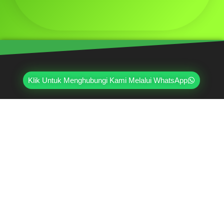
Klik Untuk Menghubungi Kami Melalui WhatsApp
Mahri Beton, merupakan pabrik yang sudah
berpengalaman lebih dari 20 tahun di bidang paving
block, pagar panel beton precast, buis beton, kanstin,
loster, u-ditch, dan lain sebagainya. Sudah dipercayai
oleh lebih dari ribuan pelanggan hingga saat ini.
Jl. Ring Road Kembangan Selatan No.2
Kembangan, Jakarta Barat 11610
(021) 5835-0470