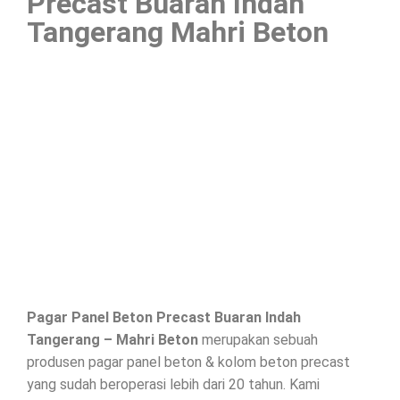
Precast Buaran Indah
Tangerang Mahri Beton
Pagar Panel Beton Precast Buaran Indah
Tangerang – Mahri Beton
merupakan sebuah
produsen pagar panel beton & kolom beton precast
yang sudah beroperasi lebih dari 20 tahun. Kami