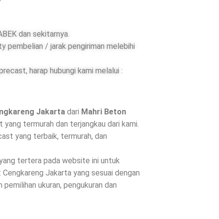
BEK dan sekitarnya.
ty pembelian / jarak pengiriman melebihi
ecast, harap hubungi kami melalui :
engkareng Jakarta
dari
Mahri Beton
 yang termurah dan terjangkau dari kami.
st yang terbaik, termurah, dan
 yang tertera pada website ini untuk
t Cengkareng Jakarta yang sesuai dengan
 pemilihan ukuran, pengukuran dan