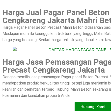
Harga Jual Pagar Panel Beton
Cengkareng Jakarta Mahri Be
Harga Pagar Panel Beton Precast Mahri Beton didasarkan pada k
Meskipun memiliki keunggulan struktural yang tinggi, Mahri 
harga yang bersaing. Berikut harga terbaik yang dapat kami taw
Harga Jasa Pemasangan Paga
Precast Cengkareng Jakarta
Dengan memilih jasa pemasangan Pagar panel Beton Precast M
mendapatkan produk berkualitas tinggi, tetapi juga menjamin
keahlian dan perhatian terbaik. Hubungi Mahri Beton sekarang
keamanan dan keindahan properti Anda.
Hubungi Kami