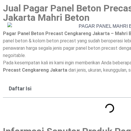
Jual Pagar Panel Beton Preca
Jakarta Mahri Beton
Pagar Panel Beton Precast Cengkareng Jakarta – Mahri 
panel beton & kolom beton precast yang sudah beroperasi lebi
penawaran harga segala jenis pagar panel beton precast dengan
negoitable.
Pada kesempatan kali ini kami ingin memberikan Anda beberap
Precast Cengkareng Jakarta
dari jenis, ukuran, keunggulan, 
Daftar Isi