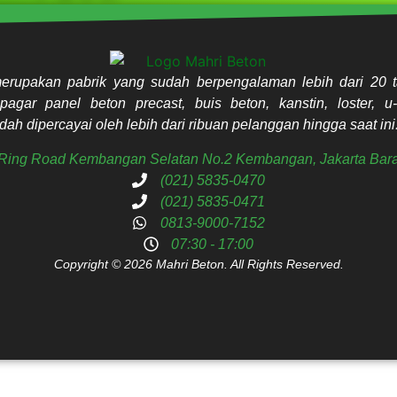
erupakan pabrik yang sudah berpengalaman lebih dari 20 t
pagar panel beton precast, buis beton, kanstin, loster, u-
ah dipercayai oleh lebih dari ribuan pelanggan hingga saat ini
. Ring Road Kembangan Selatan No.2 Kembangan, Jakarta Bara
(021) 5835-0470
(021) 5835-0471
0813-9000-7152
07:30 - 17:00
Copyright © 2026 Mahri Beton. All Rights Reserved.