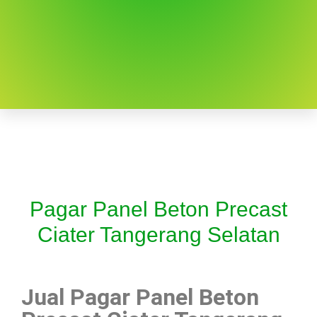
Pagar Panel Beton Precast
Ciater Tangerang Selatan
Jual Pagar Panel Beton