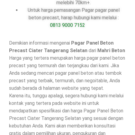
melebihi 70km+.
Untuk harga pemasangan Pagar pagar panel
beton precast, harap hubungi kami melalui :
0813 9000 7152
Demikian informasi mengenai
Pagar Panel Beton
Precast Ciater Tangerang Selatan
dari
Mahri Beton
Harga yang tertera merupakan harga pagar panel beton
precast yang termurah dan terjangkau dari kami. Jika
Anda sedang mencari pagar panel beton atau tembok
precast yang terbaik, termurah, dan negoitable, Anda
sudah berada di halaman website yang tepat.
Karena itu, tunggu apalagi, segera hubungi kami melalui
kontak yang tertera pada website ini untuk
mendapatkan spesifikasi dan harga Pagar Panel Beton
Precast Ciater Tangerang Selatan yang sesuai dengan
kebutuhan Anda. Kami akan memberikan konsultasi
gratis dalam pemilihan ukuran, pengukuran dan