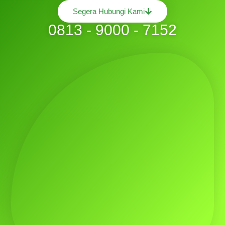
Segera Hubungi Kami
0813 - 9000 - 7152