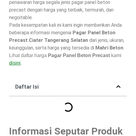
penawaran harga segala jenis pagar panel beton
precast dengan harga yang terbaik, termurah, dan
negoitable.
Pada kesempatan kali ini kami ingin memberikan Anda
beberapa informasi mengenai
Pagar Panel Beton
Precast Ciater Tangerang Selatan
dari jenis, ukuran,
keunggulan, serta harga yang tersedia di
Mahri Beton
.
Lihat daftar harga
Pagar Panel Beton Precast
kami
disini
.
Daftar Isi
Informasi Seputar Produk