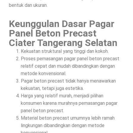
bentuk dan ukuran.
Keunggulan Dasar Pagar
Panel Beton Precast
Ciater Tangerang Selatan
Kekuatan struktural yang tinggi dan kokoh.
Proses pemasangan pagar panel beton precast
relatif cepat dan mudah dibandingkan dengan
metode konvensional.
Pagar beton precast tidak hanya menawarkan
kekuatan, tetapi juga estetika.
Harga yang relatif murah, menjadi pilihan
konsumen karena murahnya pemasangan pagar
panel beton precast.
Material beton precast umumnya lebih ramah
lingkungan dibandingkan dengan metode
konvensional.