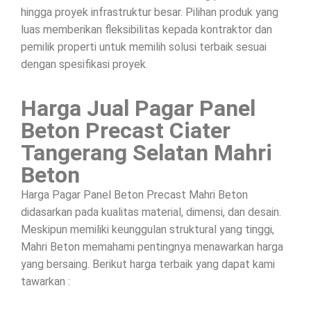
hingga proyek infrastruktur besar. Pilihan produk yang
luas memberikan fleksibilitas kepada kontraktor dan
pemilik properti untuk memilih solusi terbaik sesuai
dengan spesifikasi proyek.
Harga Jual Pagar Panel
Beton Precast Ciater
Tangerang Selatan Mahri
Beton
Harga Pagar Panel Beton Precast Mahri Beton
didasarkan pada kualitas material, dimensi, dan desain.
Meskipun memiliki keunggulan struktural yang tinggi,
Mahri Beton memahami pentingnya menawarkan harga
yang bersaing. Berikut harga terbaik yang dapat kami
tawarkan :