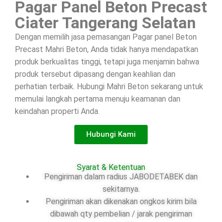
Pagar Panel Beton Precast
Ciater Tangerang Selatan
Dengan memilih jasa pemasangan Pagar panel Beton
Precast Mahri Beton, Anda tidak hanya mendapatkan
produk berkualitas tinggi, tetapi juga menjamin bahwa
produk tersebut dipasang dengan keahlian dan
perhatian terbaik. Hubungi Mahri Beton sekarang untuk
memulai langkah pertama menuju keamanan dan
keindahan properti Anda.
Hubungi Kami
Syarat & Ketentuan
Pengiriman dalam radius JABODETABEK dan
sekitarnya.
Pengiriman akan dikenakan ongkos kirim bila
dibawah qty pembelian / jarak pengiriman