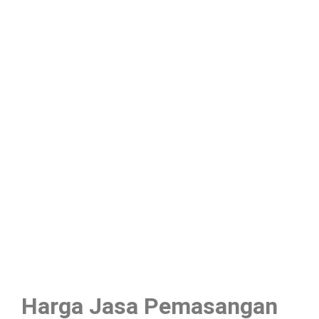
Harga Jasa Pemasangan