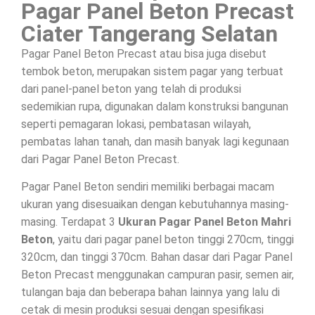
Pagar Panel Beton Precast
Ciater Tangerang Selatan
Pagar Panel Beton Precast atau bisa juga disebut
tembok beton, merupakan sistem pagar yang terbuat
dari panel-panel beton yang telah di produksi
sedemikian rupa, digunakan dalam konstruksi bangunan
seperti pemagaran lokasi, pembatasan wilayah,
pembatas lahan tanah, dan masih banyak lagi kegunaan
dari Pagar Panel Beton Precast.
Pagar Panel Beton sendiri memiliki berbagai macam
ukuran yang disesuaikan dengan kebutuhannya masing-
masing. Terdapat 3
Ukuran Pagar Panel Beton Mahri
Beton
, yaitu dari pagar panel beton tinggi 270cm, tinggi
320cm, dan tinggi 370cm. Bahan dasar dari Pagar Panel
Beton Precast menggunakan campuran pasir, semen air,
tulangan baja dan beberapa bahan lainnya yang lalu di
cetak di mesin produksi sesuai dengan spesifikasi