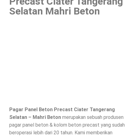
Precast Ciater Tangerang
Selatan Mahri Beton
Pagar Panel Beton Precast Ciater Tangerang
Selatan – Mahri Beton
merupakan sebuah produsen
pagar panel beton & kolom beton precast yang sudah
beroperasi lebih dari 20 tahun. Kami memberikan