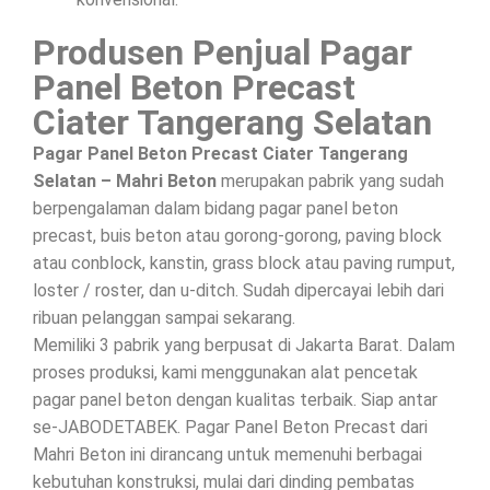
Produsen Penjual Pagar
Panel Beton Precast
Ciater Tangerang Selatan
Pagar Panel Beton Precast Ciater Tangerang
Selatan – Mahri Beton
merupakan pabrik yang sudah
berpengalaman dalam bidang pagar panel beton
precast, buis beton atau gorong-gorong, paving block
atau conblock, kanstin, grass block atau paving rumput,
loster / roster, dan u-ditch. Sudah dipercayai lebih dari
ribuan pelanggan sampai sekarang.
Memiliki 3 pabrik yang berpusat di Jakarta Barat. Dalam
proses produksi, kami menggunakan alat pencetak
pagar panel beton dengan kualitas terbaik. Siap antar
se-JABODETABEK. Pagar Panel Beton Precast dari
Mahri Beton ini dirancang untuk memenuhi berbagai
kebutuhan konstruksi, mulai dari dinding pembatas