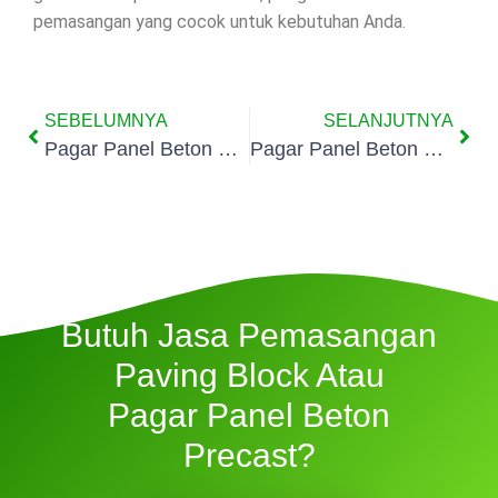
pemasangan yang cocok untuk kebutuhan Anda.
SEBELUMNYA
SELANJUTNYA
Pagar Panel Beton Precast Buaran Tangerang Selatan
Pagar Panel Beton Precast Cilenggang Tangerang Selatan
Butuh Jasa Pemasangan
Paving Block Atau
Pagar Panel Beton
Precast?