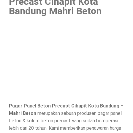
Precast Cihapit Kota
Bandung Mahri Beton
Pagar Panel Beton Precast Cihapit Kota Bandung –
Mahri Beton
merupakan sebuah produsen pagar panel
beton & kolom beton precast yang sudah beroperasi
lebih dari 20 tahun. Kami memberikan penawaran harga