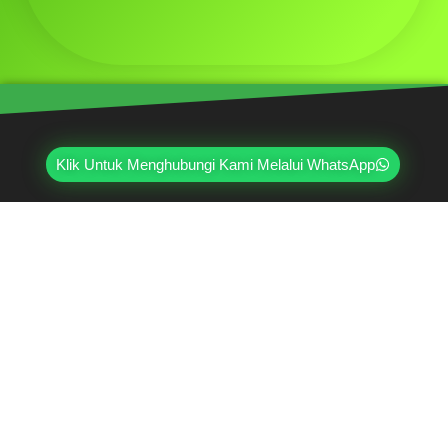
Klik Untuk Menghubungi Kami Melalui WhatsApp
Mahri Beton, merupakan pabrik yang sudah
berpengalaman lebih dari 20 tahun di bidang paving
block, pagar panel beton precast, buis beton, kanstin,
loster, u-ditch, dan lain sebagainya. Sudah dipercayai
oleh lebih dari ribuan pelanggan hingga saat ini.
Jl. Ring Road Kembangan Selatan No.2
Kembangan, Jakarta Barat 11610
(021) 5835-0470