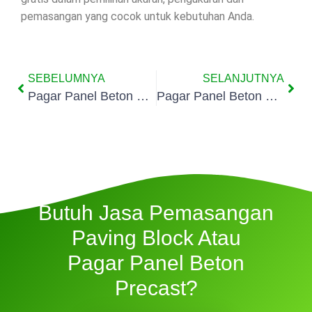
pemasangan yang cocok untuk kebutuhan Anda.
SEBELUMNYA
SELANJUTNYA
Pagar Panel Beton Precast Bandung Wetan Kota Bandung
Pagar Panel Beton Precast Citarum Kota Bandung
Butuh Jasa Pemasangan
Paving Block Atau
Pagar Panel Beton
Precast?