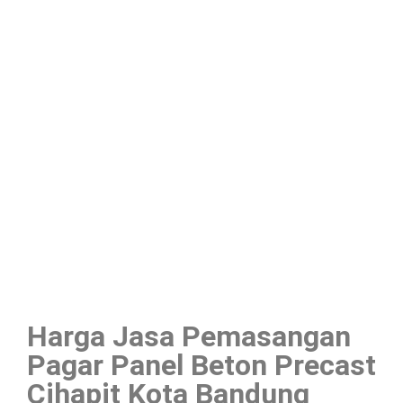
Harga Jasa Pemasangan
Pagar Panel Beton Precast
Cihapit Kota Bandung