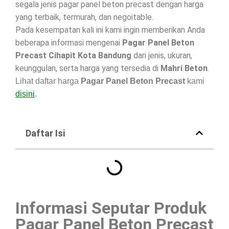
segala jenis pagar panel beton precast dengan harga
yang terbaik, termurah, dan negoitable.
Pada kesempatan kali ini kami ingin memberikan Anda
beberapa informasi mengenai
Pagar Panel Beton
Precast Cihapit Kota Bandung
dari jenis, ukuran,
keunggulan, serta harga yang tersedia di
Mahri Beton
.
Lihat daftar harga
Pagar Panel Beton Precast
kami
disini
.
Daftar Isi
Informasi Seputar Produk
Pagar Panel Beton Precast