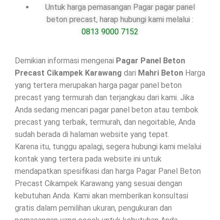
Untuk harga pemasangan Pagar pagar panel
beton precast, harap hubungi kami melalui :
0813 9000 7152
Demikian informasi mengenai
Pagar Panel Beton
Precast Cikampek Karawang
dari
Mahri Beton
Harga
yang tertera merupakan harga pagar panel beton
precast yang termurah dan terjangkau dari kami. Jika
Anda sedang mencari pagar panel beton atau tembok
precast yang terbaik, termurah, dan negoitable, Anda
sudah berada di halaman website yang tepat.
Karena itu, tunggu apalagi, segera hubungi kami melalui
kontak yang tertera pada website ini untuk
mendapatkan spesifikasi dan harga Pagar Panel Beton
Precast Cikampek Karawang yang sesuai dengan
kebutuhan Anda. Kami akan memberikan konsultasi
gratis dalam pemilihan ukuran, pengukuran dan