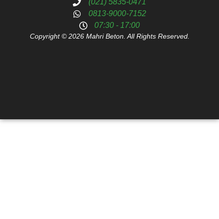
(021) 5835-0471
0813-9000-7152
07:30 - 17:00
Copyright © 2026 Mahri Beton. All Rights Reserved.