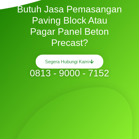
Butuh Jasa Pemasangan
Paving Block Atau
Pagar Panel Beton
Precast?
Segera Hubungi Kami
0813 - 9000 - 7152