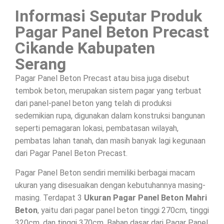
Informasi Seputar Produk
Pagar Panel Beton Precast
Cikande Kabupaten
Serang
Pagar Panel Beton Precast atau bisa juga disebut
tembok beton, merupakan sistem pagar yang terbuat
dari panel-panel beton yang telah di produksi
sedemikian rupa, digunakan dalam konstruksi bangunan
seperti pemagaran lokasi, pembatasan wilayah,
pembatas lahan tanah, dan masih banyak lagi kegunaan
dari Pagar Panel Beton Precast.
Pagar Panel Beton sendiri memiliki berbagai macam
ukuran yang disesuaikan dengan kebutuhannya masing-
masing. Terdapat 3
Ukuran Pagar Panel Beton Mahri
Beton
, yaitu dari pagar panel beton tinggi 270cm, tinggi
320cm, dan tinggi 370cm. Bahan dasar dari Pagar Panel