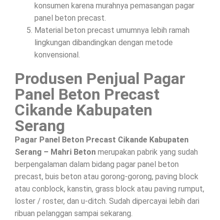
konsumen karena murahnya pemasangan pagar
panel beton precast.
Material beton precast umumnya lebih ramah
lingkungan dibandingkan dengan metode
konvensional.
Produsen Penjual Pagar
Panel Beton Precast
Cikande Kabupaten
Serang
Pagar Panel Beton Precast Cikande Kabupaten
Serang – Mahri Beton
merupakan pabrik yang sudah
berpengalaman dalam bidang pagar panel beton
precast, buis beton atau gorong-gorong, paving block
atau conblock, kanstin, grass block atau paving rumput,
loster / roster, dan u-ditch. Sudah dipercayai lebih dari
ribuan pelanggan sampai sekarang.