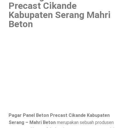
Precast Cikande
Kabupaten Serang Mahri
Beton
Pagar Panel Beton Precast Cikande Kabupaten
Serang – Mahri Beton
merupakan sebuah produsen