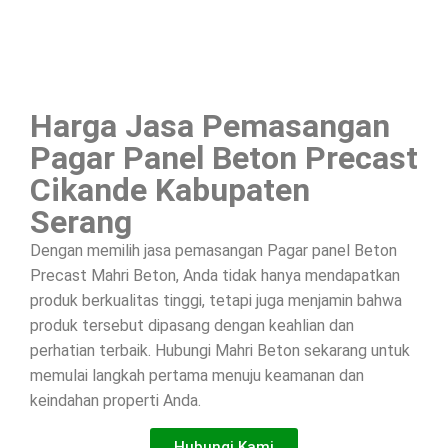
Harga Jasa Pemasangan
Pagar Panel Beton Precast
Cikande Kabupaten
Serang
Dengan memilih jasa pemasangan Pagar panel Beton
Precast Mahri Beton, Anda tidak hanya mendapatkan
produk berkualitas tinggi, tetapi juga menjamin bahwa
produk tersebut dipasang dengan keahlian dan
perhatian terbaik. Hubungi Mahri Beton sekarang untuk
memulai langkah pertama menuju keamanan dan
keindahan properti Anda.
Hubungi Kami