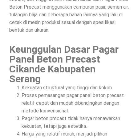
Beton Precast menggunakan campuran pasir, semen air,
tulangan baja dan beberapa bahan lainnya yang lalu di
cetak di mesin produksi sesuai dengan spesifikasi
bentuk dan ukuran.
Keunggulan Dasar Pagar
Panel Beton Precast
Cikande Kabupaten
Serang
Kekuatan struktural yang tinggi dan kokoh.
Proses pemasangan pagar panel beton precast
relatif cepat dan mudah dibandingkan dengan
metode konvensional.
Pagar beton precast tidak hanya menawarkan
kekuatan, tetapi juga estetika.
Harga yang relatif murah, menjadi pilihan