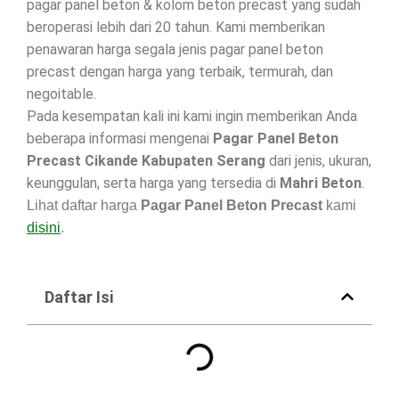
pagar panel beton & kolom beton precast yang sudah
beroperasi lebih dari 20 tahun. Kami memberikan
penawaran harga segala jenis pagar panel beton
precast dengan harga yang terbaik, termurah, dan
negoitable.
Pada kesempatan kali ini kami ingin memberikan Anda
beberapa informasi mengenai
Pagar Panel Beton
Precast Cikande Kabupaten Serang
dari jenis, ukuran,
keunggulan, serta harga yang tersedia di
Mahri Beton
.
Lihat daftar harga
Pagar Panel Beton Precast
kami
disini
.
Daftar Isi