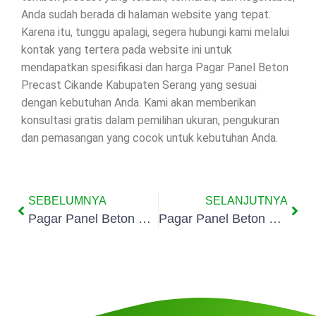
Anda sudah berada di halaman website yang tepat.
Karena itu, tunggu apalagi, segera hubungi kami melalui
kontak yang tertera pada website ini untuk
mendapatkan spesifikasi dan harga Pagar Panel Beton
Precast Cikande Kabupaten Serang yang sesuai
dengan kebutuhan Anda. Kami akan memberikan
konsultasi gratis dalam pemilihan ukuran, pengukuran
dan pemasangan yang cocok untuk kebutuhan Anda.
SEBELUMNYA
SELANJUTNYA
Pagar Panel Beton Precast Carenang Kabupaten Serang
Pagar Panel Beton Precast Cikeusal Kabupaten Serang