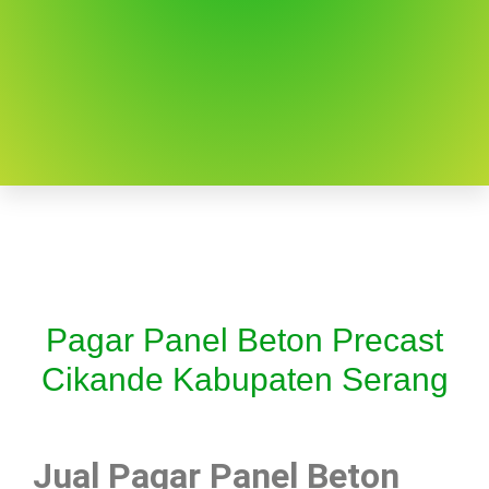
Pagar Panel Beton Precast
Cikande Kabupaten Serang
Jual Pagar Panel Beton