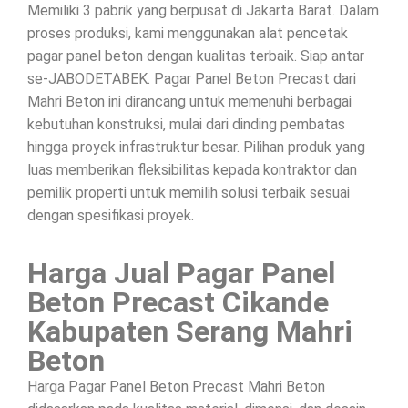
Memiliki 3 pabrik yang berpusat di Jakarta Barat. Dalam
proses produksi, kami menggunakan alat pencetak
pagar panel beton dengan kualitas terbaik. Siap antar
se-JABODETABEK. Pagar Panel Beton Precast dari
Mahri Beton ini dirancang untuk memenuhi berbagai
kebutuhan konstruksi, mulai dari dinding pembatas
hingga proyek infrastruktur besar. Pilihan produk yang
luas memberikan fleksibilitas kepada kontraktor dan
pemilik properti untuk memilih solusi terbaik sesuai
dengan spesifikasi proyek.
Harga Jual Pagar Panel
Beton Precast Cikande
Kabupaten Serang Mahri
Beton
Harga Pagar Panel Beton Precast Mahri Beton