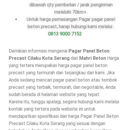
dibawah qty pembelian / jarak pengiriman
melebihi 70km+.
Untuk harga pemasangan Pagar pagar panel
beton precast, harap hubungi kami melalui :
0813 9000 7152
Demikian informasi mengenai
Pagar Panel Beton
Precast Cilaku Kota Serang
dari
Mahri Beton
Harga
yang tertera merupakan harga pagar panel beton
precast yang termurah dan terjangkau dari kami. Jika
Anda sedang mencari pagar panel beton atau tembok
precast yang terbaik, termurah, dan negoitable, Anda
sudah berada di halaman website yang tepat.
Karena itu, tunggu apalagi, segera hubungi kami melalui
kontak yang tertera pada website ini untuk
mendapatkan spesifikasi dan harga Pagar Panel Beton
Precast Cilaku Kota Serang yang sesuai dengan