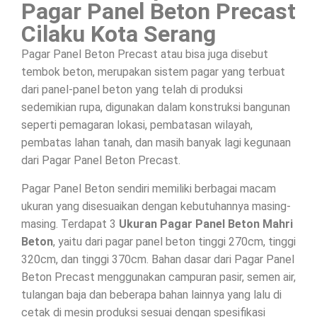
Pagar Panel Beton Precast
Cilaku Kota Serang
Pagar Panel Beton Precast atau bisa juga disebut
tembok beton, merupakan sistem pagar yang terbuat
dari panel-panel beton yang telah di produksi
sedemikian rupa, digunakan dalam konstruksi bangunan
seperti pemagaran lokasi, pembatasan wilayah,
pembatas lahan tanah, dan masih banyak lagi kegunaan
dari Pagar Panel Beton Precast.
Pagar Panel Beton sendiri memiliki berbagai macam
ukuran yang disesuaikan dengan kebutuhannya masing-
masing. Terdapat 3
Ukuran Pagar Panel Beton Mahri
Beton
, yaitu dari pagar panel beton tinggi 270cm, tinggi
320cm, dan tinggi 370cm. Bahan dasar dari Pagar Panel
Beton Precast menggunakan campuran pasir, semen air,
tulangan baja dan beberapa bahan lainnya yang lalu di
cetak di mesin produksi sesuai dengan spesifikasi