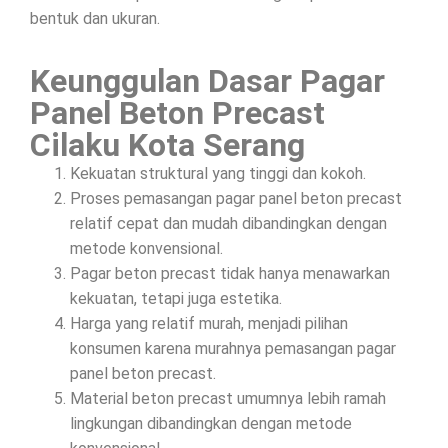
bentuk dan ukuran.
Keunggulan Dasar Pagar
Panel Beton Precast
Cilaku Kota Serang
Kekuatan struktural yang tinggi dan kokoh.
Proses pemasangan pagar panel beton precast
relatif cepat dan mudah dibandingkan dengan
metode konvensional.
Pagar beton precast tidak hanya menawarkan
kekuatan, tetapi juga estetika.
Harga yang relatif murah, menjadi pilihan
konsumen karena murahnya pemasangan pagar
panel beton precast.
Material beton precast umumnya lebih ramah
lingkungan dibandingkan dengan metode