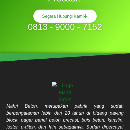
Segera Hubungi Kami
0813 - 9000 - 7152
Mahri Beton, merupakan pabrik yang sudah
berpengalaman lebih dari 20 tahun di bidang paving
block, pagar panel beton precast, buis beton, kanstin,
loster, u-ditch, dan lain sebagainya. Sudah dipercayai