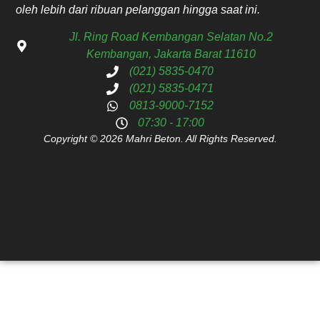
oleh lebih dari ribuan pelanggan hingga saat ini.
Jl. Ring Road Kembangan Selatan No.2
Kembangan, Jakarta Barat 11610
(021) 5835-0470
(021) 5835-0471
0813-9000-7152
07:30 - 17:00
Copyright © 2026 Mahri Beton. All Rights Reserved.