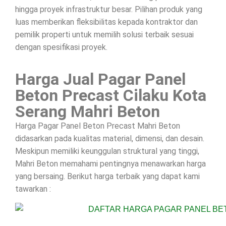
hingga proyek infrastruktur besar. Pilihan produk yang
luas memberikan fleksibilitas kepada kontraktor dan
pemilik properti untuk memilih solusi terbaik sesuai
dengan spesifikasi proyek.
Harga Jual Pagar Panel
Beton Precast Cilaku Kota
Serang Mahri Beton
Harga Pagar Panel Beton Precast Mahri Beton
didasarkan pada kualitas material, dimensi, dan desain.
Meskipun memiliki keunggulan struktural yang tinggi,
Mahri Beton memahami pentingnya menawarkan harga
yang bersaing. Berikut harga terbaik yang dapat kami
tawarkan :