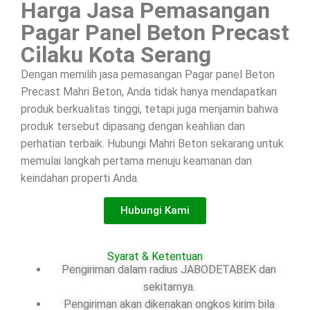
Harga Jasa Pemasangan
Pagar Panel Beton Precast
Cilaku Kota Serang
Dengan memilih jasa pemasangan Pagar panel Beton
Precast Mahri Beton, Anda tidak hanya mendapatkan
produk berkualitas tinggi, tetapi juga menjamin bahwa
produk tersebut dipasang dengan keahlian dan
perhatian terbaik. Hubungi Mahri Beton sekarang untuk
memulai langkah pertama menuju keamanan dan
keindahan properti Anda.
Hubungi Kami
Syarat & Ketentuan
Pengiriman dalam radius JABODETABEK dan
sekitarnya.
Pengiriman akan dikenakan ongkos kirim bila