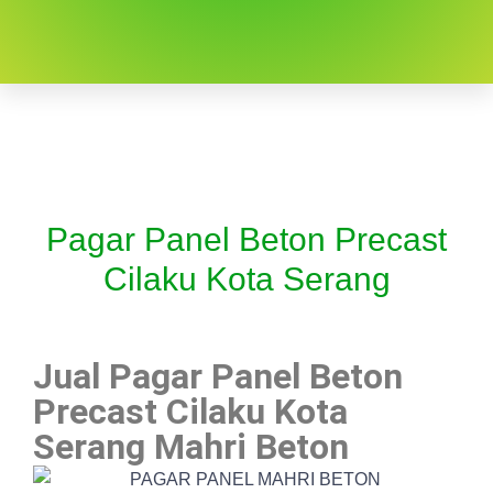
Pagar Panel Beton Precast
Cilaku Kota Serang
Jual Pagar Panel Beton
Precast Cilaku Kota
Serang Mahri Beton