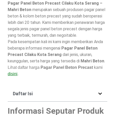
Pagar Panel Beton Precast Cilaku Kota Serang –
Mahri Beton
merupakan sebuah produsen pagar panel
beton & kolom beton precast yang sudah beroperasi
lebih dari 20 tahun. Kami memberikan penawaran harga
segala jenis pagar panel beton precast dengan harga
yang terbaik, termurah, dan negoitable.
Pada kesempatan kali ini kami ingin memberikan Anda
beberapa informasi mengenai
Pagar Panel Beton
Precast Cilaku Kota Serang
dari jenis, ukuran,
keunggulan, serta harga yang tersedia di
Mahri Beton
.
Lihat daftar harga
Pagar Panel Beton Precast
kami
disini
.
Daftar Isi
Informasi Seputar Produk