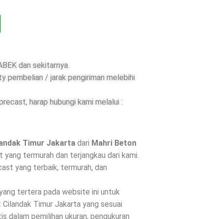
BEK dan sekitarnya.
ty pembelian / jarak pengiriman melebihi
ecast, harap hubungi kami melalui :
landak Timur Jakarta
dari
Mahri Beton
 yang termurah dan terjangkau dari kami.
st yang terbaik, termurah, dan
 yang tertera pada website ini untuk
 Cilandak Timur Jakarta yang sesuai
is dalam pemilihan ukuran, pengukuran