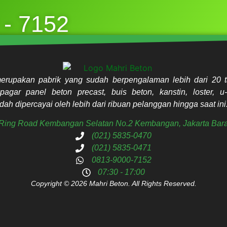
 - 7152
erupakan pabrik yang sudah berpengalaman lebih dari 20 t
pagar panel beton precast, buis beton, kanstin, loster, u-
ah dipercayai oleh lebih dari ribuan pelanggan hingga saat ini
. Ring Road Kembangan Selatan No.2 Kembangan, Jakarta Bara
(021) 5835-0470
(021) 5835-0471
0813-9000-7152
07:30 - 17:00
Copyright © 2026 Mahri Beton. All Rights Reserved.