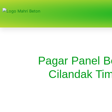
Pagar Panel B
Cilandak Tim