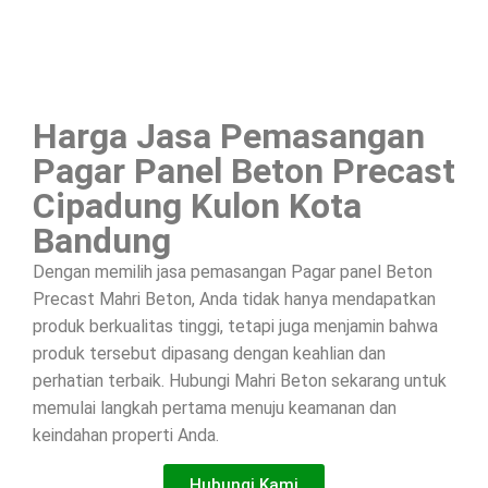
Harga Jasa Pemasangan
Pagar Panel Beton Precast
Cipadung Kulon Kota
Bandung
Dengan memilih jasa pemasangan Pagar panel Beton
Precast Mahri Beton, Anda tidak hanya mendapatkan
produk berkualitas tinggi, tetapi juga menjamin bahwa
produk tersebut dipasang dengan keahlian dan
perhatian terbaik. Hubungi Mahri Beton sekarang untuk
memulai langkah pertama menuju keamanan dan
keindahan properti Anda.
Hubungi Kami