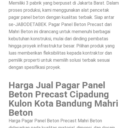
Memiliki 3 pabrik yang berpusat di Jakarta Barat. Dalam
proses produksi, kami menggunakan alat pencetak
pagar panel beton dengan kualitas terbaik. Siap antar
se-JABODETABEK. Pagar Panel Beton Precast dari
Mahri Beton ini dirancang untuk memenuhi berbagai
kebutuhan konstruksi, mulai dari dinding pembatas
hingga proyek infrastruktur besar. Pilihan produk yang
luas memberikan fleksibilitas kepada kontraktor dan
pemilik properti untuk memilih solusi terbaik sesuai
dengan spesifikasi proyek.
Harga Jual Pagar Panel
Beton Precast Cipadung
Kulon Kota Bandung Mahri
Beton
Harga Pagar Panel Beton Precast Mahri Beton
didasarkan pada kualitas material, dimensi, dan desain.