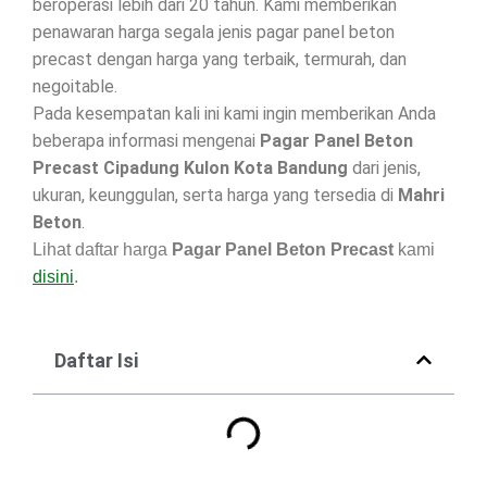
beroperasi lebih dari 20 tahun. Kami memberikan
penawaran harga segala jenis pagar panel beton
precast dengan harga yang terbaik, termurah, dan
negoitable.
Pada kesempatan kali ini kami ingin memberikan Anda
beberapa informasi mengenai
Pagar Panel Beton
Precast Cipadung Kulon Kota Bandung
dari jenis,
ukuran, keunggulan, serta harga yang tersedia di
Mahri
Beton
.
Lihat daftar harga
Pagar Panel Beton Precast
kami
disini
.
Daftar Isi