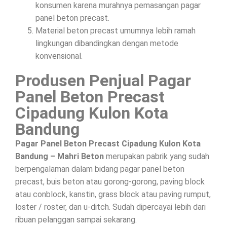
konsumen karena murahnya pemasangan pagar
panel beton precast.
Material beton precast umumnya lebih ramah
lingkungan dibandingkan dengan metode
konvensional.
Produsen Penjual Pagar
Panel Beton Precast
Cipadung Kulon Kota
Bandung
Pagar Panel Beton Precast Cipadung Kulon Kota
Bandung – Mahri Beton
merupakan pabrik yang sudah
berpengalaman dalam bidang pagar panel beton
precast, buis beton atau gorong-gorong, paving block
atau conblock, kanstin, grass block atau paving rumput,
loster / roster, dan u-ditch. Sudah dipercayai lebih dari
ribuan pelanggan sampai sekarang.