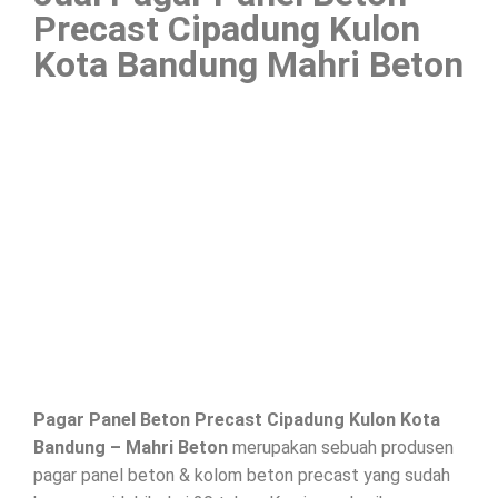
Precast Cipadung Kulon
Kota Bandung Mahri Beton
Pagar Panel Beton Precast Cipadung Kulon Kota
Bandung – Mahri Beton
merupakan sebuah produsen
pagar panel beton & kolom beton precast yang sudah