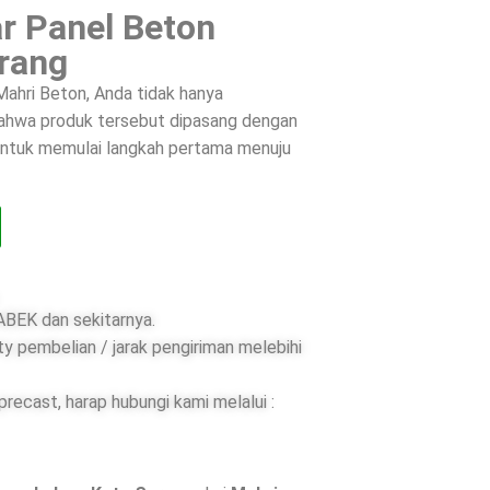
r Panel Beton
rang
ahri Beton, Anda tidak hanya
 bahwa produk tersebut dipasang dengan
 untuk memulai langkah pertama menuju
BEK dan sekitarnya.
ty pembelian / jarak pengiriman melebihi
ecast, harap hubungi kami melalui :