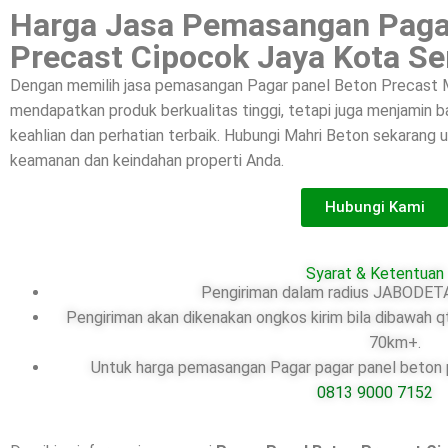
Harga Jasa Pemasangan Paga
Precast Cipocok Jaya Kota Se
Dengan memilih jasa pemasangan Pagar panel Beton Precast M
mendapatkan produk berkualitas tinggi, tetapi juga menjamin
keahlian dan perhatian terbaik. Hubungi Mahri Beton sekarang
keamanan dan keindahan properti Anda.
Hubungi Kami
Syarat & Ketentuan
Pengiriman dalam radius JABODETA
Pengiriman akan dikenakan ongkos kirim bila dibawah q
70km+.
Untuk harga pemasangan Pagar pagar panel beton pr
0813 9000 7152