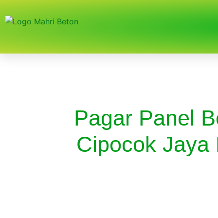
Pagar Panel B
Cipocok Jaya 