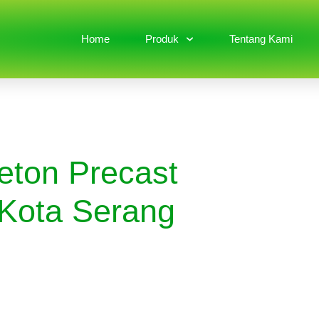
Home
Produk
Tentang Kami
eton Precast
Kota Serang