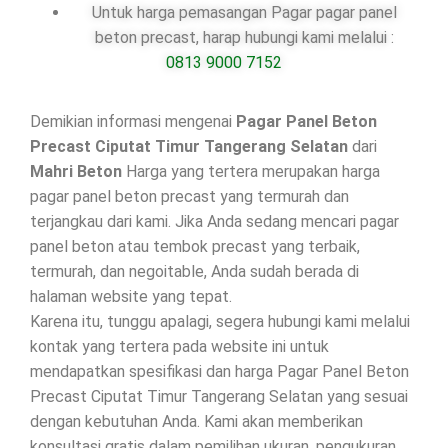
Untuk harga pemasangan Pagar pagar panel
beton precast, harap hubungi kami melalui :
0813 9000 7152
Demikian informasi mengenai
Pagar Panel Beton
Precast Ciputat Timur Tangerang Selatan
dari
Mahri Beton
Harga yang tertera merupakan harga
pagar panel beton precast yang termurah dan
terjangkau dari kami. Jika Anda sedang mencari pagar
panel beton atau tembok precast yang terbaik,
termurah, dan negoitable, Anda sudah berada di
halaman website yang tepat.
Karena itu, tunggu apalagi, segera hubungi kami melalui
kontak yang tertera pada website ini untuk
mendapatkan spesifikasi dan harga Pagar Panel Beton
Precast Ciputat Timur Tangerang Selatan yang sesuai
dengan kebutuhan Anda. Kami akan memberikan
konsultasi gratis dalam pemilihan ukuran, pengukuran