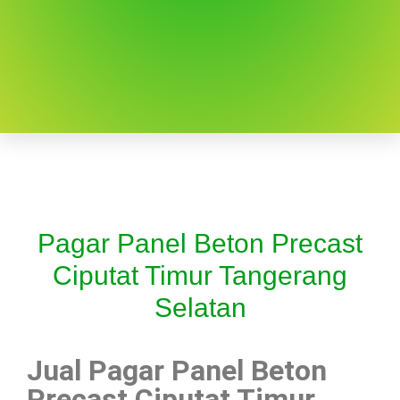
Pagar Panel Beton Precast
Ciputat Timur Tangerang
Selatan
Jual Pagar Panel Beton
Precast Ciputat Timur