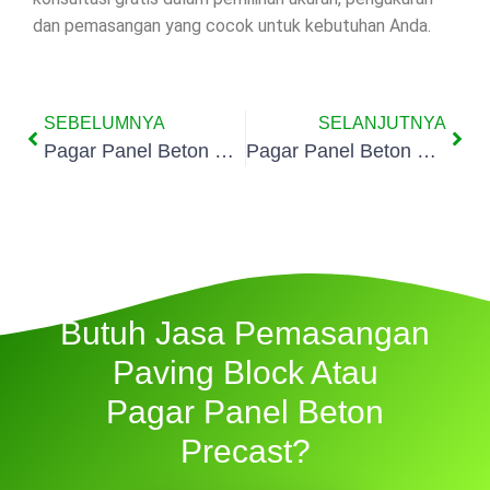
dan pemasangan yang cocok untuk kebutuhan Anda.
SEBELUMNYA
SELANJUTNYA
Pagar Panel Beton Precast Serua Indah Tangerang Selatan
Pagar Panel Beton Precast Cempaka Putih Tangerang Selatan
Butuh Jasa Pemasangan
Paving Block Atau
Pagar Panel Beton
Precast?