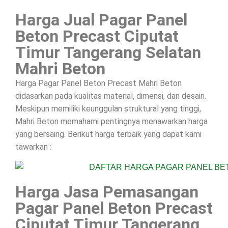
Harga Jual Pagar Panel
Beton Precast Ciputat
Timur Tangerang Selatan
Mahri Beton
Harga Pagar Panel Beton Precast Mahri Beton
didasarkan pada kualitas material, dimensi, dan desain.
Meskipun memiliki keunggulan struktural yang tinggi,
Mahri Beton memahami pentingnya menawarkan harga
yang bersaing. Berikut harga terbaik yang dapat kami
tawarkan :
Harga Jasa Pemasangan
Pagar Panel Beton Precast
Ciputat Timur Tangerang