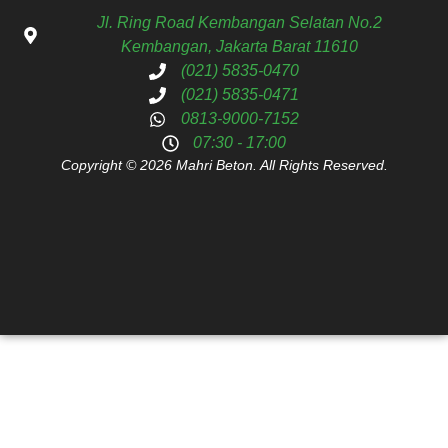
Jl. Ring Road Kembangan Selatan No.2
Kembangan, Jakarta Barat 11610
(021) 5835-0470
(021) 5835-0471
0813-9000-7152
07:30 - 17:00
Copyright © 2026 Mahri Beton. All Rights Reserved.