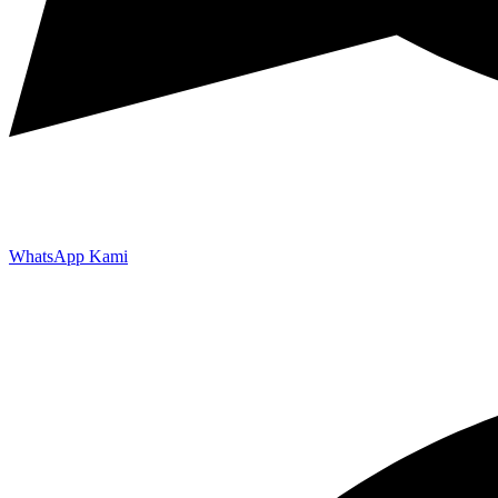
WhatsApp Kami