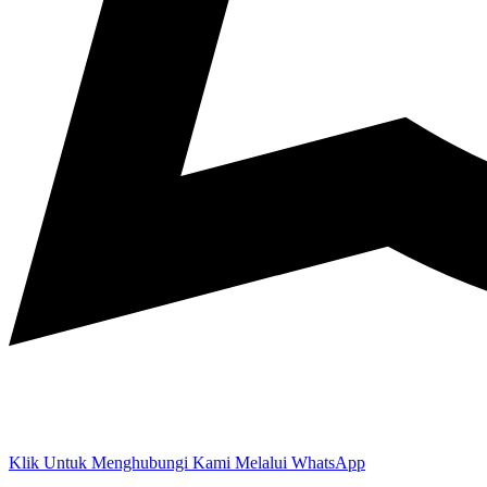
Klik Untuk Menghubungi Kami Melalui WhatsApp