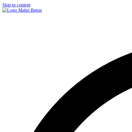
Skip to content