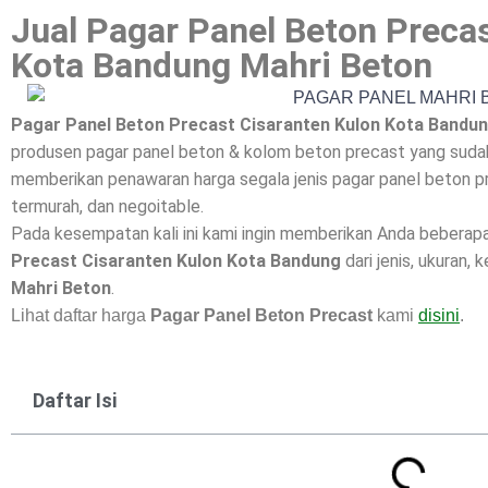
Jual Pagar Panel Beton Preca
Kota Bandung Mahri Beton
Pagar Panel Beton Precast Cisaranten Kulon Kota Bandun
produsen pagar panel beton & kolom beton precast yang sudah 
memberikan penawaran harga segala jenis pagar panel beton pr
termurah, dan negoitable.
Pada kesempatan kali ini kami ingin memberikan Anda beberap
Precast Cisaranten Kulon Kota Bandung
dari jenis, ukuran, 
Mahri Beton
.
Lihat daftar harga
Pagar Panel Beton Precast
kami
disini
.
Daftar Isi