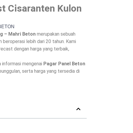
st Cisaranten Kulon
g – Mahri Beton
merupakan sebuah
beroperasi lebih dari 20 tahun. Kami
ecast dengan harga yang terbaik,
a informasi mengenai
Pagar Panel Beton
keunggulan, serta harga yang tersedia di