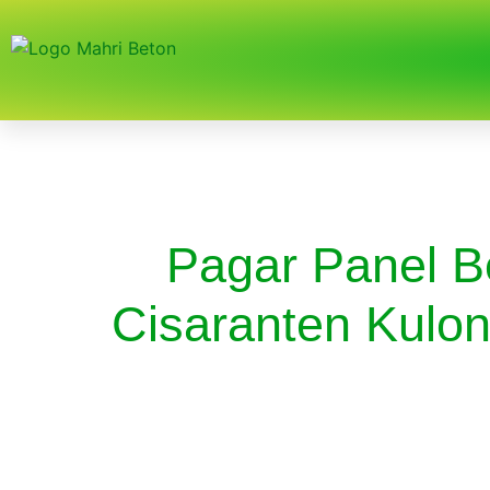
Pagar Panel B
Cisaranten Kulo